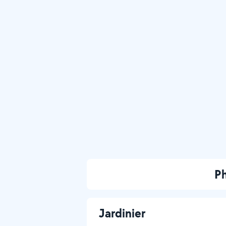
Ph
Jardinier