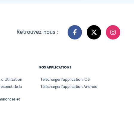
Retrouvez-nous :
NOS APPLICATIONS
d'Utilisation
Télécharger l’application iOS
 respect de la
Télécharger l’application Android
annonces et