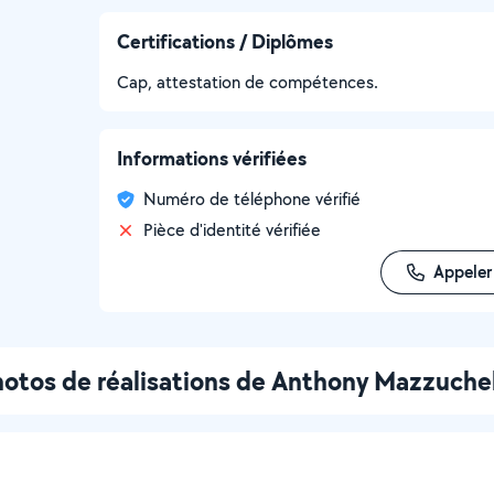
Certifications / Diplômes
Cap, attestation de compétences.
Informations vérifiées
Numéro de téléphone vérifié
Pièce d'identité vérifiée
Appeler
otos de réalisations de Anthony Mazzuchel