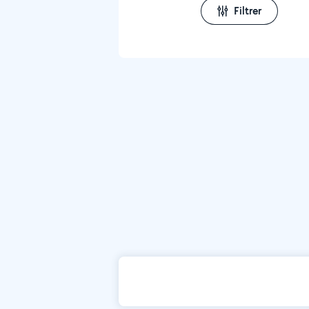
Filtrer