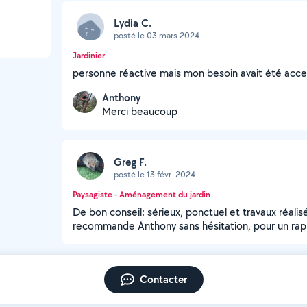
Lydia C.
posté le 03 mars 2024
Jardinier
personne réactive mais mon besoin avait été acc
Anthony
Merci beaucoup
Greg F.
posté le 13 févr. 2024
Paysagiste - Aménagement du jardin
De bon conseil: sérieux, ponctuel et travaux réalisé
recommande Anthony sans hésitation, pour un rappor
Contacter