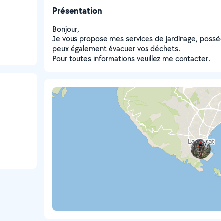
Présentation
Bonjour,
Je vous propose mes services de jardinage, posséda
peux également évacuer vos déchets.
Pour toutes informations veuillez me contacter.