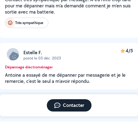
pour me dépanner mais m’a demandé comment je m’en suis
sortie avec ma batterie.
Très sympathique
4/5
Estelle F.
posté le 03 déc. 2023
Dépannage électroménager
Antoine a essayé de me dépanner par messagerie et je le
remercie, c'est le seul a m'avoir répondu.
Contacter