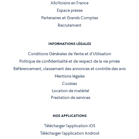
AlloVoisins en France
Espace presse
Partenaires et Grands Comptes
Recrutement
INFORMATIONS LÉGALES
Conditions Générales de Vente et d'Utilisation
Politique de confidentialité et de respect de la vie privée
Référencement, classement des annonces et contrôle des avis
Mentions légales
Cookies
Location de matériel
Prestation de services
NOS APPLICATIONS
Télécharger l’application iOS
Télécharger l’application Android