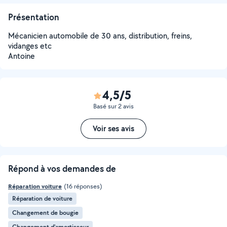
Présentation
Mécanicien automobile de 30 ans, distribution, freins,
vidanges etc
Antoine
4,5/5
Basé sur 2 avis
Voir ses avis
Répond à vos demandes de
Réparation voiture
(16 réponses)
Réparation de voiture
Changement de bougie
Changement d'amortisseur