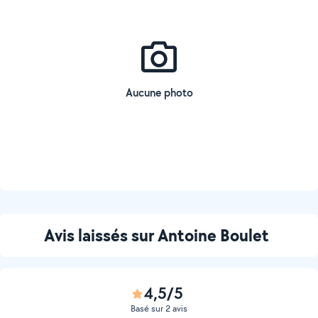
Aucune photo
Avis laissés sur Antoine Boulet
4,5/5
Basé sur 2 avis