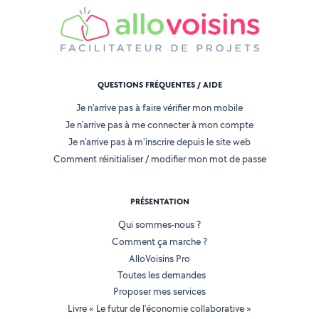
QUESTIONS FRÉQUENTES / AIDE
Je n'arrive pas à faire vérifier mon mobile
Je n'arrive pas à me connecter à mon compte
Je n'arrive pas à m'inscrire depuis le site web
Comment réinitialiser / modifier mon mot de passe
PRÉSENTATION
Qui sommes-nous ?
Comment ça marche ?
AlloVoisins Pro
Toutes les demandes
Proposer mes services
Livre « Le futur de l'économie collaborative »