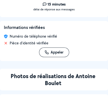
15 minutes
délai de réponse aux messages
Informations vérifiées
Numéro de téléphone vérifié
Pièce d'identité vérifiée
Appeler
Photos de réalisations de Antoine
Boulet