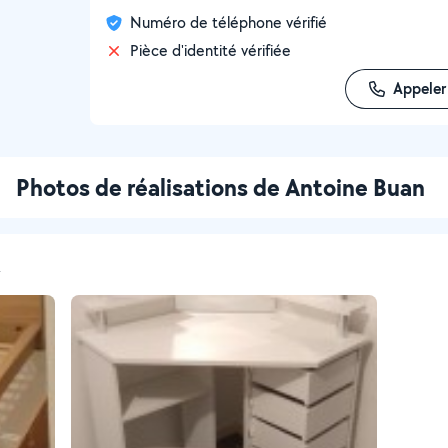
Numéro de téléphone vérifié
Pièce d'identité vérifiée
Appeler
Photos de réalisations de Antoine Buan
t