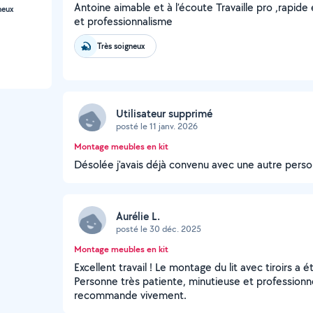
Antoine aimable et à l’écoute Travaille pro ,rapide 
neux
et professionnalisme
Très soigneux
Utilisateur supprimé
posté le 11 janv. 2026
Montage meubles en kit
Désolée j'avais déjà convenu avec une autre pers
Aurélie L.
posté le 30 déc. 2025
Montage meubles en kit
Excellent travail ! Le montage du lit avec tiroirs a
Personne très patiente, minutieuse et professionnell
recommande vivement.