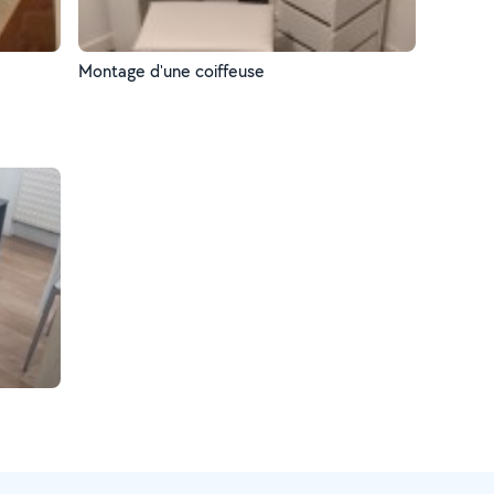
Montage d'une coiffeuse