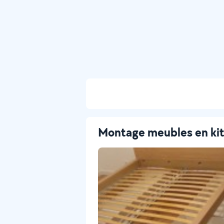
Montage meubles en ki