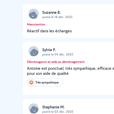
Suzanne B.
posté le 18 déc. 2025
Manutention
Réactif dans les échanges
Sylvie P.
posté le 04 déc. 2025
Déménageurs et aide au déménagement
Antoine est ponctuel, très sympathique, efficace 
pour son aide de qualité
Très sympathique
Stephanie M.
posté le 03 déc. 2025