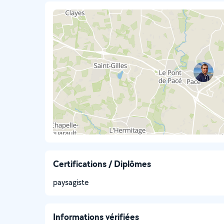
Certifications / Diplômes
paysagiste
Informations vérifiées