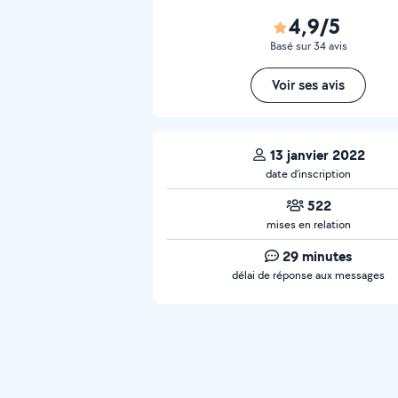
4,9/5
Basé sur 34 avis
Voir ses avis
13 janvier 2022
date d’inscription
522
mises en relation
29 minutes
délai de réponse aux messages