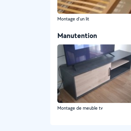
Montage d'un lit
Manutention
Montage de meuble tv