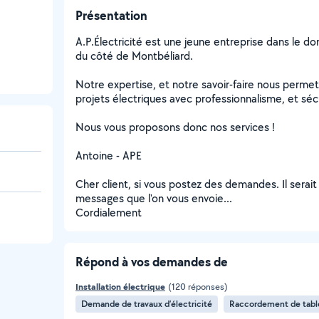
Présentation
A.P.Électricité est une jeune entreprise dans le d
du côté de Montbéliard.
Notre expertise, et notre savoir-faire nous permet
projets électriques avec professionnalisme, et séc
Nous vous proposons donc nos services !
Antoine - APE
Cher client, si vous postez des demandes. Il serai
messages que l'on vous envoie...
Cordialement
Répond à vos demandes de
Installation électrique
(120 réponses)
Demande de travaux d’électricité
Raccordement de table