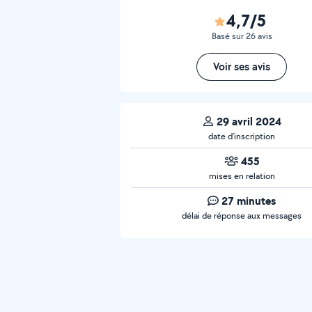
4,7/5
Basé sur 26 avis
Voir ses avis
29 avril 2024
date d’inscription
455
mises en relation
27 minutes
délai de réponse aux messages