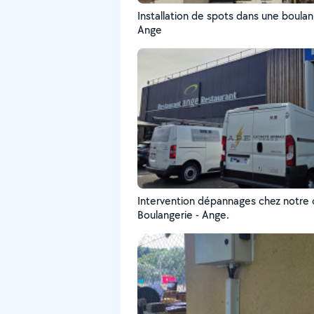
Installation de spots dans une boulan
Ange
Intervention dépannages chez notre c
Boulangerie - Ange.