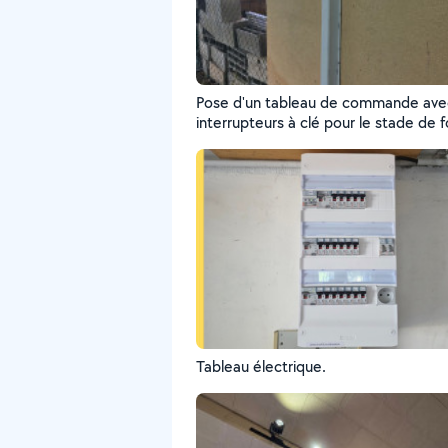
Pose d'un tableau de commande ave
interrupteurs à clé pour le stade de 
Bourogne
Tableau électrique.