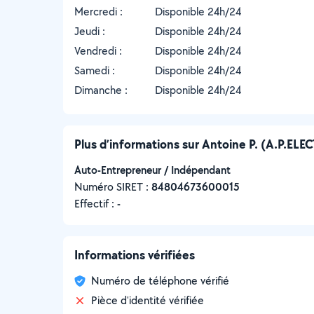
Mercredi :
Disponible 24h/24
Jeudi :
Disponible 24h/24
Vendredi :
Disponible 24h/24
Samedi :
Disponible 24h/24
Dimanche :
Disponible 24h/24
Plus d’informations sur Antoine P. (A.P.ELE
Auto-Entrepreneur / Indépendant
Numéro SIRET :
‍84804673600015
Effectif :
-
Informations vérifiées
Numéro de téléphone vérifié
Pièce d'identité vérifiée