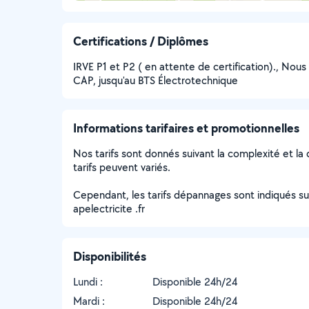
Certifications / Diplômes
IRVE P1 et P2 ( en attente de certification)., Nou
CAP, jusqu'au BTS Électrotechnique
Informations tarifaires et promotionnelles
Nos tarifs sont donnés suivant la complexité et la 
tarifs peuvent variés.
Cependant, les tarifs dépannages sont indiqués s
apelectricite .fr
Disponibilités
Lundi :
Disponible 24h/24
Mardi :
Disponible 24h/24