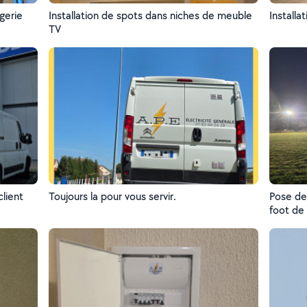
gerie
Installation de spots dans niches de meuble
Installa
TV
lient
Toujours la pour vous servir.
Pose de
foot de