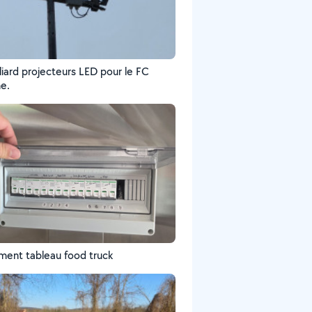
iard projecteurs LED pour le FC
e.
ent tableau food truck