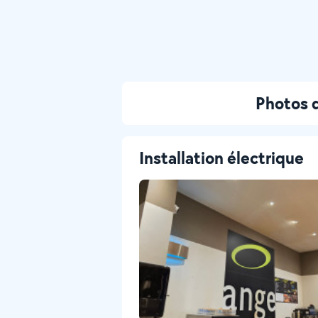
Photos d
Installation électrique