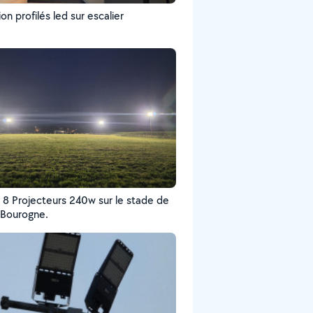
tion profilés led sur escalier
 8 Projecteurs 240w sur le stade de
 Bourogne.