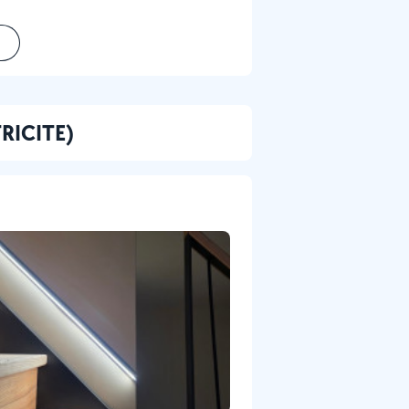
TRICITE)