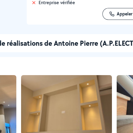
Entreprise vérifiée
Appeler
e réalisations de Antoine Pierre (A.P.ELEC