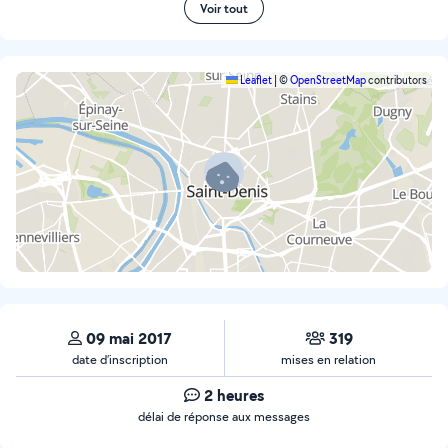
Voir tout
Leaflet
|
©
OpenStreetMap
contributors
09 mai 2017
319
date d’inscription
mises en relation
2 heures
délai de réponse aux messages