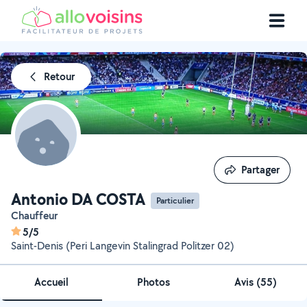
Retour
Partager
Partager
Antonio DA COSTA
Particulier
Chauffeur
5/5
Saint-Denis (Peri Langevin Stalingrad Politzer 02)
Accueil
Photos
Avis (55)