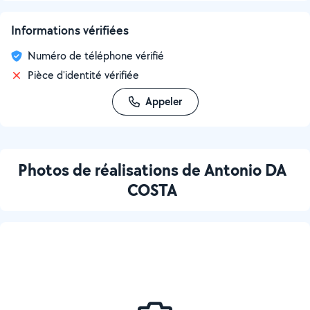
Informations vérifiées
Numéro de téléphone vérifié
Pièce d'identité vérifiée
Appeler
Photos de réalisations de Antonio DA
COSTA