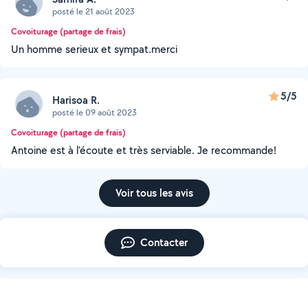
posté le 21 août 2023
Covoiturage (partage de frais)
Un homme serieux et sympat.merci
5/5
Harisoa R.
posté le 09 août 2023
Covoiturage (partage de frais)
Antoine est à l'écoute et très serviable. Je recommande!
Voir tous les avis
Contacter