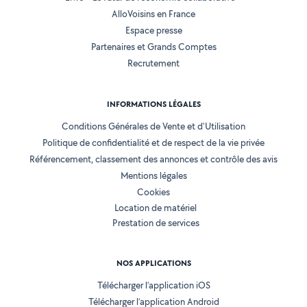
AlloVoisins en France
Espace presse
Partenaires et Grands Comptes
Recrutement
INFORMATIONS LÉGALES
Conditions Générales de Vente et d'Utilisation
Politique de confidentialité et de respect de la vie privée
Référencement, classement des annonces et contrôle des avis
Mentions légales
Cookies
Location de matériel
Prestation de services
NOS APPLICATIONS
Télécharger l’application iOS
Télécharger l’application Android