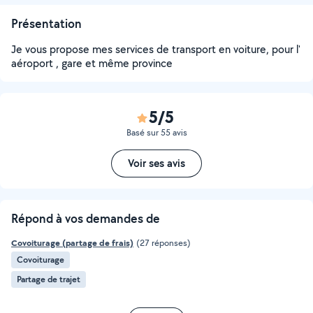
Présentation
Je vous propose mes services de transport en voiture, pour l'
aéroport , gare et même province
5/5
Basé sur 55 avis
Voir ses avis
Répond à vos demandes de
Covoiturage (partage de frais)
(27 réponses)
Covoiturage
Partage de trajet