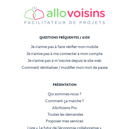
QUESTIONS FRÉQUENTES / AIDE
Je n'arrive pas à faire vérifier mon mobile
Je n'arrive pas à me connecter à mon compte
Je n'arrive pas à m'inscrire depuis le site web
Comment réinitialiser / modifier mon mot de passe
PRÉSENTATION
Qui sommes-nous ?
Comment ça marche ?
AlloVoisins Pro
Toutes les demandes
Proposer mes services
Livre « Le futur de l'économie collaborative »