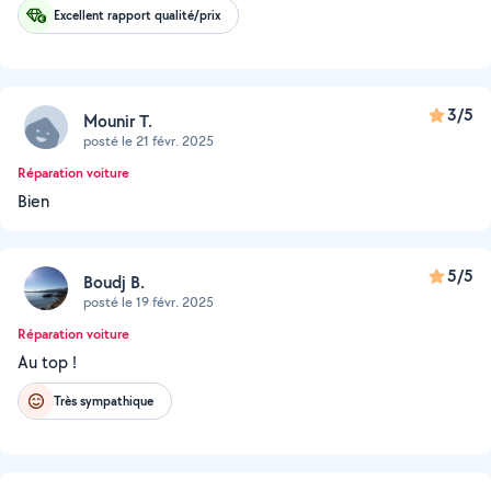
Excellent rapport qualité/prix
3/5
Mounir T.
posté le 21 févr. 2025
Réparation voiture
Bien
5/5
Boudj B.
posté le 19 févr. 2025
Réparation voiture
Au top !
Très sympathique