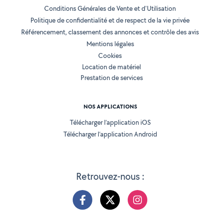
Conditions Générales de Vente et d'Utilisation
Politique de confidentialité et de respect de la vie privée
Référencement, classement des annonces et contrôle des avis
Mentions légales
Cookies
Location de matériel
Prestation de services
NOS APPLICATIONS
Télécharger l’application iOS
Télécharger l’application Android
Retrouvez-nous :