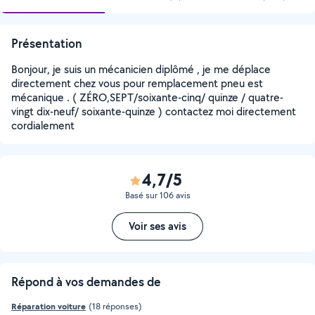
Présentation
Bonjour, je suis un mécanicien diplômé , je me déplace
directement chez vous pour remplacement pneu est
mécanique . ( ZÉRO,SEPT/soixante-cinq/ quinze / quatre-
vingt dix-neuf/ soixante-quinze ) contactez moi directement
cordialement
4,7/5
Basé sur 106 avis
Voir ses avis
Répond à vos demandes de
Réparation voiture
(18 réponses)