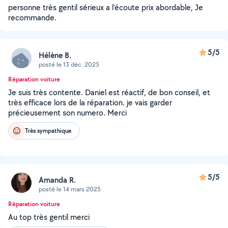
personne très gentil sérieux a l'écoute prix abordable, Je
recommande.
5/5
Hélène B.
posté le 13 déc. 2025
Réparation voiture
Je suis très contente. Daniel est réactif, de bon conseil, et
très efficace lors de la réparation. je vais garder
précieusement son numero. Merci
Très sympathique
5/5
Amanda R.
posté le 14 mars 2025
Réparation voiture
Au top très gentil merci