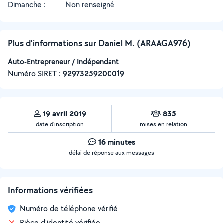
Dimanche :
Non renseigné
Plus d’informations sur Daniel M. (ARAAGA976)
Auto-Entrepreneur / Indépendant
Numéro SIRET :
‍92973259200019
19 avril 2019
835
date d’inscription
mises en relation
16 minutes
délai de réponse aux messages
Informations vérifiées
Numéro de téléphone vérifié
Pièce d'identité vérifiée