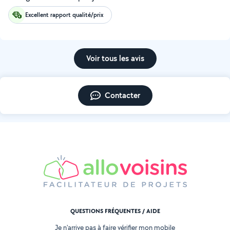
Excellent rapport qualité/prix
Voir tous les avis
Contacter
QUESTIONS FRÉQUENTES / AIDE
Je n'arrive pas à faire vérifier mon mobile