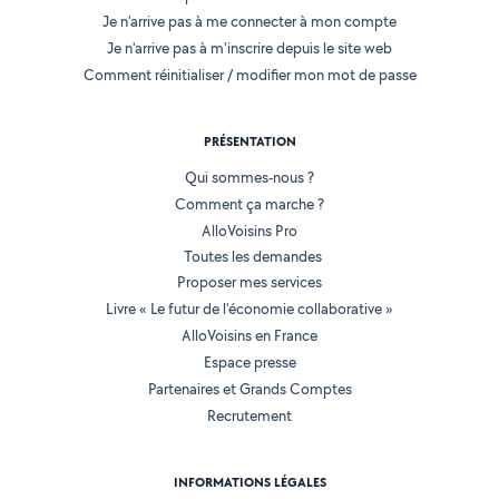
Je n'arrive pas à me connecter à mon compte
Je n'arrive pas à m'inscrire depuis le site web
Comment réinitialiser / modifier mon mot de passe
PRÉSENTATION
Qui sommes-nous ?
Comment ça marche ?
AlloVoisins Pro
Toutes les demandes
Proposer mes services
Livre « Le futur de l'économie collaborative »
AlloVoisins en France
Espace presse
Partenaires et Grands Comptes
Recrutement
INFORMATIONS LÉGALES