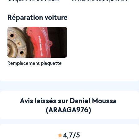
Réparation voiture
Remplacement plaquette
Avis laissés sur Daniel Moussa
(ARAAGA976)
4,7/5