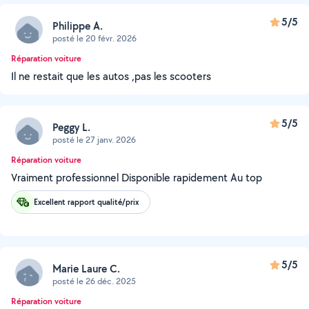
5/5
Philippe A.
posté le 20 févr. 2026
Réparation voiture
Il ne restait que les autos ,pas les scooters
5/5
Peggy L.
posté le 27 janv. 2026
Réparation voiture
Vraiment professionnel Disponible rapidement Au top
Excellent rapport qualité/prix
5/5
Marie Laure C.
posté le 26 déc. 2025
Réparation voiture