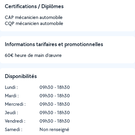
Certifications / Diplômes
CAP mécanicien automobile
CQP mécanicien automobile
Informations tarifaires et promotionnelles
60€ heure de main d’œuvre
Disponibilités
Lundi :
09h30 - 18h30
Mardi :
09h30 - 18h30
Mercredi :
09h30 - 18h30
Jeudi :
09h30 - 18h30
Vendredi :
09h30 - 18h30
Samedi :
Non renseigné