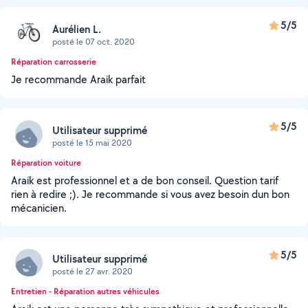
5/5
Aurélien L.
posté le 07 oct. 2020
Réparation carrosserie
Je recommande Araik parfait
5/5
Utilisateur supprimé
posté le 15 mai 2020
Réparation voiture
Araik est professionnel et a de bon conseil. Question tarif
rien à redire ;). Je recommande si vous avez besoin dun bon
mécanicien.
5/5
Utilisateur supprimé
posté le 27 avr. 2020
Entretien - Réparation autres véhicules