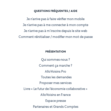
QUESTIONS FRÉQUENTES / AIDE
Je n'arrive pas à faire vérifier mon mobile
Je n'arrive pas à me connecter à mon compte
Je n'arrive pas à m'inscrire depuis le site web
Comment réinitialiser / modifier mon mot de passe
PRÉSENTATION
Qui sommes-nous ?
Comment ça marche ?
AlloVoisins Pro
Toutes les demandes
Proposer mes services
Livre « Le futur de l'économie collaborative »
AlloVoisins en France
Espace presse
Partenaires et Grands Comptes