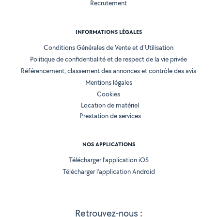
Recrutement
INFORMATIONS LÉGALES
Conditions Générales de Vente et d'Utilisation
Politique de confidentialité et de respect de la vie privée
Référencement, classement des annonces et contrôle des avis
Mentions légales
Cookies
Location de matériel
Prestation de services
NOS APPLICATIONS
Télécharger l’application iOS
Télécharger l’application Android
Retrouvez-nous :