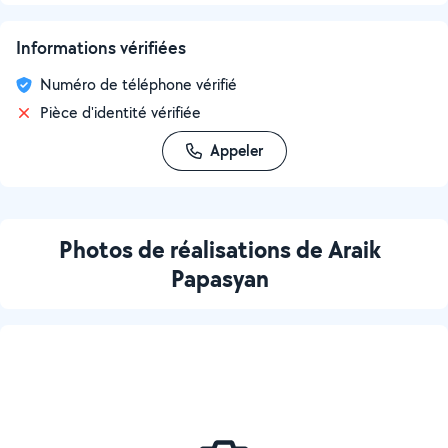
Informations vérifiées
Numéro de téléphone vérifié
Pièce d'identité vérifiée
Appeler
Photos de réalisations de Araik
Papasyan