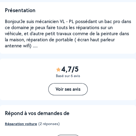
Présentation
BonjourJe suis mécanicien VL - PL possédant un bac pro dans
ce domaine je peux faire touts les réparations sur un
véhicule, et d'autre petit travaux comme de la peinture dans
la maison, réparation de portable ( écran haut parleur
antenne wifi) ....
4,7/5
Basé sur 6 avis
Voir ses avis
Répond à vos demandes de
Réparation voiture
(2 réponses)