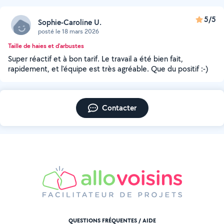
5/5
Sophie-Caroline U.
posté le 18 mars 2026
Taille de haies et d'arbustes
Super réactif et à bon tarif. Le travail a été bien fait,
rapidement, et l'équipe est très agréable. Que du positif :-)
Contacter
QUESTIONS FRÉQUENTES / AIDE