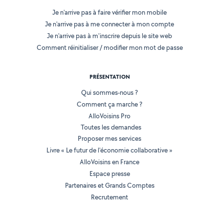
Je n'arrive pas à faire vérifier mon mobile
Je n'arrive pas à me connecter à mon compte
Je n'arrive pas à m'inscrire depuis le site web
Comment réinitialiser / modifier mon mot de passe
PRÉSENTATION
Qui sommes-nous ?
Comment ça marche ?
AlloVoisins Pro
Toutes les demandes
Proposer mes services
Livre « Le futur de l'économie collaborative »
AlloVoisins en France
Espace presse
Partenaires et Grands Comptes
Recrutement