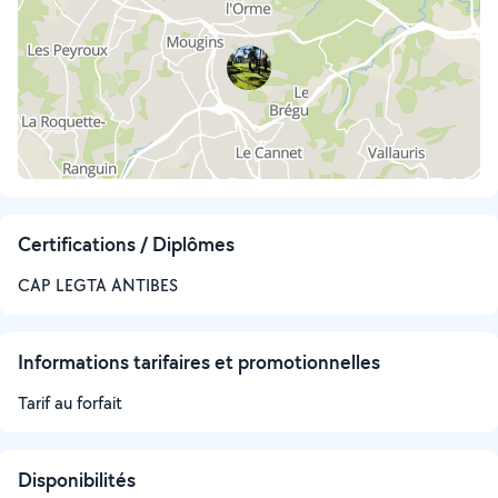
Certifications / Diplômes
CAP LEGTA ANTIBES
Informations tarifaires et promotionnelles
Tarif au forfait
Disponibilités