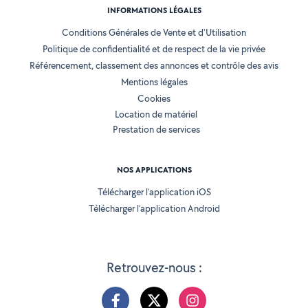
INFORMATIONS LÉGALES
Conditions Générales de Vente et d'Utilisation
Politique de confidentialité et de respect de la vie privée
Référencement, classement des annonces et contrôle des avis
Mentions légales
Cookies
Location de matériel
Prestation de services
NOS APPLICATIONS
Télécharger l’application iOS
Télécharger l’application Android
Retrouvez-nous :