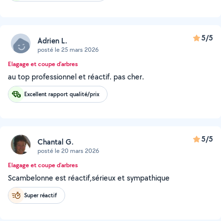
5/5
Adrien L.
posté le 25 mars 2026
Elagage et coupe d'arbres
au top professionnel et réactif. pas cher.
Excellent rapport qualité/prix
5/5
Chantal G.
posté le 20 mars 2026
Elagage et coupe d'arbres
Scambelonne est réactif,sérieux et sympathique
Super réactif