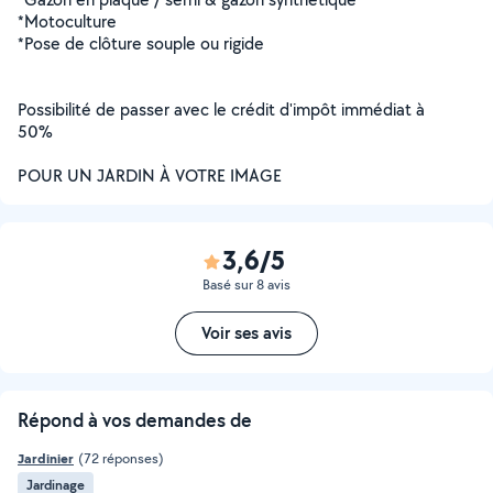
*Motoculture
*Pose de clôture souple ou rigide
Possibilité de passer avec le crédit d'impôt immédiat à
50%
POUR UN JARDIN À VOTRE IMAGE
3,6/5
Basé sur 8 avis
Voir ses avis
Répond à vos demandes de
Jardinier
(72 réponses)
Jardinage