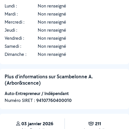
Lundi :
Non renseigné
Mardi :
Non renseigné
Mercredi :
Non renseigné
Jeudi :
Non renseigné
Vendredi :
Non renseigné
Samedi :
Non renseigné
Dimanche :
Non renseigné
Plus d’informations sur Scambelonne A.
(Arbor&scence)
Auto-Entrepreneur / Indépendant
Numéro SIRET :
‍94107760400010
03 janvier 2026
211