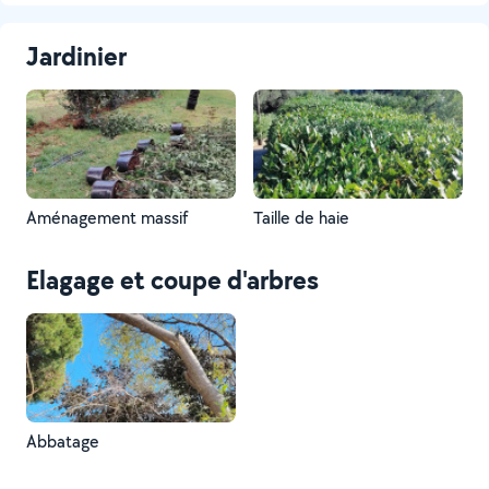
Jardinier
Aménagement massif
Taille de haie
Elagage et coupe d'arbres
Abbatage