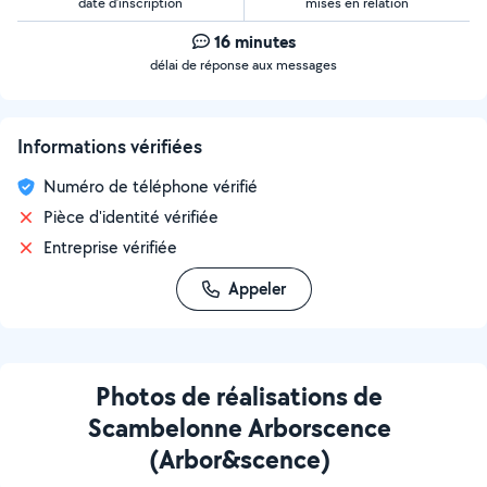
date d’inscription
mises en relation
16 minutes
délai de réponse aux messages
Informations vérifiées
Numéro de téléphone vérifié
Pièce d'identité vérifiée
Entreprise vérifiée
Appeler
Photos de réalisations de
Scambelonne Arborscence
(Arbor&scence)