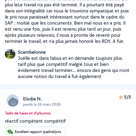
plus leLe travail n'a pas été terminé. Il a pourtant été payé
dans son intégralité car nous le trouvions sympatique et puis
le prix nous paraissait intéressant surtout dans le cadre du
SAP : moitié que les concurrents. Bien mal nous en a pris. Il
est venu une fois, puis il est revenu plus tard un jour, puis
après plusieurs relances, il nous a promis de revenir pour
terminer le travail, et n'a plus jamais honoré les RDV. A fuir.
Scambelonne
Joëlle est dans l'abus et en demande toujours plus.
tarif plus que compétitif malgré tous et bien
évidement travail terminer... encors des gens qui n'ont
aucune notion du travail à fuir également
5/5
Elodie N.
posté le 26 mars 2026
Taille de haies et d'arbustes
réactif compétent compétitif
Excellent rapport qualité/prix