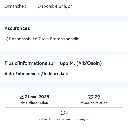
Dimanche :
Disponible 24h/24
Assurances
Responsabilité Civile Professionnelle
Plus d’informations sur Hugo M. (Arb’Osoin)
Auto-Entrepreneur / Indépendant
21 mai 2025
29
date d’inscription
mises en relation
-
délai de réponse aux messages