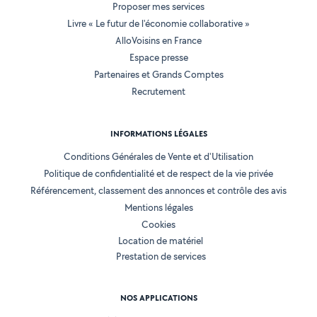
Proposer mes services
Livre « Le futur de l'économie collaborative »
AlloVoisins en France
Espace presse
Partenaires et Grands Comptes
Recrutement
INFORMATIONS LÉGALES
Conditions Générales de Vente et d'Utilisation
Politique de confidentialité et de respect de la vie privée
Référencement, classement des annonces et contrôle des avis
Mentions légales
Cookies
Location de matériel
Prestation de services
NOS APPLICATIONS