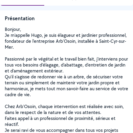
Présentation
Bonjour,
Je m'appelle Hugo, je suis élagueur et jardinier professionnel,
fondateur de l'entreprise Arb'Osoin, installée à Saint-Cyr-sur-
Mer.
Passionné par le végétal et le travail bien fait, j'interviens pour
tous vos besoins d'élagage, d'abattage, d'entretien de jardin
et d'aménagement extérieur.
Qu'il s'agisse de redonner vie à un arbre, de sécuriser votre
terrain ou simplement de maintenir votre jardin propre et
harmonieux, je mets tout mon savoir-faire au service de votre
cadre de vie.
Chez Arb'Osoin, chaque intervention est réalisée avec soin,
dans le respect de la nature et de vos attentes.
Faites appel à un professionnel de proximité, sérieux et
réactif.
Je serai ravi de vous accompagner dans tous vos projets