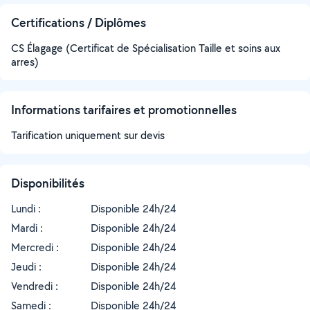
Certifications / Diplômes
CS Élagage (Certificat de Spécialisation Taille et soins aux
arres)
Informations tarifaires et promotionnelles
Tarification uniquement sur devis
Disponibilités
Lundi :
Disponible 24h/24
Mardi :
Disponible 24h/24
Mercredi :
Disponible 24h/24
Jeudi :
Disponible 24h/24
Vendredi :
Disponible 24h/24
Samedi :
Disponible 24h/24