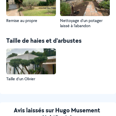
Remise au propre
Nettoyage d’un potager
laissé à l’abandon
Taille de haies et d'arbustes
Taille d’un Olivier
Avis laissés sur Hugo Musement