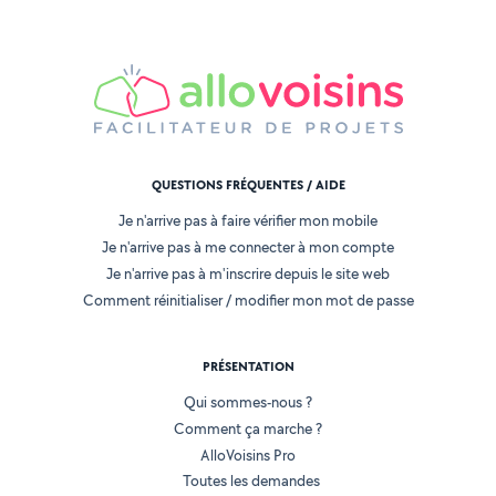
QUESTIONS FRÉQUENTES / AIDE
Je n'arrive pas à faire vérifier mon mobile
Je n'arrive pas à me connecter à mon compte
Je n'arrive pas à m'inscrire depuis le site web
Comment réinitialiser / modifier mon mot de passe
PRÉSENTATION
Qui sommes-nous ?
Comment ça marche ?
AlloVoisins Pro
Toutes les demandes