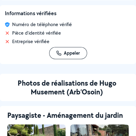
Informations vérifiées
Numéro de téléphone vérifié
Pièce d'identité vérifiée
Entreprise vérifiée
Appeler
Photos de réalisations de Hugo
Musement (Arb’Osoin)
Paysagiste - Aménagement du jardin