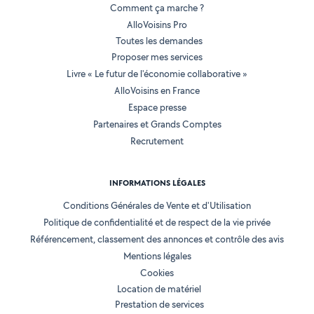
Comment ça marche ?
AlloVoisins Pro
Toutes les demandes
Proposer mes services
Livre « Le futur de l'économie collaborative »
AlloVoisins en France
Espace presse
Partenaires et Grands Comptes
Recrutement
INFORMATIONS LÉGALES
Conditions Générales de Vente et d'Utilisation
Politique de confidentialité et de respect de la vie privée
Référencement, classement des annonces et contrôle des avis
Mentions légales
Cookies
Location de matériel
Prestation de services