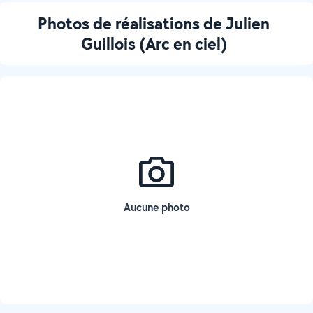
Photos de réalisations de Julien
Guillois (Arc en ciel)
Aucune photo