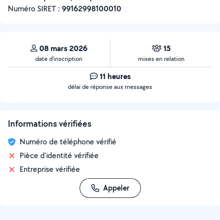
Numéro SIRET :
‍99162998100010
08 mars 2026
15
date d’inscription
mises en relation
11 heures
délai de réponse aux messages
Informations vérifiées
Numéro de téléphone vérifié
Pièce d'identité vérifiée
Entreprise vérifiée
Appeler