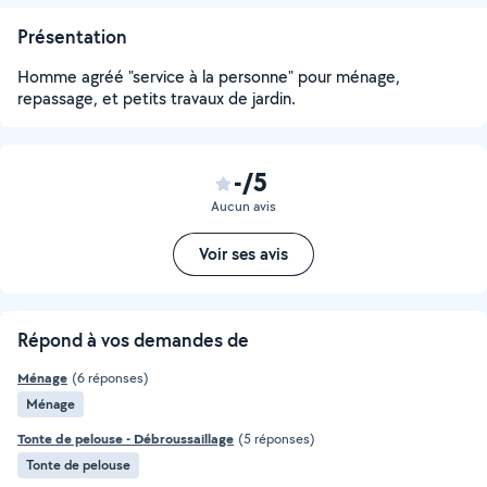
Présentation
Homme agréé "service à la personne" pour ménage,
repassage, et petits travaux de jardin.
-/5
Aucun avis
Voir ses avis
Répond à vos demandes de
Ménage
(6 réponses)
Ménage
Tonte de pelouse - Débroussaillage
(5 réponses)
Tonte de pelouse