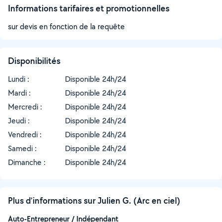
Informations tarifaires et promotionnelles
sur devis en fonction de la requête
Disponibilités
Lundi :
Disponible 24h/24
Mardi :
Disponible 24h/24
Mercredi :
Disponible 24h/24
Jeudi :
Disponible 24h/24
Vendredi :
Disponible 24h/24
Samedi :
Disponible 24h/24
Dimanche :
Disponible 24h/24
Plus d’informations sur Julien G. (Arc en ciel)
Auto-Entrepreneur / Indépendant