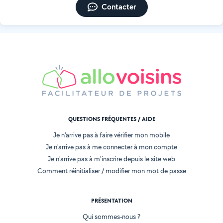
Contacter
QUESTIONS FRÉQUENTES / AIDE
Je n'arrive pas à faire vérifier mon mobile
Je n'arrive pas à me connecter à mon compte
Je n'arrive pas à m'inscrire depuis le site web
Comment réinitialiser / modifier mon mot de passe
PRÉSENTATION
Qui sommes-nous ?