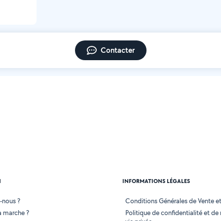
Contacter
N
INFORMATIONS LÉGALES
-nous ?
Conditions Générales de Vente et 
 marche ?
Politique de confidentialité et de