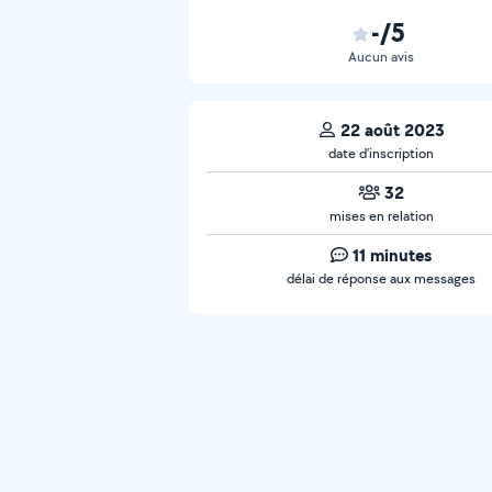
-/5
Aucun avis
22 août 2023
date d’inscription
32
mises en relation
11 minutes
délai de réponse aux messages