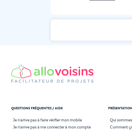
QUESTIONS FRÉQUENTES / AIDE
PRÉSENTATIO
Je n'arrive pas à faire vérifier mon mobile
Qui sommes
Je n'arrive pas à me connecter à mon compte
Comment ça