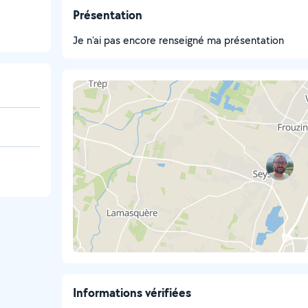
Présentation
Je n'ai pas encore renseigné ma présentation
Informations vérifiées