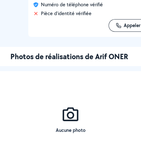
Numéro de téléphone vérifié
Pièce d'identité vérifiée
Appeler
Photos de réalisations de Arif ONER
Aucune photo