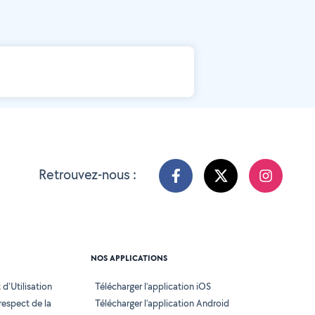
Retrouvez-nous :
NOS APPLICATIONS
d'Utilisation
Télécharger l’application iOS
 respect de la
Télécharger l’application Android