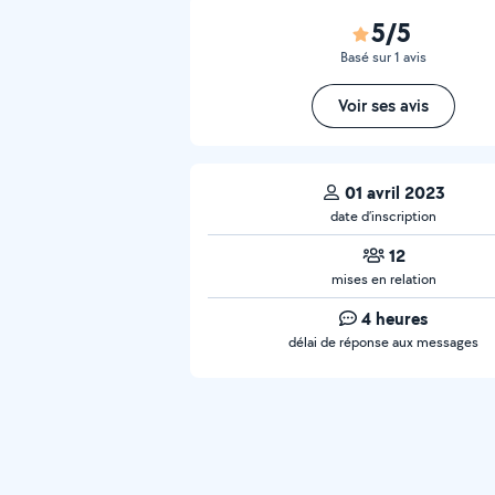
5/5
Basé sur 1 avis
Voir ses avis
01 avril 2023
date d’inscription
12
mises en relation
4 heures
délai de réponse aux messages