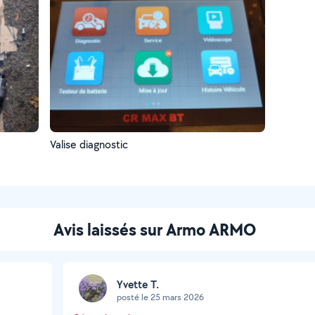
Valise diagnostic
Avis laissés sur Armo ARMO
Yvette T.
posté le 25 mars 2026