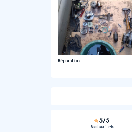
Réparation
5/5
Basé sur 1 avis