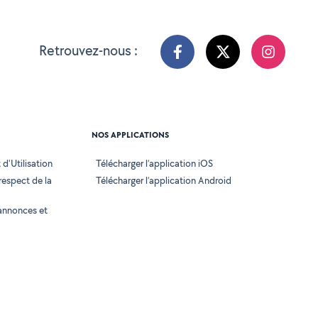
Retrouvez-nous :
NOS APPLICATIONS
d'Utilisation
Télécharger l’application iOS
 respect de la
Télécharger l’application Android
annonces et