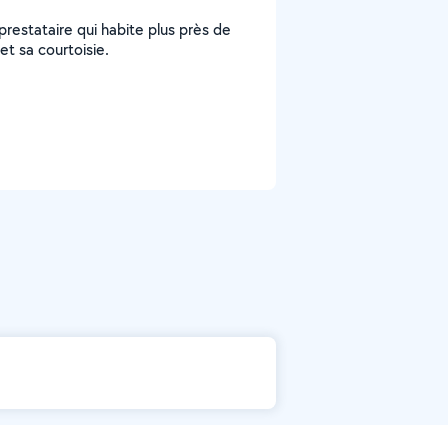
n prestataire qui habite plus près de
et sa courtoisie.