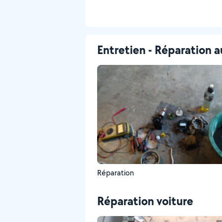
Entretien - Réparation a
Réparation
Réparation voiture