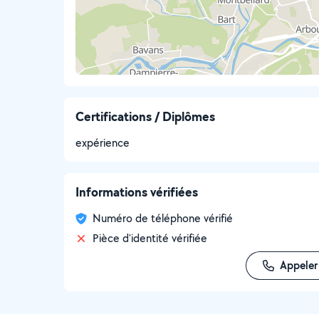
Certifications / Diplômes
expérience
Informations vérifiées
Numéro de téléphone vérifié
Pièce d'identité vérifiée
Appeler