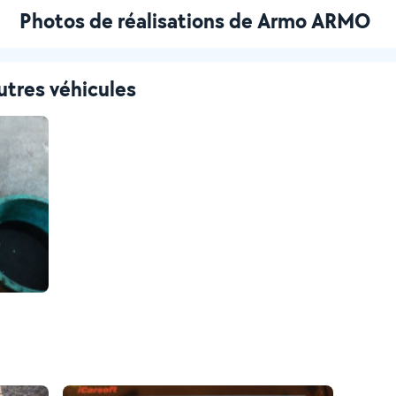
Photos de réalisations de Armo ARMO
utres véhicules