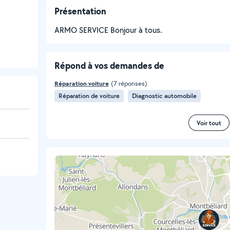
Présentation
ARMO SERVICE Bonjour à tous.
Répond à vos demandes de
Réparation voiture
(7 réponses)
Réparation de voiture
Diagnostic automobile
Voir tout