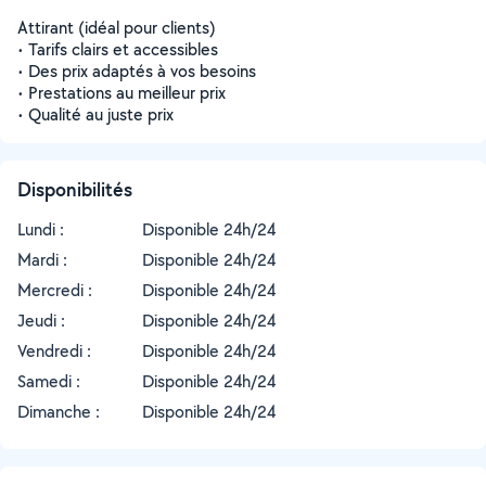
Attirant (idéal pour clients)
• Tarifs clairs et accessibles
• Des prix adaptés à vos besoins
• Prestations au meilleur prix
• Qualité au juste prix
Disponibilités
Lundi :
Disponible 24h/24
Mardi :
Disponible 24h/24
Mercredi :
Disponible 24h/24
Jeudi :
Disponible 24h/24
Vendredi :
Disponible 24h/24
Samedi :
Disponible 24h/24
Dimanche :
Disponible 24h/24