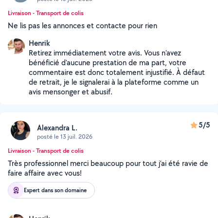
Livraison - Transport de colis
Ne lis pas les annonces et contacte pour rien
Henrik
Retirez immédiatement votre avis. Vous n'avez
bénéficié d'aucune prestation de ma part, votre
commentaire est donc totalement injustifié. À défaut
de retrait, je le signalerai à la plateforme comme un
avis mensonger et abusif.
5/5
Alexandra L.
posté le 13 juil. 2026
Livraison - Transport de colis
Très professionnel merci beaucoup pour tout j’ai été ravie de
faire affaire avec vous!
Expert dans son domaine