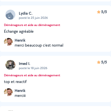
5/5
Lydia C.
posté le 25 juin 2026
Déménageurs et aide au déménagement
Échange agréable
Henrik
merci beaucoup c'est normal
5/5
Imed I.
posté le 18 juin 2026
Déménageurs et aide au déménagement
top et reactif
Henrik
merciii