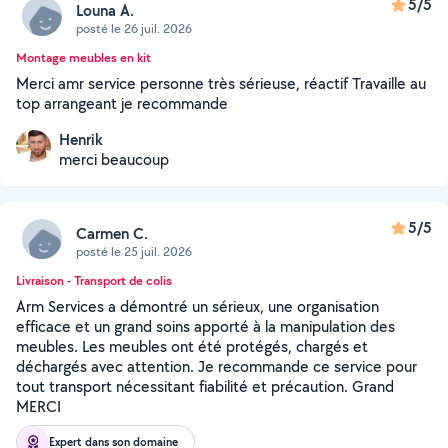
5/5
Louna A.
posté le 26 juil. 2026
Montage meubles en kit
Merci amr service personne très sérieuse, réactif Travaille au
top arrangeant je recommande
Henrik
merci beaucoup
5/5
Carmen C.
posté le 25 juil. 2026
Livraison - Transport de colis
Arm Services a démontré un sérieux, une organisation
efficace et un grand soins apporté à la manipulation des
meubles. Les meubles ont été protégés, chargés et
déchargés avec attention. Je recommande ce service pour
tout transport nécessitant fiabilité et précaution. Grand
MERCI
Expert dans son domaine