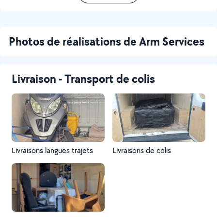
Photos de réalisations de Arm Services
Livraison - Transport de colis
Livraisons langues trajets
Livraisons de colis