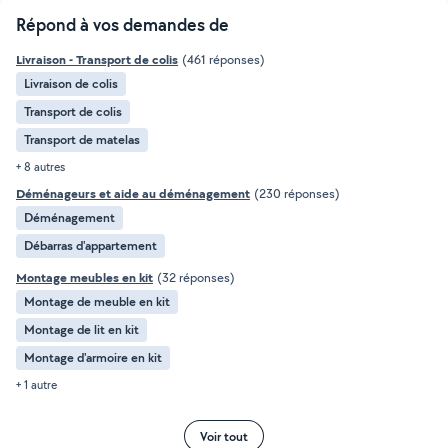
Répond à vos demandes de
Livraison - Transport de colis
(461 réponses)
Livraison de colis
Transport de colis
Transport de matelas
+ 8 autres
Déménageurs et aide au déménagement
(230 réponses)
Déménagement
Débarras d'appartement
Montage meubles en kit
(32 réponses)
Montage de meuble en kit
Montage de lit en kit
Montage d'armoire en kit
+ 1 autre
Voir tout