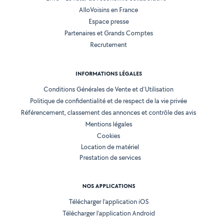
AlloVoisins en France
Espace presse
Partenaires et Grands Comptes
Recrutement
INFORMATIONS LÉGALES
Conditions Générales de Vente et d'Utilisation
Politique de confidentialité et de respect de la vie privée
Référencement, classement des annonces et contrôle des avis
Mentions légales
Cookies
Location de matériel
Prestation de services
NOS APPLICATIONS
Télécharger l’application iOS
Télécharger l’application Android