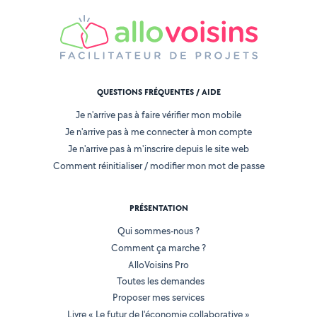
QUESTIONS FRÉQUENTES / AIDE
Je n'arrive pas à faire vérifier mon mobile
Je n'arrive pas à me connecter à mon compte
Je n'arrive pas à m'inscrire depuis le site web
Comment réinitialiser / modifier mon mot de passe
PRÉSENTATION
Qui sommes-nous ?
Comment ça marche ?
AlloVoisins Pro
Toutes les demandes
Proposer mes services
Livre « Le futur de l'économie collaborative »