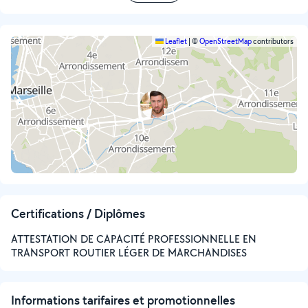
Leaflet
|
©
OpenStreetMap
contributors
Certifications / Diplômes
ATTESTATION DE CAPACITÉ PROFESSIONNELLE EN
TRANSPORT ROUTIER LÉGER DE MARCHANDISES
Informations tarifaires et promotionnelles