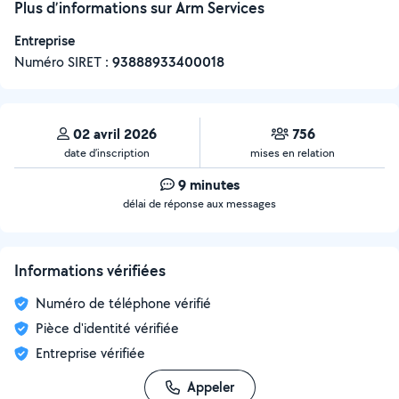
Plus d’informations sur Arm Services
Entreprise
Numéro SIRET :
‍93888933400018
02 avril 2026
756
date d’inscription
mises en relation
9 minutes
délai de réponse aux messages
Informations vérifiées
Numéro de téléphone vérifié
Pièce d'identité vérifiée
Entreprise vérifiée
Appeler