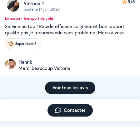
5/5
Victoria T.
posté le 14 juin 2026
Livraison - Transport de colis
Service au top ! Rapide efficace soigneux et bon rapport
qualité prix je recommande sans problème. Merci à vous
Super réactif
Henrik
Merci beaucoup Victoria
Voir tous les avis
Contacter