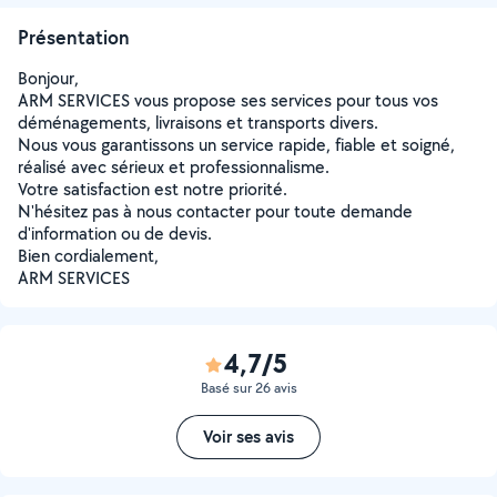
Présentation
Bonjour,
ARM SERVICES vous propose ses services pour tous vos
déménagements, livraisons et transports divers.
Nous vous garantissons un service rapide, fiable et soigné,
réalisé avec sérieux et professionnalisme.
Votre satisfaction est notre priorité.
N'hésitez pas à nous contacter pour toute demande
d'information ou de devis.
Bien cordialement,
ARM SERVICES
4,7/5
Basé sur 26 avis
Voir ses avis