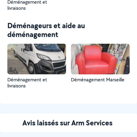
Déménagement et
livraisons
Déménageurs et aide au
déménagement
Déménagement et
Déménagement Marseille
livraisons
Avis laissés sur Arm Services