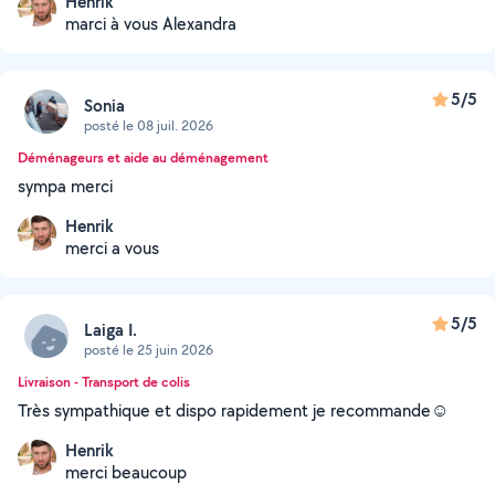
Henrik
marci à vous Alexandra
5/5
Sonia
posté le 08 juil. 2026
Déménageurs et aide au déménagement
sympa merci
Henrik
merci a vous
5/5
Laiga I.
posté le 25 juin 2026
Livraison - Transport de colis
Très sympathique et dispo rapidement je recommande☺️
Henrik
merci beaucoup