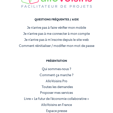
QUESTIONS FRÉQUENTES / AIDE
Je n'arrive pas à faire vérifier mon mobile
Je n'arrive pas à me connecter à mon compte
Je n'arrive pas à m'inscrire depuis le site web
Comment réinitialiser / modifier mon mot de passe
PRÉSENTATION
Qui sommes-nous ?
Comment ça marche ?
AlloVoisins Pro
Toutes les demandes
Proposer mes services
Livre « Le futur de l'économie collaborative »
AlloVoisins en France
Espace presse