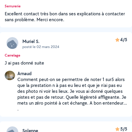
Serrurerie
Excellent contact très bon dans ses explications à contacter
sans problème. Merci encore.
4/5
Muriel S.
posté le 02 mars 2024
Carrelage
J ai pas donné suite
Arnaud
Comment peut-on se permettre de noter 1 sur5 alors
que la prestation n à pas eu lieu et que je n'ai pas eu
des photo ni voir les lieux. Je vous ai donné quelques
pistes et pas de retour. Quelle légèreté affligeante. Je
mets un zéro pointé à cet échange. A bon entendeur...
.
5/5
Solenne