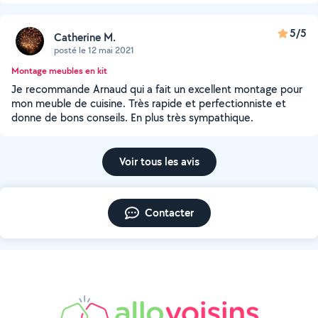
5/5
Catherine M.
posté le 12 mai 2021
Montage meubles en kit
Je recommande Arnaud qui a fait un excellent montage pour
mon meuble de cuisine. Très rapide et perfectionniste et
donne de bons conseils. En plus très sympathique.
Voir tous les avis
Contacter