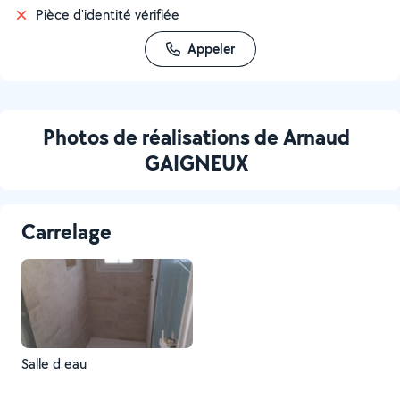
Pièce d'identité vérifiée
Appeler
Photos de réalisations de Arnaud
GAIGNEUX
Carrelage
Salle d eau