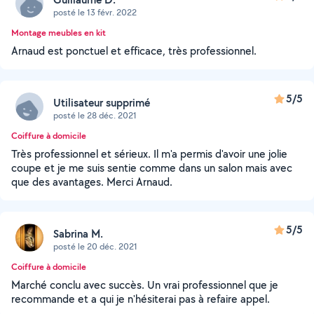
posté le 13 févr. 2022
Montage meubles en kit
Arnaud est ponctuel et efficace, très professionnel.
5/5
Utilisateur supprimé
posté le 28 déc. 2021
Coiffure à domicile
Très professionnel et sérieux. Il m'a permis d'avoir une jolie
coupe et je me suis sentie comme dans un salon mais avec
que des avantages. Merci Arnaud.
5/5
Sabrina M.
posté le 20 déc. 2021
Coiffure à domicile
Marché conclu avec succès. Un vrai professionnel que je
recommande et a qui je n'hésiterai pas à refaire appel.