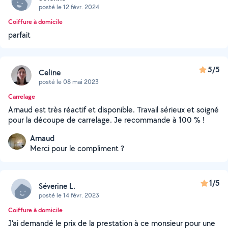
posté le 12 févr. 2024
Coiffure à domicile
parfait
5/5
Celine
posté le 08 mai 2023
Carrelage
Arnaud est très réactif et disponible. Travail sérieux et soigné
pour la découpe de carrelage. Je recommande à 100 % !
Arnaud
Merci pour le compliment ?
1/5
Séverine L.
posté le 14 févr. 2023
Coiffure à domicile
J'ai demandé le prix de la prestation à ce monsieur pour une