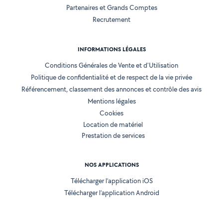
Partenaires et Grands Comptes
Recrutement
INFORMATIONS LÉGALES
Conditions Générales de Vente et d'Utilisation
Politique de confidentialité et de respect de la vie privée
Référencement, classement des annonces et contrôle des avis
Mentions légales
Cookies
Location de matériel
Prestation de services
NOS APPLICATIONS
Télécharger l’application iOS
Télécharger l’application Android