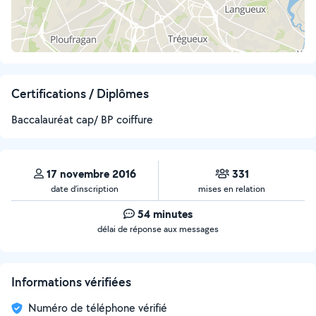
Certifications / Diplômes
Baccalauréat cap/ BP coiffure
17 novembre 2016
331
date d’inscription
mises en relation
54 minutes
délai de réponse aux messages
Informations vérifiées
Numéro de téléphone vérifié