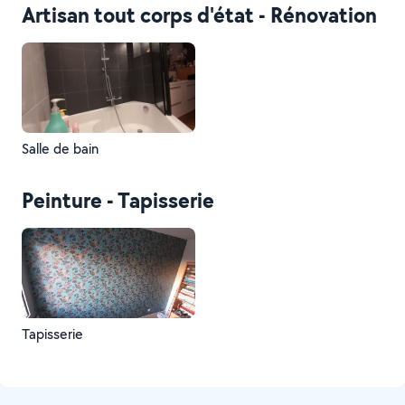
Artisan tout corps d'état - Rénovation
Salle de bain
Peinture - Tapisserie
Tapisserie