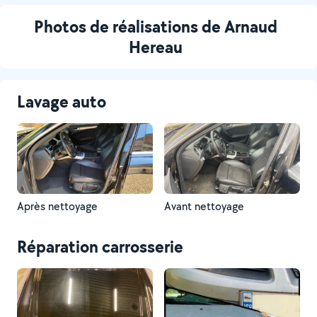
Photos de réalisations de Arnaud
Hereau
Lavage auto
Après nettoyage
Avant nettoyage
Réparation carrosserie