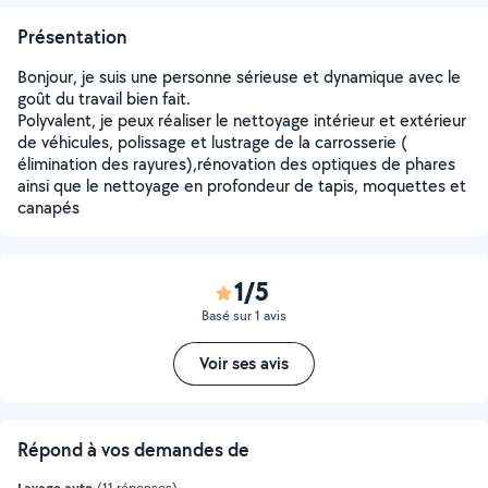
Présentation
Bonjour, je suis une personne sérieuse et dynamique avec le
goût du travail bien fait.
Polyvalent, je peux réaliser le nettoyage intérieur et extérieur
de véhicules, polissage et lustrage de la carrosserie (
élimination des rayures),rénovation des optiques de phares
ainsi que le nettoyage en profondeur de tapis, moquettes et
canapés
1/5
Basé sur 1 avis
Voir ses avis
Répond à vos demandes de
Lavage auto
(11 réponses)