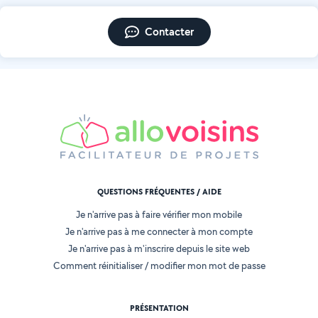
Contacter
QUESTIONS FRÉQUENTES / AIDE
Je n'arrive pas à faire vérifier mon mobile
Je n'arrive pas à me connecter à mon compte
Je n'arrive pas à m'inscrire depuis le site web
Comment réinitialiser / modifier mon mot de passe
PRÉSENTATION