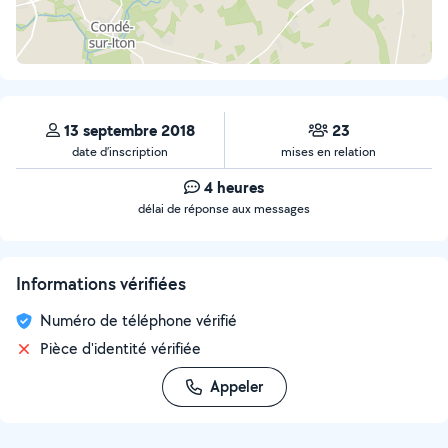
13 septembre 2018
23
date d’inscription
mises en relation
4 heures
délai de réponse aux messages
Informations vérifiées
Numéro de téléphone vérifié
Pièce d'identité vérifiée
Appeler