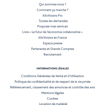
Qui sommes-nous ?
Comment ça marche ?
AlloVoisins Pro
Toutes les demandes
Proposer mes services
Livre « Le futur de l'économie collaborative »
AlloVoisins en France
Espace presse
Partenaires et Grands Comptes
Recrutement
INFORMATIONS LÉGALES
Conditions Générales de Vente et d'Utilisation
Politique de confidentialité et de respect de la vie privée
Référencement, classement des annonces et contrôle des avis
Mentions légales
Cookies
Location de matériel