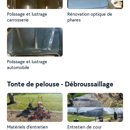
Polissage et lustrage
Rénovation optique de
carrosserie
phares
Polissage et lustrage
automobile
Tonte de pelouse - Débroussaillage
Matériels d’entretien
Entretien de cour