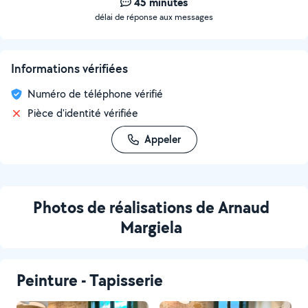
45 minutes
délai de réponse aux messages
Informations vérifiées
Numéro de téléphone vérifié
Pièce d'identité vérifiée
Appeler
Photos de réalisations de Arnaud
Margiela
Peinture - Tapisserie