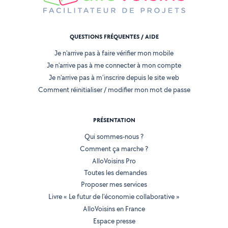
QUESTIONS FRÉQUENTES / AIDE
Je n'arrive pas à faire vérifier mon mobile
Je n'arrive pas à me connecter à mon compte
Je n'arrive pas à m'inscrire depuis le site web
Comment réinitialiser / modifier mon mot de passe
PRÉSENTATION
Qui sommes-nous ?
Comment ça marche ?
AlloVoisins Pro
Toutes les demandes
Proposer mes services
Livre « Le futur de l'économie collaborative »
AlloVoisins en France
Espace presse