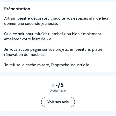
Présentation
Artisan peintre décorateur, j'audite vos espaces afin de leur
donner une seconde jeunesse.
Que ce soir pour rafraîchir, embellir ou bien simplement
améliorer votre lieux de vie.
Je vous accompagne sur vos projets, en peinture, plâtre,
rénovation de meubles.
Je refuse le cache misère, l'approche industrielle.
-/5
Aucun avis
Voir ses avis