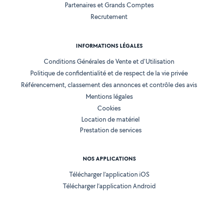
Partenaires et Grands Comptes
Recrutement
INFORMATIONS LÉGALES
Conditions Générales de Vente et d'Utilisation
Politique de confidentialité et de respect de la vie privée
Référencement, classement des annonces et contrôle des avis
Mentions légales
Cookies
Location de matériel
Prestation de services
NOS APPLICATIONS
Télécharger l’application iOS
Télécharger l’application Android