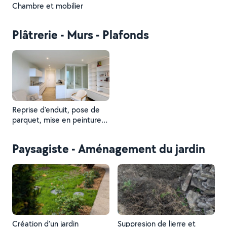
Chambre et mobilier
Plâtrerie - Murs - Plafonds
Reprise d'enduit, pose de
parquet, mise en peinture
murs, plafond et huisseries
Paysagiste - Aménagement du jardin
Création d’un jardin
Suppresion de lierre et