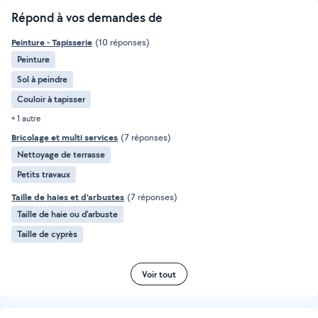
Répond à vos demandes de
Peinture - Tapisserie
(10 réponses)
Peinture
Sol à peindre
Couloir à tapisser
+ 1 autre
Bricolage et multi services
(7 réponses)
Nettoyage de terrasse
Petits travaux
Taille de haies et d'arbustes
(7 réponses)
Taille de haie ou d'arbuste
Taille de cyprès
Voir tout