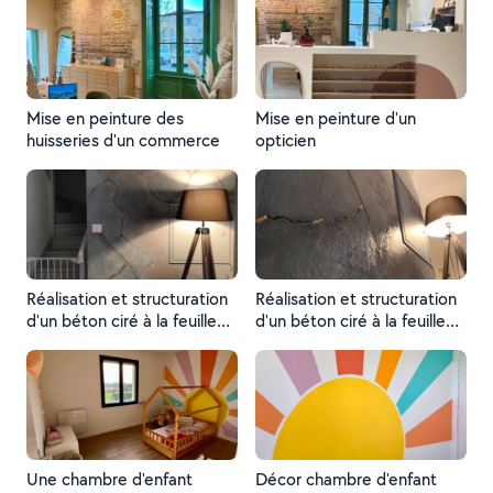
Mise en peinture des
Mise en peinture d'un
huisseries d'un commerce
opticien
Réalisation et structuration
Réalisation et structuration
d'un béton ciré à la feuille
d'un béton ciré à la feuille
d'or
d'or
Une chambre d'enfant
Décor chambre d'enfant