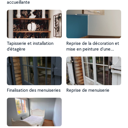
accueillante
Tapisserie et installation
Reprise de la décoration et
d'étagère
mise en peinture d'une
cuisine
Finalisation des menuiseries
Reprise de menuiserie