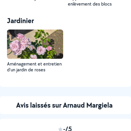
enlèvement des blocs
Jardinier
Aménagement et entretien
d’un jardin de roses
Avis laissés sur Arnaud Margiela
-/5