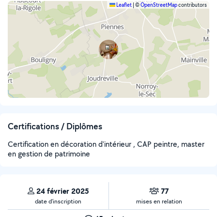
Leaflet
|
©
OpenStreetMap
contributors
Certifications / Diplômes
Certification en décoration d'intérieur , CAP peintre, master
en gestion de patrimoine
24 février 2025
77
date d’inscription
mises en relation