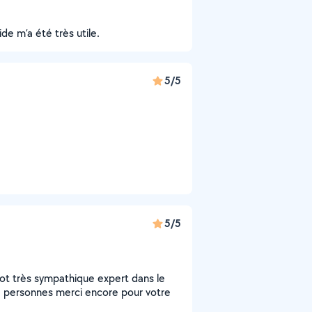
de m’a été très utile.
5/5
5/5
ot très sympathique expert dans le
e personnes merci encore pour votre