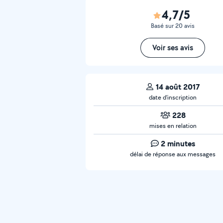
4,7/5
Basé sur 20 avis
Voir ses avis
14 août 2017
date d’inscription
228
mises en relation
2 minutes
délai de réponse aux messages