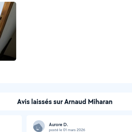
Avis laissés sur Arnaud Miharan
Aurore D.
posté le 01 mars 2026