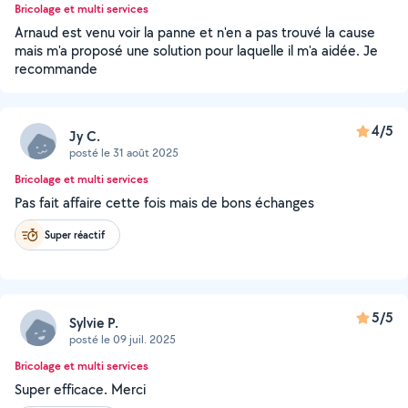
Bricolage et multi services
Arnaud est venu voir la panne et n'en a pas trouvé la cause
mais m'a proposé une solution pour laquelle il m'a aidée. Je
recommande
4/5
Jy C.
posté le 31 août 2025
Bricolage et multi services
Pas fait affaire cette fois mais de bons échanges
Super réactif
5/5
Sylvie P.
posté le 09 juil. 2025
Bricolage et multi services
Super efficace. Merci