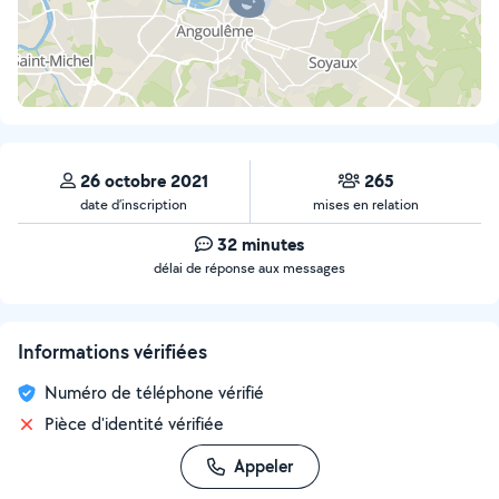
26 octobre 2021
265
date d’inscription
mises en relation
32 minutes
délai de réponse aux messages
Informations vérifiées
Numéro de téléphone vérifié
Pièce d'identité vérifiée
Appeler