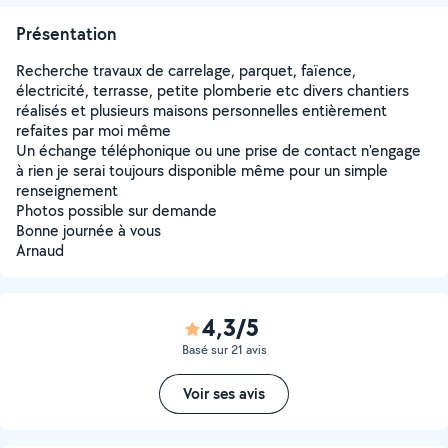
Présentation
Recherche travaux de carrelage, parquet, faïence,
électricité, terrasse, petite plomberie etc divers chantiers
réalisés et plusieurs maisons personnelles entièrement
refaites par moi même
Un échange téléphonique ou une prise de contact n'engage
à rien je serai toujours disponible même pour un simple
renseignement
Photos possible sur demande
Bonne journée à vous
Arnaud
4,3/5
Basé sur 21 avis
Voir ses avis