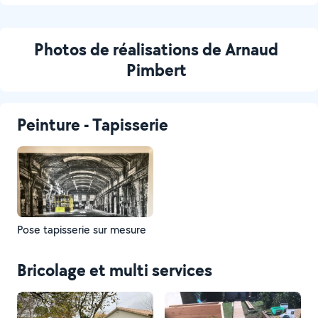
Photos de réalisations de Arnaud
Pimbert
Peinture - Tapisserie
Pose tapisserie sur mesure
Bricolage et multi services