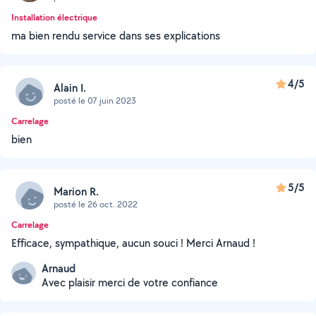
Installation électrique
ma bien rendu service dans ses explications
4/5
Alain I.
posté le 07 juin 2023
Carrelage
bien
5/5
Marion R.
posté le 26 oct. 2022
Carrelage
Efficace, sympathique, aucun souci ! Merci Arnaud !
Arnaud
Avec plaisir merci de votre confiance