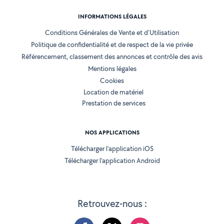
INFORMATIONS LÉGALES
Conditions Générales de Vente et d'Utilisation
Politique de confidentialité et de respect de la vie privée
Référencement, classement des annonces et contrôle des avis
Mentions légales
Cookies
Location de matériel
Prestation de services
NOS APPLICATIONS
Télécharger l’application iOS
Télécharger l’application Android
Retrouvez-nous :