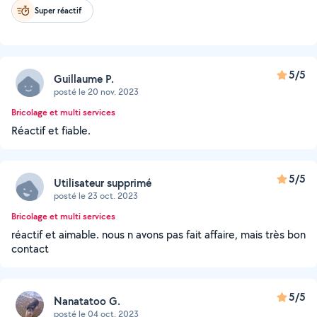
Super réactif
5/5
Guillaume P.
posté le 20 nov. 2023
Bricolage et multi services
Réactif et fiable.
5/5
Utilisateur supprimé
posté le 23 oct. 2023
Bricolage et multi services
réactif et aimable. nous n avons pas fait affaire, mais très bon
contact
5/5
Nanatatoo G.
posté le 04 oct. 2023