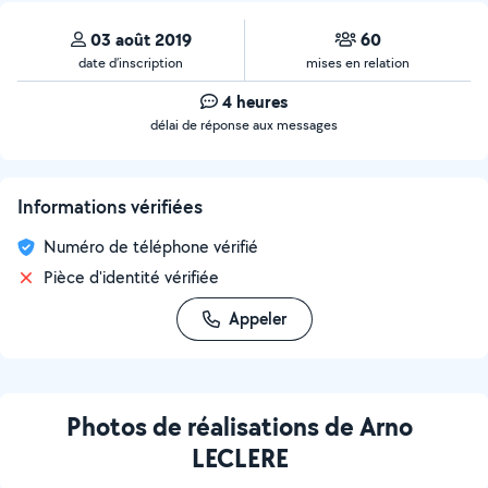
03 août 2019
60
date d’inscription
mises en relation
4 heures
délai de réponse aux messages
Informations vérifiées
Numéro de téléphone vérifié
Pièce d'identité vérifiée
Appeler
Photos de réalisations de Arno
LECLERE