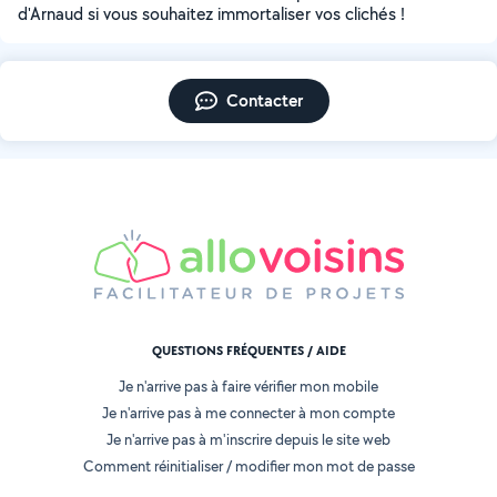
d'Arnaud si vous souhaitez immortaliser vos clichés !
Contacter
QUESTIONS FRÉQUENTES / AIDE
Je n'arrive pas à faire vérifier mon mobile
Je n'arrive pas à me connecter à mon compte
Je n'arrive pas à m'inscrire depuis le site web
Comment réinitialiser / modifier mon mot de passe