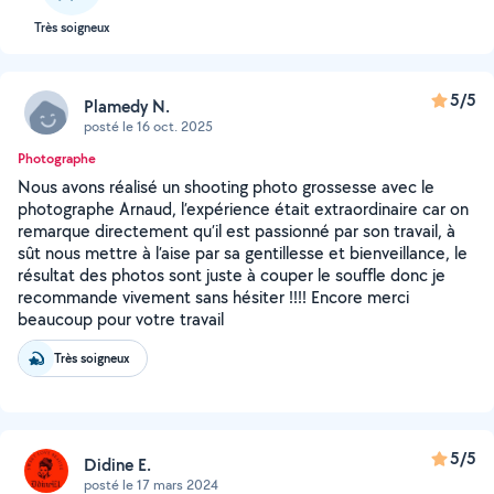
Très soigneux
5/5
Plamedy N.
posté le 16 oct. 2025
Photographe
Nous avons réalisé un shooting photo grossesse avec le
photographe Arnaud, l’expérience était extraordinaire car on
remarque directement qu’il est passionné par son travail, à
sût nous mettre à l’aise par sa gentillesse et bienveillance, le
résultat des photos sont juste à couper le souffle donc je
recommande vivement sans hésiter !!!! Encore merci
beaucoup pour votre travail
Très soigneux
5/5
Didine E.
posté le 17 mars 2024