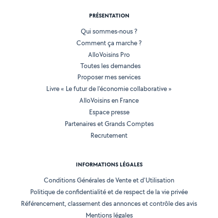
PRÉSENTATION
Qui sommes-nous ?
Comment ça marche ?
AlloVoisins Pro
Toutes les demandes
Proposer mes services
Livre « Le futur de l'économie collaborative »
AlloVoisins en France
Espace presse
Partenaires et Grands Comptes
Recrutement
INFORMATIONS LÉGALES
Conditions Générales de Vente et d'Utilisation
Politique de confidentialité et de respect de la vie privée
Référencement, classement des annonces et contrôle des avis
Mentions légales