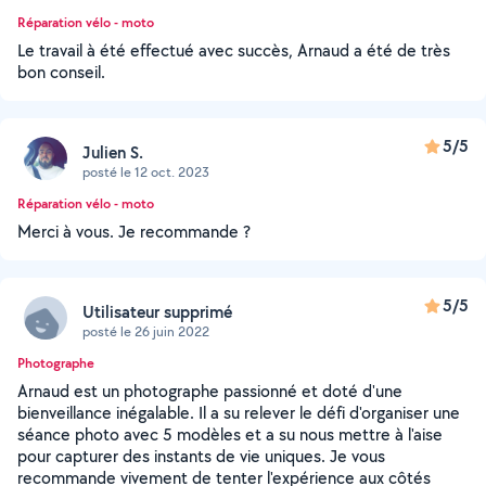
Réparation vélo - moto
Le travail à été effectué avec succès, Arnaud a été de très
bon conseil.
5/5
Julien S.
posté le 12 oct. 2023
Réparation vélo - moto
Merci à vous. Je recommande ?
5/5
Utilisateur supprimé
posté le 26 juin 2022
Photographe
Arnaud est un photographe passionné et doté d'une
bienveillance inégalable. Il a su relever le défi d'organiser une
séance photo avec 5 modèles et a su nous mettre à l'aise
pour capturer des instants de vie uniques. Je vous
recommande vivement de tenter l'expérience aux côtés