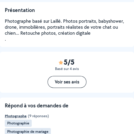
Présentation
Photographe basé sur Laillé. Photos portraits, babyshower,
drone, immobilières, portraits réalistes de votre chat ou
chien... Retouche photos, création digitale
.
5/5
Basé sur 4 avis
Voir ses avis
Répond à vos demandes de
Photographe
(9 réponses)
Photographie
Photographie de mariage