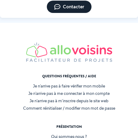
Contacter
QUESTIONS FRÉQUENTES / AIDE
Je n'arrive pas à faire vérifier mon mobile
Je n'arrive pas à me connecter à mon compte
Je n'arrive pas à m'inscrire depuis le site web
Comment réinitialiser / modifier mon mot de passe
PRÉSENTATION
Qui sommes-nous ?