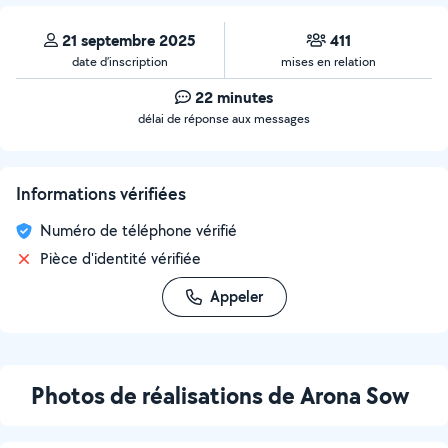
21 septembre 2025
411
date d’inscription
mises en relation
22 minutes
délai de réponse aux messages
Informations vérifiées
Numéro de téléphone vérifié
Pièce d'identité vérifiée
Appeler
Photos de réalisations de Arona Sow