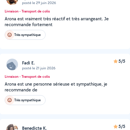
posté le 29 juin 2026
Livraison - Transport de colis
Arona est vraiment très réactif et très arrangeant. Je
recommande fortement
Très sympathique
5/5
Fadi E.
posté le 21 juin 2026
Livraison - Transport de colis
Arona est une personne sérieuse et sympathique, je
recommande de
Très sympathique
5/5
Benedicte K.