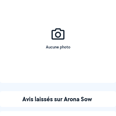
Aucune photo
Avis laissés sur Arona Sow