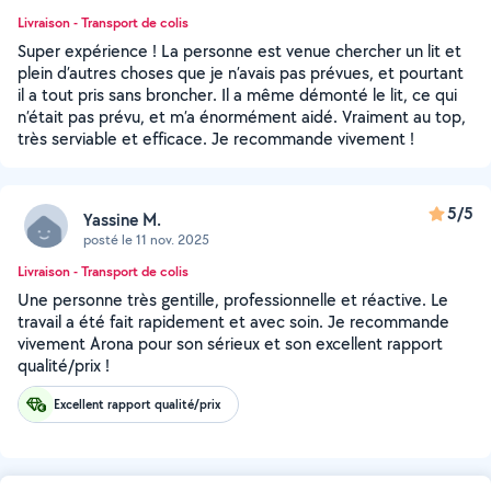
Livraison - Transport de colis
Super expérience ! La personne est venue chercher un lit et
plein d’autres choses que je n’avais pas prévues, et pourtant
il a tout pris sans broncher. Il a même démonté le lit, ce qui
n’était pas prévu, et m’a énormément aidé. Vraiment au top,
très serviable et efficace. Je recommande vivement !
5/5
Yassine M.
posté le 11 nov. 2025
Livraison - Transport de colis
Une personne très gentille, professionnelle et réactive. Le
travail a été fait rapidement et avec soin. Je recommande
vivement Arona pour son sérieux et son excellent rapport
qualité/prix !
Excellent rapport qualité/prix