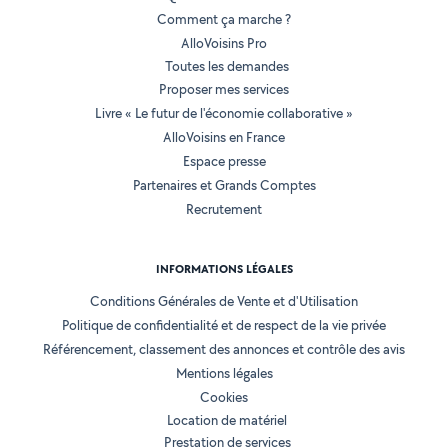
Comment ça marche ?
AlloVoisins Pro
Toutes les demandes
Proposer mes services
Livre « Le futur de l'économie collaborative »
AlloVoisins en France
Espace presse
Partenaires et Grands Comptes
Recrutement
INFORMATIONS LÉGALES
Conditions Générales de Vente et d'Utilisation
Politique de confidentialité et de respect de la vie privée
Référencement, classement des annonces et contrôle des avis
Mentions légales
Cookies
Location de matériel
Prestation de services