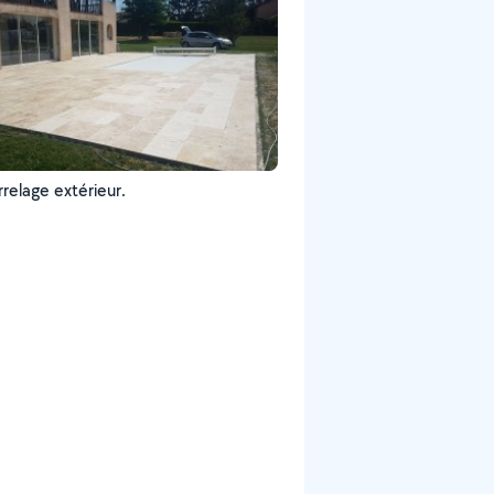
relage extérieur.