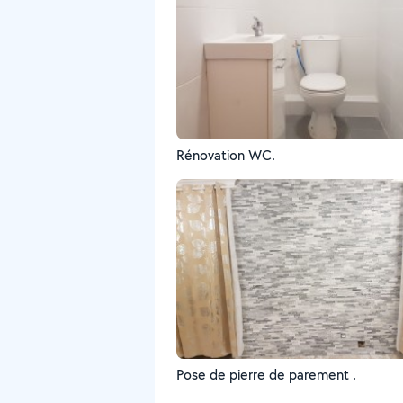
Rénovation WC.
Pose de pierre de parement .