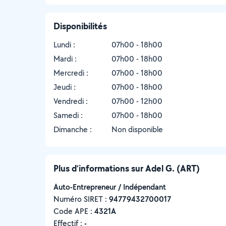
Disponibilités
Lundi :
07h00 - 18h00
Mardi :
07h00 - 18h00
Mercredi :
07h00 - 18h00
Jeudi :
07h00 - 18h00
Vendredi :
07h00 - 12h00
Samedi :
07h00 - 18h00
Dimanche :
Non disponible
Plus d’informations sur Adel G. (ART)
Auto-Entrepreneur / Indépendant
Numéro SIRET :
‍94779432700017
Code APE :
4321A
Effectif :
-