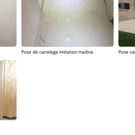
Pose de carrelage imitation marbre.
Pose car