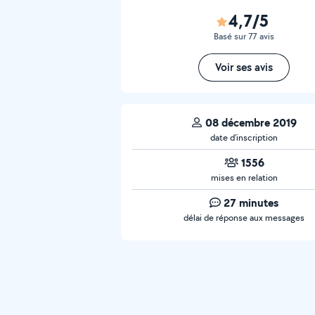
4,7/5
Basé sur 77 avis
Voir ses avis
08 décembre 2019
date d’inscription
1556
mises en relation
27 minutes
délai de réponse aux messages