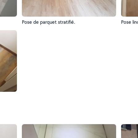
Pose de parquet stratifié.
Pose lin