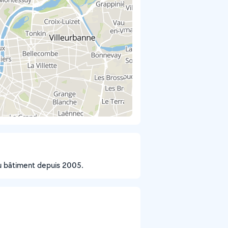
du bâtiment depuis 2005.