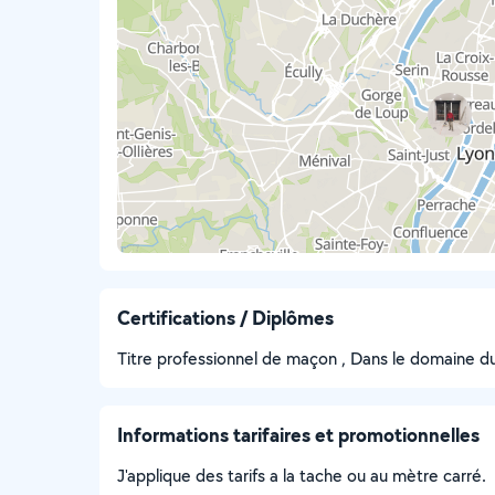
Certifications / Diplômes
Titre professionnel de maçon , Dans le domaine 
Informations tarifaires et promotionnelles
J'applique des tarifs a la tache ou au mètre carré.