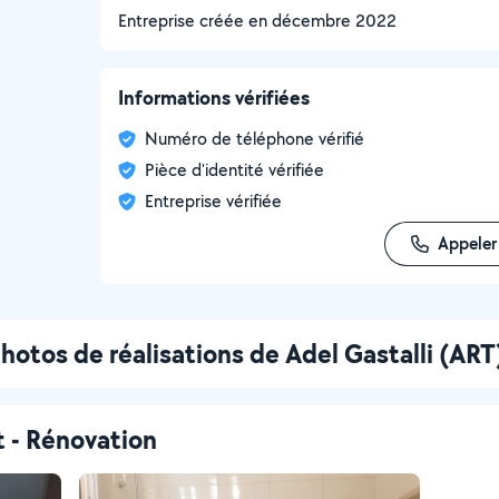
Entreprise créée en
décembre 2022
Informations vérifiées
Numéro de téléphone vérifié
Pièce d'identité vérifiée
Entreprise vérifiée
Appeler
hotos de réalisations de Adel Gastalli (ART
t - Rénovation