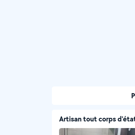
P
Artisan tout corps d'éta