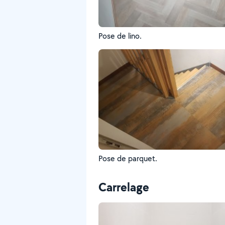
Pose de lino.
Pose de parquet.
Carrelage