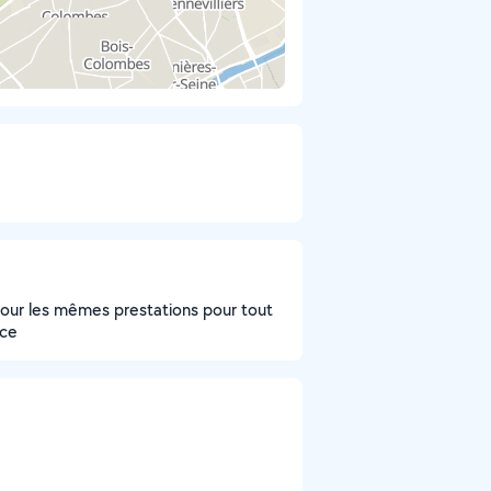
pour les mêmes prestations pour tout
nce