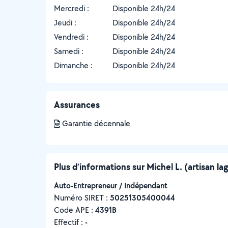
Mercredi :
Disponible 24h/24
Jeudi :
Disponible 24h/24
Vendredi :
Disponible 24h/24
Samedi :
Disponible 24h/24
Dimanche :
Disponible 24h/24
Assurances
Garantie décennale
Plus d’informations sur Michel L. (artisan la
Auto-Entrepreneur / Indépendant
Numéro SIRET :
‍50251305400044
Code APE :
4391B
Effectif :
-