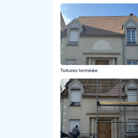
Toitures terminée