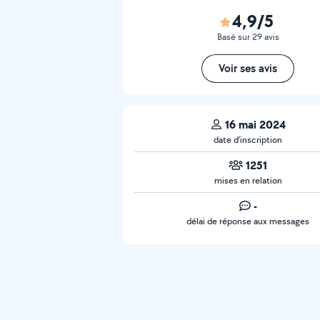
4,9/5
Basé sur 29 avis
Voir ses avis
16 mai 2024
date d’inscription
1251
mises en relation
-
délai de réponse aux messages