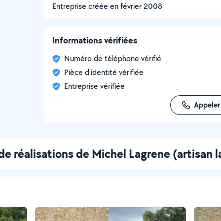
Entreprise créée en
février 2008
Informations vérifiées
Numéro de téléphone vérifié
Pièce d'identité vérifiée
Entreprise vérifiée
Appeler
de réalisations de Michel Lagrene (artisan 