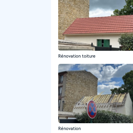
Rénovation toiture
Rénovation