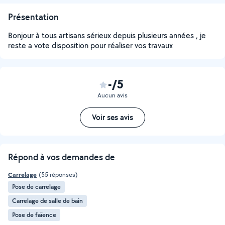
Présentation
Bonjour à tous artisans sérieux depuis plusieurs années , je
reste a vote disposition pour réaliser vos travaux
-/5
Aucun avis
Voir ses avis
Répond à vos demandes de
Carrelage
(55 réponses)
Pose de carrelage
Carrelage de salle de bain
Pose de faïence