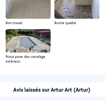
Bon travail
Bonne qualité
Nous pose des carrelage
extérieur.
Avis laissés sur Artur Art (Artur)