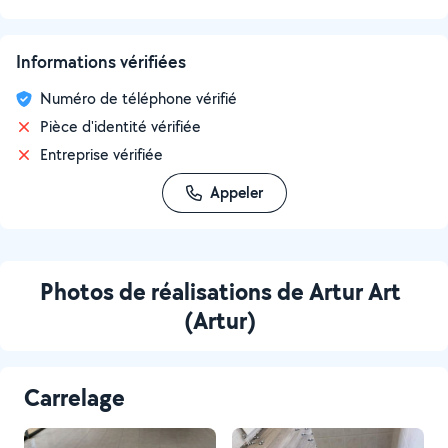
Informations vérifiées
Numéro de téléphone vérifié
Pièce d'identité vérifiée
Entreprise vérifiée
Appeler
Photos de réalisations de Artur Art
(Artur)
Carrelage