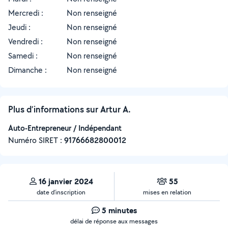
Mercredi :
Non renseigné
Jeudi :
Non renseigné
Vendredi :
Non renseigné
Samedi :
Non renseigné
Dimanche :
Non renseigné
Plus d’informations sur Artur A.
Auto-Entrepreneur / Indépendant
Numéro SIRET :
‍91766682800012
16 janvier 2024
55
date d’inscription
mises en relation
5 minutes
délai de réponse aux messages