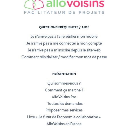
QUESTIONS FRÉQUENTES / AIDE
Je n'arrive pas à faire vérifier mon mobile
Je n'arrive pas à me connecter à mon compte
Je n'arrive pas à m'inscrire depuis le site web
Comment réinitialiser / modifier mon mot de passe
PRÉSENTATION
Qui sommes-nous ?
Comment ça marche ?
AlloVoisins Pro
Toutes les demandes
Proposer mes services
Livre « Le futur de l'économie collaborative »
AlloVoisins en France