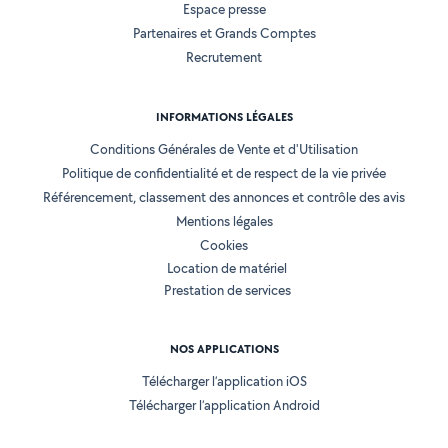
Espace presse
Partenaires et Grands Comptes
Recrutement
INFORMATIONS LÉGALES
Conditions Générales de Vente et d'Utilisation
Politique de confidentialité et de respect de la vie privée
Référencement, classement des annonces et contrôle des avis
Mentions légales
Cookies
Location de matériel
Prestation de services
NOS APPLICATIONS
Télécharger l’application iOS
Télécharger l’application Android