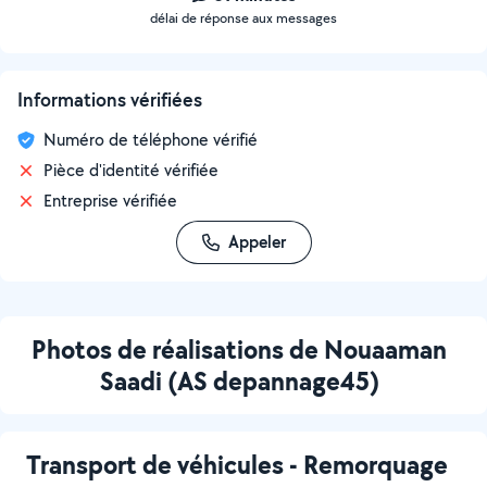
délai de réponse aux messages
Informations vérifiées
Numéro de téléphone vérifié
Pièce d'identité vérifiée
Entreprise vérifiée
Appeler
Photos de réalisations de Nouaaman
Saadi (AS depannage45)
Transport de véhicules - Remorquage