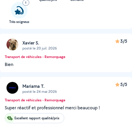
1
Très soigneux
3/5
Xavier S.
posté le 20 juil. 2026
Transport de véhicules - Remorquage
Bien
5/5
Mariama T.
posté le 24 mai 2026
Transport de véhicules - Remorquage
Super réactif et professionnel merci beaucoup !
Excellent rapport qualité/prix