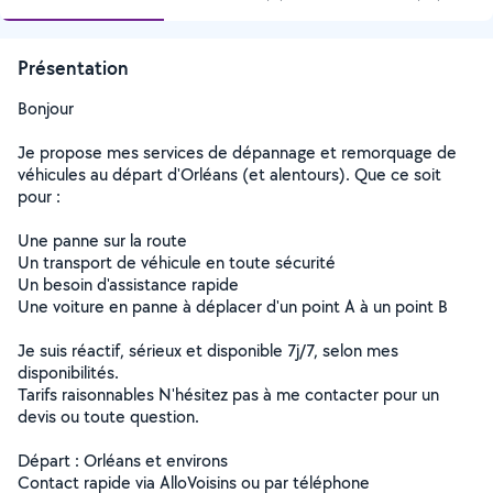
Présentation
Bonjour
Je propose mes services de dépannage et remorquage de
véhicules au départ d'Orléans (et alentours). Que ce soit
pour :
Une panne sur la route
Un transport de véhicule en toute sécurité
Un besoin d'assistance rapide
Une voiture en panne à déplacer d'un point A à un point B
Je suis réactif, sérieux et disponible 7j/7, selon mes
disponibilités.
Tarifs raisonnables N'hésitez pas à me contacter pour un
devis ou toute question.
Départ : Orléans et environs
Contact rapide via AlloVoisins ou par téléphone