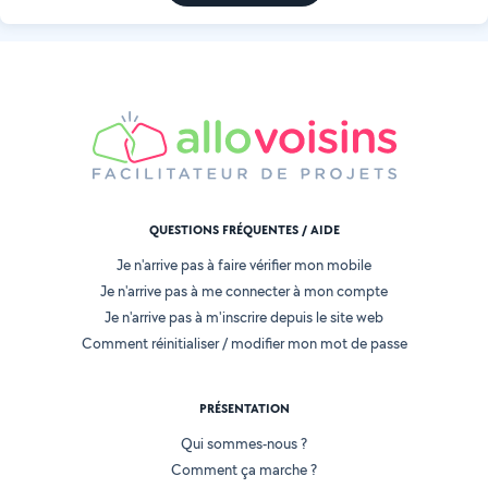
QUESTIONS FRÉQUENTES / AIDE
Je n'arrive pas à faire vérifier mon mobile
Je n'arrive pas à me connecter à mon compte
Je n'arrive pas à m'inscrire depuis le site web
Comment réinitialiser / modifier mon mot de passe
PRÉSENTATION
Qui sommes-nous ?
Comment ça marche ?