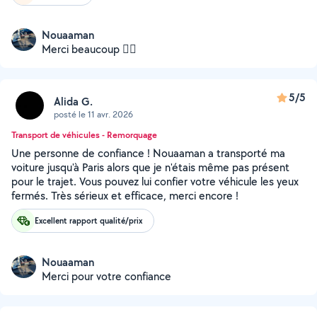
Nouaaman
Merci beaucoup 👍🏼
5/5
Alida G.
posté le 11 avr. 2026
Transport de véhicules - Remorquage
Une personne de confiance ! Nouaaman a transporté ma
voiture jusqu'à Paris alors que je n'étais même pas présent
pour le trajet. Vous pouvez lui confier votre véhicule les yeux
fermés. Très sérieux et efficace, merci encore !
Excellent rapport qualité/prix
Nouaaman
Merci pour votre confiance