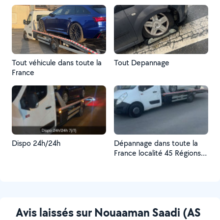
Tout véhicule dans toute la
Tout Depannage
France
Dispo 24h/24h
Dépannage dans toute la
France localité 45 Régions
centre
Avis laissés sur Nouaaman Saadi (AS