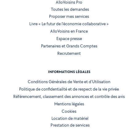
AlloVoisins Pro
Toutes les demandes
Proposer mes services
Livre « Le futur de l'économie collaborative »
AlloVoisins en France
Espace presse
Partenaires et Grands Comptes
Recrutement
INFORMATIONS LÉGALES
Conditions Générales de Vente et d'Utilisation
Politique de confidentialité et de respect de la vie privée
Référencement, classement des annonces et contrôle des avis
Mentions légales
Cookies
Location de matériel
Prestation de services