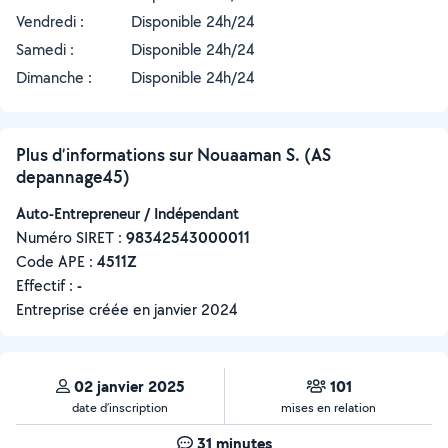
Vendredi :
Disponible 24h/24
Samedi :
Disponible 24h/24
Dimanche :
Disponible 24h/24
Plus d’informations sur Nouaaman S. (AS
depannage45)
Auto-Entrepreneur / Indépendant
Numéro SIRET :
‍98342543000011
Code APE :
4511Z
Effectif :
-
Entreprise créée en
janvier 2024
02 janvier 2025
101
date d’inscription
mises en relation
31 minutes