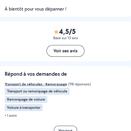
À bientôt pour vous dépanner !
4,5/5
Basé sur 13 avis
Voir ses avis
Répond à vos demandes de
Transport de véhicules - Remorquage
(98 réponses)
Transport ou remorquage de véhicule
Remorquage de voiture
Voiture à transporter
+ 1 autre
Voir tout