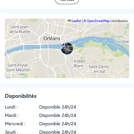
Leaflet
|
©
OpenStreetMap
contributors
Disponibilités
Lundi :
Disponible 24h/24
Mardi :
Disponible 24h/24
Mercredi :
Disponible 24h/24
Jeudi :
Disponible 24h/24