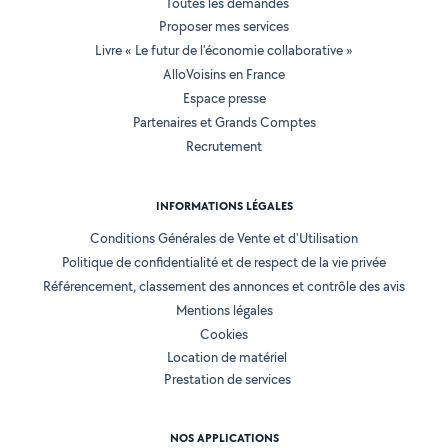
Toutes les demandes
Proposer mes services
Livre « Le futur de l'économie collaborative »
AlloVoisins en France
Espace presse
Partenaires et Grands Comptes
Recrutement
INFORMATIONS LÉGALES
Conditions Générales de Vente et d'Utilisation
Politique de confidentialité et de respect de la vie privée
Référencement, classement des annonces et contrôle des avis
Mentions légales
Cookies
Location de matériel
Prestation de services
NOS APPLICATIONS