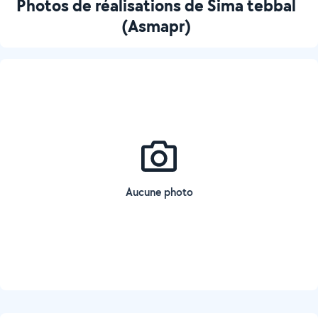
Photos de réalisations de Sima tebbal
(Asmapr)
Aucune photo