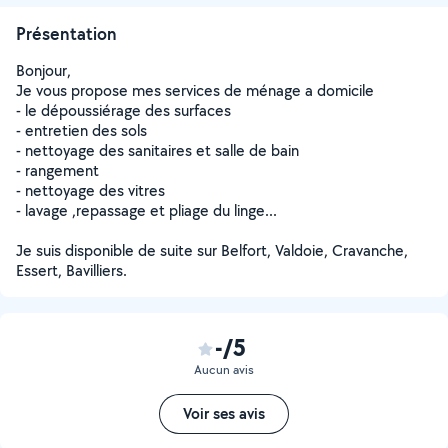
Présentation
Bonjour,
Je vous propose mes services de ménage a domicile
- le dépoussiérage des surfaces
- entretien des sols
- nettoyage des sanitaires et salle de bain
- rangement
- nettoyage des vitres
- lavage ,repassage et pliage du linge...
Je suis disponible de suite sur Belfort, Valdoie, Cravanche,
Essert, Bavilliers.
-/5
Aucun avis
Voir ses avis