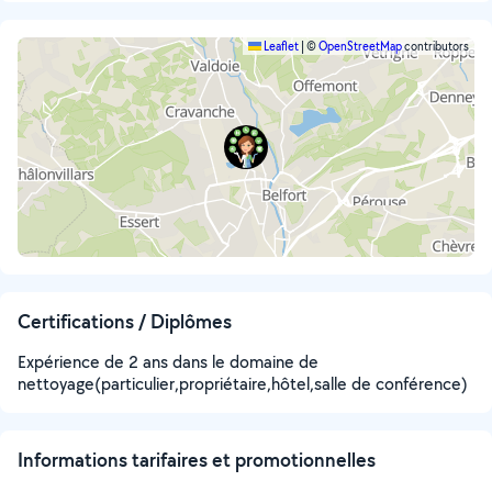
Leaflet
|
©
OpenStreetMap
contributors
Certifications / Diplômes
Expérience de 2 ans dans le domaine de
nettoyage(particulier,propriétaire,hôtel,salle de conférence)
Informations tarifaires et promotionnelles