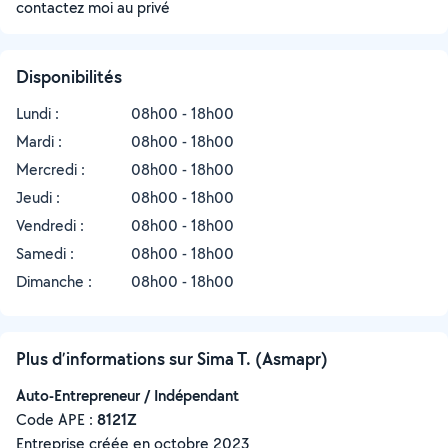
contactez moi au privé
Disponibilités
Lundi :
08h00 - 18h00
Mardi :
08h00 - 18h00
Mercredi :
08h00 - 18h00
Jeudi :
08h00 - 18h00
Vendredi :
08h00 - 18h00
Samedi :
08h00 - 18h00
Dimanche :
08h00 - 18h00
Plus d’informations sur Sima T. (Asmapr)
Auto-Entrepreneur / Indépendant
Code APE :
8121Z
Entreprise créée en
octobre 2023