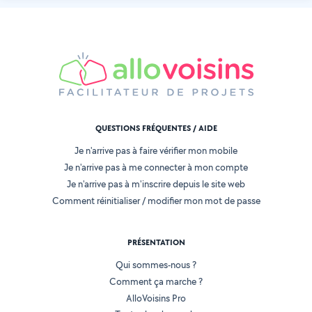
QUESTIONS FRÉQUENTES / AIDE
Je n'arrive pas à faire vérifier mon mobile
Je n'arrive pas à me connecter à mon compte
Je n'arrive pas à m'inscrire depuis le site web
Comment réinitialiser / modifier mon mot de passe
PRÉSENTATION
Qui sommes-nous ?
Comment ça marche ?
AlloVoisins Pro