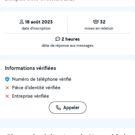
18 août 2023
32
date d’inscription
mises en relation
2 heures
délai de réponse aux messages
Informations vérifiées
Numéro de téléphone vérifié
Pièce d'identité vérifiée
Entreprise vérifiée
Appeler