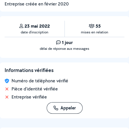
Entreprise créée en
février 2020
23 mai 2022
55
date d’inscription
mises en relation
1 jour
délai de réponse aux messages
Informations vérifiées
Numéro de téléphone vérifié
Pièce d'identité vérifiée
Entreprise vérifiée
Appeler