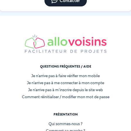
Contacter
QUESTIONS FRÉQUENTES / AIDE
Je n'arrive pas à faire vérifier mon mobile
Je n'arrive pas à me connecter à mon compte
Je n'arrive pas à m'inscrire depuis le site web
Comment réinitialiser / modifier mon mot de passe
PRÉSENTATION
Qui sommes-nous ?
Comment ça marche ?