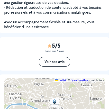
une gestion rigoureuse de vos dossiers.
- Rédaction et traduction de contenu adapté à vos besoins
professionnels et à vos communications multilingues.
Avec un accompagnement flexible et sur-mesure, vous
bénéficiez d'une assistance
5/5
Basé sur 3 avis
Voir ses avis
Leaflet
|
©
OpenStreetMap
contributors