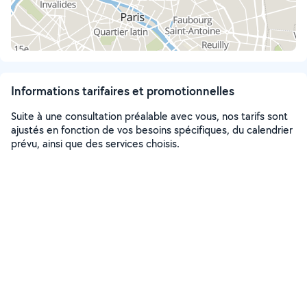
Informations tarifaires et promotionnelles
Suite à une consultation préalable avec vous, nos tarifs sont
ajustés en fonction de vos besoins spécifiques, du calendrier
prévu, ainsi que des services choisis.