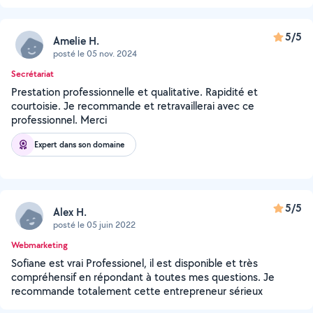
5/5
Amelie H.
posté le 05 nov. 2024
Secrétariat
Prestation professionnelle et qualitative. Rapidité et
courtoisie. Je recommande et retravaillerai avec ce
professionnel. Merci
Expert dans son domaine
5/5
Alex H.
posté le 05 juin 2022
Webmarketing
Sofiane est vrai Professionel, il est disponible et très
compréhensif en répondant à toutes mes questions. Je
recommande totalement cette entrepreneur sérieux