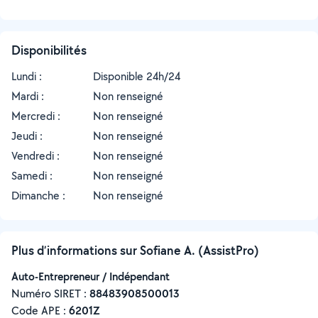
Disponibilités
Lundi :
Disponible 24h/24
Mardi :
Non renseigné
Mercredi :
Non renseigné
Jeudi :
Non renseigné
Vendredi :
Non renseigné
Samedi :
Non renseigné
Dimanche :
Non renseigné
Plus d’informations sur Sofiane A. (AssistPro)
Auto-Entrepreneur / Indépendant
Numéro SIRET :
‍88483908500013
Code APE :
6201Z