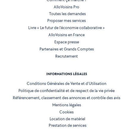
AlloVoisins Pro
Toutes les demandes
Proposer mes services
Livre « Le futur de l'économie collaborative »
AlloVoisins en France
Espace presse
Partenaires et Grands Comptes
Recrutement
INFORMATIONS LÉGALES
Conditions Générales de Vente et d'Utilisation
Politique de confidentialité et de respect de la vie privée
Référencement, classement des annonces et contrôle des avis
Mentions légales
Cookies
Location de matériel
Prestation de services