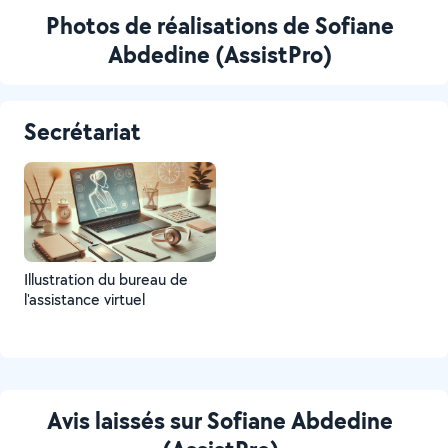
Photos de réalisations de Sofiane
Abdedine (AssistPro)
Secrétariat
Illustration du bureau de
l'assistance virtuel
Avis laissés sur Sofiane Abdedine