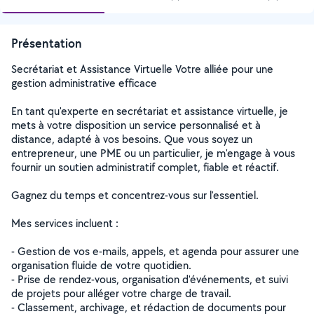
Présentation
Secrétariat et Assistance Virtuelle Votre alliée pour une
gestion administrative efficace
En tant qu'experte en secrétariat et assistance virtuelle, je
mets à votre disposition un service personnalisé et à
distance, adapté à vos besoins. Que vous soyez un
entrepreneur, une PME ou un particulier, je m'engage à vous
fournir un soutien administratif complet, fiable et réactif.
Gagnez du temps et concentrez-vous sur l'essentiel.
Mes services incluent :
- Gestion de vos e-mails, appels, et agenda pour assurer une
organisation fluide de votre quotidien.
- Prise de rendez-vous, organisation d'événements, et suivi
de projets pour alléger votre charge de travail.
- Classement, archivage, et rédaction de documents pour