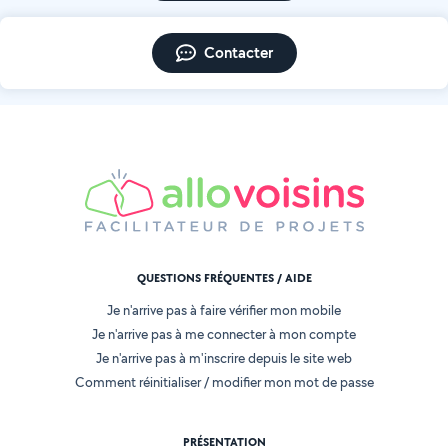
Contacter
QUESTIONS FRÉQUENTES / AIDE
Je n'arrive pas à faire vérifier mon mobile
Je n'arrive pas à me connecter à mon compte
Je n'arrive pas à m'inscrire depuis le site web
Comment réinitialiser / modifier mon mot de passe
PRÉSENTATION