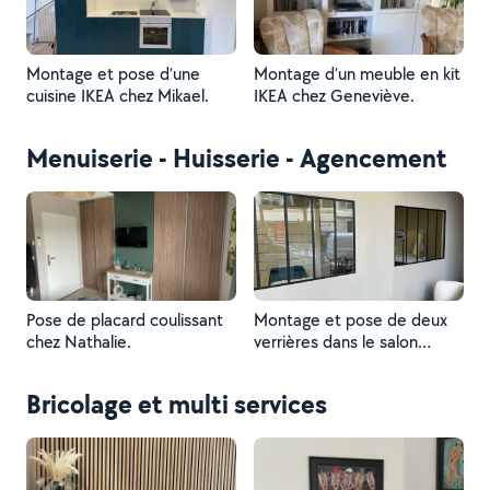
Montage et pose d’une
Montage d’un meuble en kit
cuisine IKEA chez Mikael.
IKEA chez Geneviève.
Menuiserie - Huisserie - Agencement
Pose de placard coulissant
Montage et pose de deux
chez Nathalie.
verrières dans le salon
Beauty Pure.
Bricolage et multi services