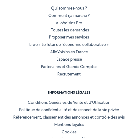
Qui sommes-nous ?
Comment ça marche ?
AlloVoisins Pro
Toutes les demandes
Proposer mes services
Livre « Le futur de l'économie collaborative »
AlloVoisins en France
Espace presse
Partenaires et Grands Comptes
Recrutement
INFORMATIONS LÉGALES
Conditions Générales de Vente et d'Utilisation
Politique de confidentialité et de respect de la vie privée
Référencement, classement des annonces et contrôle des avis
Mentions légales
Cookies