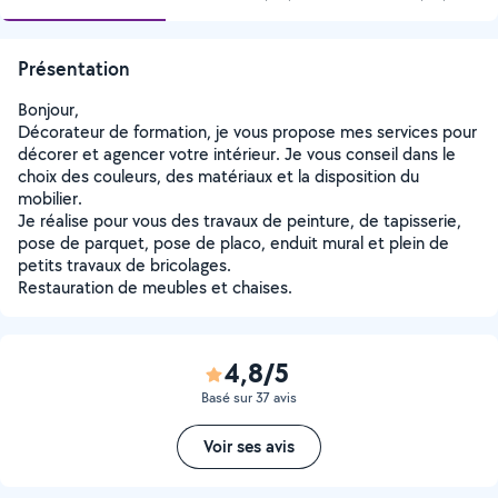
Présentation
Bonjour,
Décorateur de formation, je vous propose mes services pour
décorer et agencer votre intérieur. Je vous conseil dans le
choix des couleurs, des matériaux et la disposition du
mobilier.
Je réalise pour vous des travaux de peinture, de tapisserie,
pose de parquet, pose de placo, enduit mural et plein de
petits travaux de bricolages.
Restauration de meubles et chaises.
4,8/5
Basé sur 37 avis
Voir ses avis