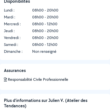
Disponibilités
Lundi :
08h00 - 20h00
Mardi :
08h00 - 20h00
Mercredi :
08h00 - 12h00
Jeudi :
08h00 - 20h00
Vendredi :
08h00 - 20h00
Samedi :
08h00 - 12h00
Dimanche :
Non renseigné
Assurances
Responsabilité Civile Professionnelle
Plus d’informations sur Julien V. (Atelier des
Tendances)