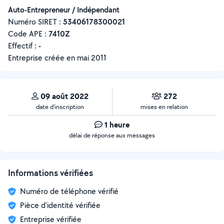
Auto-Entrepreneur / Indépendant
Numéro SIRET :
‍53406178300021
Code APE :
7410Z
Effectif :
-
Entreprise créée en
mai 2011
09 août 2022
272
date d’inscription
mises en relation
1 heure
délai de réponse aux messages
Informations vérifiées
Numéro de téléphone vérifié
Pièce d'identité vérifiée
Entreprise vérifiée