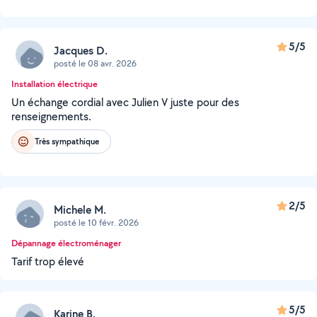
5/5
Jacques D.
posté le 08 avr. 2026
Installation électrique
Un échange cordial avec Julien V juste pour des
renseignements.
Très sympathique
2/5
Michele M.
posté le 10 févr. 2026
Dépannage électroménager
Tarif trop élevé
5/5
Karine B.