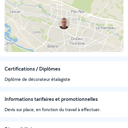
Certifications / Diplômes
Diplôme de décorateur étalagiste
Informations tarifaires et promotionnelles
Devis sur place, en fonction du travail à effectuer.