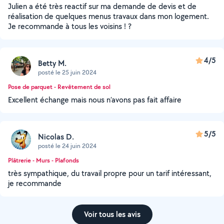
Julien a été très reactif sur ma demande de devis et de
réalisation de quelques menus travaux dans mon logement.
Je recommande à tous les voisins ! ?
4/5
Betty M.
posté le 25 juin 2024
Pose de parquet - Revêtement de sol
Excellent échange mais nous n’avons pas fait affaire
5/5
Nicolas D.
posté le 24 juin 2024
Plâtrerie - Murs - Plafonds
très sympathique, du travail propre pour un tarif intéressant,
je recommande
Voir tous les avis