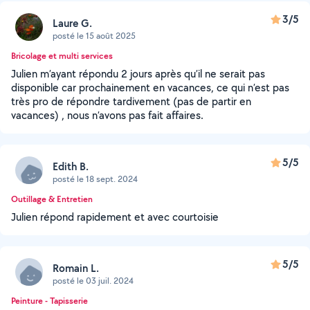
3/5
Laure G.
posté le 15 août 2025
Bricolage et multi services
Julien m’ayant répondu 2 jours après qu’il ne serait pas
disponible car prochainement en vacances, ce qui n’est pas
très pro de répondre tardivement (pas de partir en
vacances) , nous n’avons pas fait affaires.
5/5
Edith B.
posté le 18 sept. 2024
Outillage & Entretien
Julien répond rapidement et avec courtoisie
5/5
Romain L.
posté le 03 juil. 2024
Peinture - Tapisserie