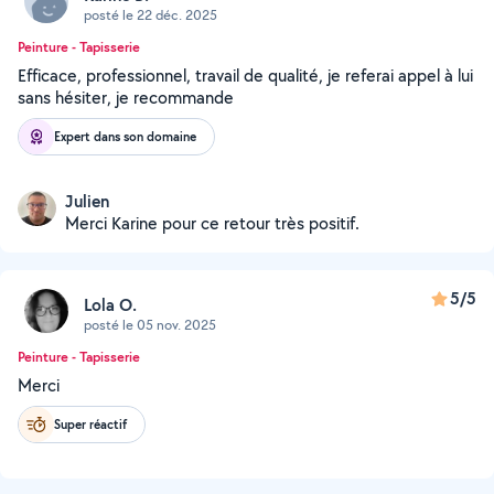
posté le 22 déc. 2025
Peinture - Tapisserie
Efficace, professionnel, travail de qualité, je referai appel à lui
sans hésiter, je recommande
Expert dans son domaine
Julien
Merci Karine pour ce retour très positif.
5/5
Lola O.
posté le 05 nov. 2025
Peinture - Tapisserie
Merci
Super réactif