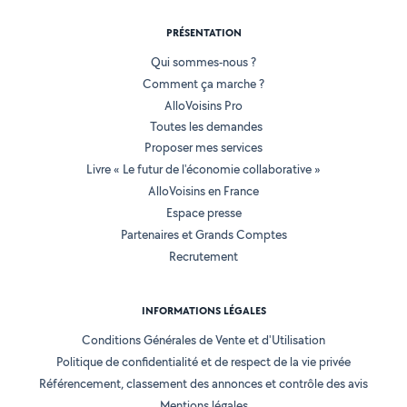
PRÉSENTATION
Qui sommes-nous ?
Comment ça marche ?
AlloVoisins Pro
Toutes les demandes
Proposer mes services
Livre « Le futur de l'économie collaborative »
AlloVoisins en France
Espace presse
Partenaires et Grands Comptes
Recrutement
INFORMATIONS LÉGALES
Conditions Générales de Vente et d'Utilisation
Politique de confidentialité et de respect de la vie privée
Référencement, classement des annonces et contrôle des avis
Mentions légales