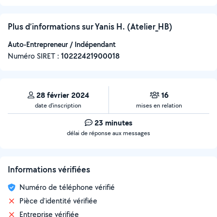
Plus d’informations sur Yanis H. (Atelier_HB)
Auto-Entrepreneur / Indépendant
Numéro SIRET :
‍10222421900018
28 février 2024
16
date d’inscription
mises en relation
23 minutes
délai de réponse aux messages
Informations vérifiées
Numéro de téléphone vérifié
Pièce d'identité vérifiée
Entreprise vérifiée