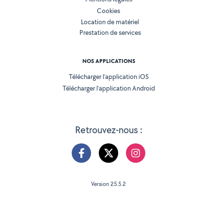
Cookies
Location de matériel
Prestation de services
NOS APPLICATIONS
Télécharger l’application iOS
Télécharger l’application Android
Retrouvez-nous :
Version 25.5.2