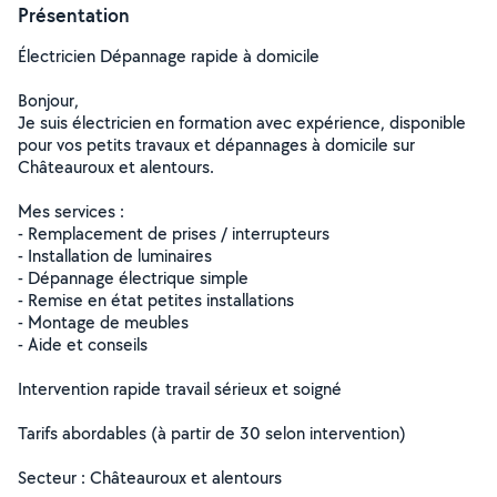
Présentation
Électricien Dépannage rapide à domicile
Bonjour,
Je suis électricien en formation avec expérience, disponible
pour vos petits travaux et dépannages à domicile sur
Châteauroux et alentours.
Mes services :
- Remplacement de prises / interrupteurs
- Installation de luminaires
- Dépannage électrique simple
- Remise en état petites installations
- Montage de meubles
- Aide et conseils
Intervention rapide travail sérieux et soigné
Tarifs abordables (à partir de 30 selon intervention)
Secteur : Châteauroux et alentours