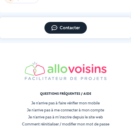
Contacter
QUESTIONS FRÉQUENTES / AIDE
Je n'arrive pas à faire vérifier mon mobile
Je n'arrive pas à me connecter à mon compte
Je n'arrive pas à m'inscrire depuis le site web
Comment réinitialiser / modifier mon mot de passe