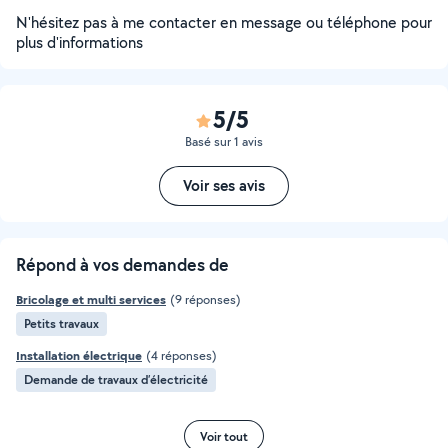
N'hésitez pas à me contacter en message ou téléphone pour
plus d'informations
5/5
Basé sur 1 avis
Voir ses avis
Répond à vos demandes de
Bricolage et multi services
(9 réponses)
Petits travaux
Installation électrique
(4 réponses)
Demande de travaux d’électricité
Voir tout