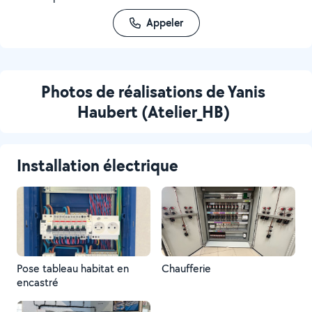
Appeler
Photos de réalisations de Yanis
Haubert (Atelier_HB)
Installation électrique
Pose tableau habitat en
Chaufferie
encastré