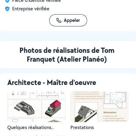
Pièce d'identité vérifiée
Entreprise vérifiée
Appeler
Photos de réalisations de Tom
Franquet (Atelier Planéo)
Architecte - Maître d'oeuvre
Quelques réalisations..
Prestations