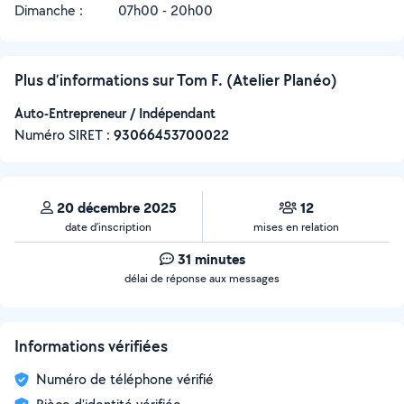
Dimanche :
07h00 - 20h00
Plus d’informations sur Tom F. (Atelier Planéo)
Auto-Entrepreneur / Indépendant
Numéro SIRET :
‍93066453700022
20 décembre 2025
12
date d’inscription
mises en relation
31 minutes
délai de réponse aux messages
Informations vérifiées
Numéro de téléphone vérifié