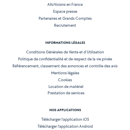
AlloVoisins en France
Espace presse
Partenaires et Grands Comptes
Recrutement
INFORMATIONS LÉGALES
Conditions Générales de Vente et d'Utilisation
Politique de confidentialité et de respect de la vie privée
Référencement, classement des annonces et contrôle des avis
Mentions légales
Cookies
Location de matériel
Prestation de services
NOS APPLICATIONS
Télécharger l’application iOS
Télécharger l’application Android