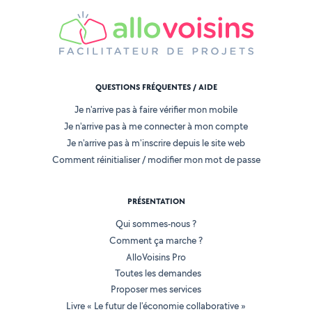
QUESTIONS FRÉQUENTES / AIDE
Je n'arrive pas à faire vérifier mon mobile
Je n'arrive pas à me connecter à mon compte
Je n'arrive pas à m'inscrire depuis le site web
Comment réinitialiser / modifier mon mot de passe
PRÉSENTATION
Qui sommes-nous ?
Comment ça marche ?
AlloVoisins Pro
Toutes les demandes
Proposer mes services
Livre « Le futur de l'économie collaborative »