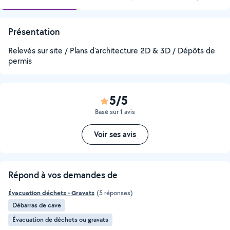
Présentation
Relevés sur site / Plans d'architecture 2D & 3D / Dépôts de
permis
5/5
Basé sur 1 avis
Voir ses avis
Répond à vos demandes de
Évacuation déchets - Gravats
(5 réponses)
Débarras de cave
Évacuation de déchets ou gravats