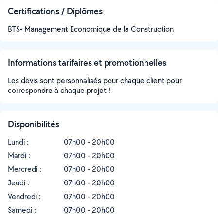
Certifications / Diplômes
BTS- Management Economique de la Construction
Informations tarifaires et promotionnelles
Les devis sont personnalisés pour chaque client pour
correspondre à chaque projet !
Disponibilités
Lundi :
07h00 - 20h00
Mardi :
07h00 - 20h00
Mercredi :
07h00 - 20h00
Jeudi :
07h00 - 20h00
Vendredi :
07h00 - 20h00
Samedi :
07h00 - 20h00