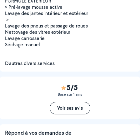
FORMULE EXTÉRIEUR
> Pré-lavage mousse active
Lavage des jantes intérieur et extérieur
＞
Lavage des pneus et passage de roues
Nettoyage des vitres extérieur
Lavage carrosserie
Séchage manuel
D'autres divers services
5/5
Basé sur 1 avis
Voir ses avis
Répond à vos demandes de