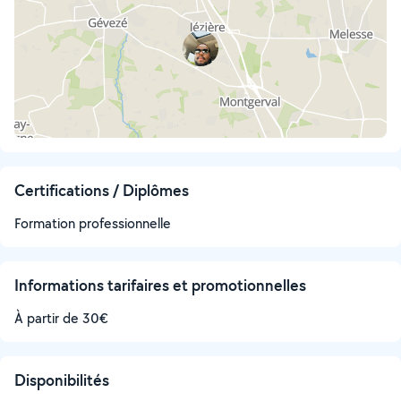
Certifications / Diplômes
Formation professionnelle
Informations tarifaires et promotionnelles
À partir de 30€
Disponibilités