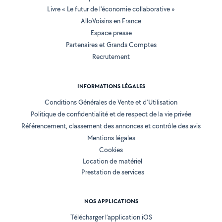
Livre « Le futur de l'économie collaborative »
AlloVoisins en France
Espace presse
Partenaires et Grands Comptes
Recrutement
INFORMATIONS LÉGALES
Conditions Générales de Vente et d'Utilisation
Politique de confidentialité et de respect de la vie privée
Référencement, classement des annonces et contrôle des avis
Mentions légales
Cookies
Location de matériel
Prestation de services
NOS APPLICATIONS
Télécharger l’application iOS