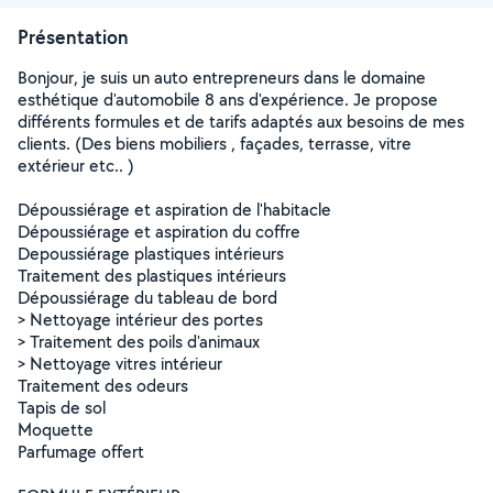
Présentation
Bonjour, je suis un auto entrepreneurs dans le domaine
esthétique d'automobile 8 ans d'expérience. Je propose
différents formules et de tarifs adaptés aux besoins de mes
clients. (Des biens mobiliers , façades, terrasse, vitre
extérieur etc.. )
Dépoussiérage et aspiration de l'habitacle
Dépoussiérage et aspiration du coffre
Depoussiérage plastiques intérieurs
Traitement des plastiques intérieurs
Dépoussiérage du tableau de bord
> Nettoyage intérieur des portes
> Traitement des poils d'animaux
> Nettoyage vitres intérieur
Traitement des odeurs
Tapis de sol
Moquette
Parfumage offert