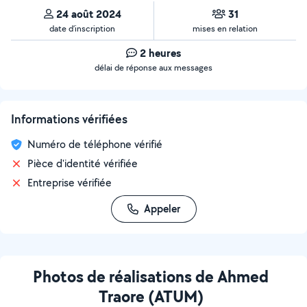
24 août 2024
31
date d’inscription
mises en relation
2 heures
délai de réponse aux messages
Informations vérifiées
Numéro de téléphone vérifié
Pièce d'identité vérifiée
Entreprise vérifiée
Appeler
Photos de réalisations de Ahmed
Traore (ATUM)