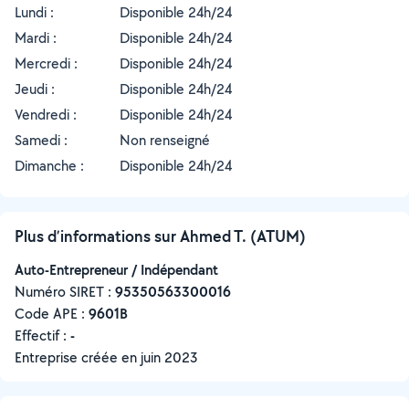
Lundi :
Disponible 24h/24
Mardi :
Disponible 24h/24
Mercredi :
Disponible 24h/24
Jeudi :
Disponible 24h/24
Vendredi :
Disponible 24h/24
Samedi :
Non renseigné
Dimanche :
Disponible 24h/24
Plus d’informations sur Ahmed T. (ATUM)
Auto-Entrepreneur / Indépendant
Numéro SIRET :
‍95350563300016
Code APE :
9601B
Effectif :
-
Entreprise créée en
juin 2023