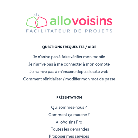
QUESTIONS FRÉQUENTES / AIDE
Je n'arrive pas à faire vérifier mon mobile
Je n'arrive pas à me connecter à mon compte
Je n'arrive pas à m'inscrire depuis le site web
Comment réinitialiser / modifier mon mot de passe
PRÉSENTATION
Qui sommes-nous ?
Comment ça marche ?
AlloVoisins Pro
Toutes les demandes
Proposer mes services