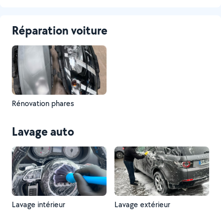
Réparation voiture
Rénovation phares
Lavage auto
Lavage intérieur
Lavage extérieur