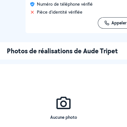
Numéro de téléphone vérifié
Pièce d'identité vérifiée
Appeler
Photos de réalisations de Aude Tripet
Aucune photo