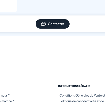
Contacter
N
INFORMATIONS LÉGALES
-nous ?
Conditions Générales de Vente et 
 marche ?
Politique de confidentialité et de