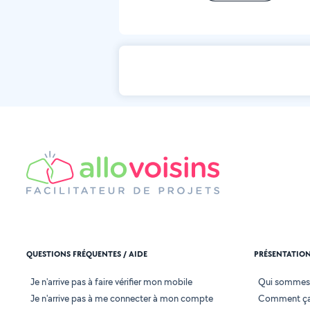
QUESTIONS FRÉQUENTES / AIDE
PRÉSENTATIO
Je n'arrive pas à faire vérifier mon mobile
Qui sommes
Je n'arrive pas à me connecter à mon compte
Comment ça