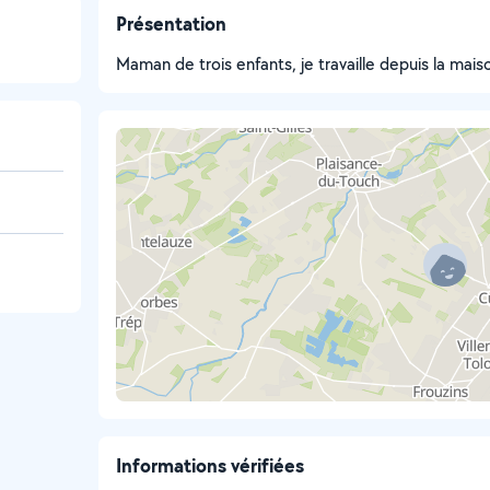
Présentation
Maman de trois enfants, je travaille depuis la mais
Informations vérifiées