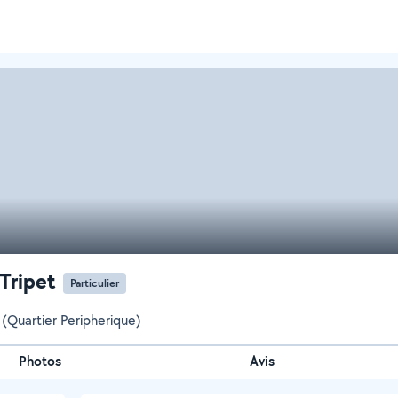
Tripet
Particulier
(Quartier Peripherique)
Photos
Avis