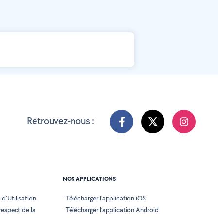
Retrouvez-nous :
NOS APPLICATIONS
d'Utilisation
Télécharger l’application iOS
 respect de la
Télécharger l’application Android