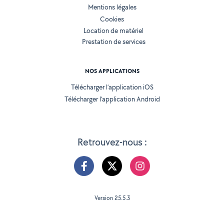
Mentions légales
Cookies
Location de matériel
Prestation de services
NOS APPLICATIONS
Télécharger l’application iOS
Télécharger l’application Android
Retrouvez-nous :
Version 25.5.3