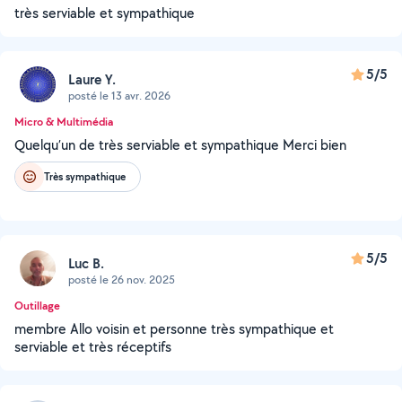
très serviable et sympathique
5/5
Laure Y.
posté le 13 avr. 2026
Micro & Multimédia
Quelqu’un de très serviable et sympathique Merci bien
Très sympathique
5/5
Luc B.
posté le 26 nov. 2025
Outillage
membre Allo voisin et personne très sympathique et
serviable et très réceptifs