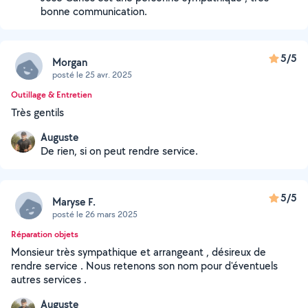
bonne communication.
5/5
Morgan
posté le 25 avr. 2025
Outillage & Entretien
Très gentils
Auguste
De rien, si on peut rendre service.
5/5
Maryse F.
posté le 26 mars 2025
Réparation objets
Monsieur très sympathique et arrangeant , désireux de
rendre service . Nous retenons son nom pour d'éventuels
autres services .
Auguste