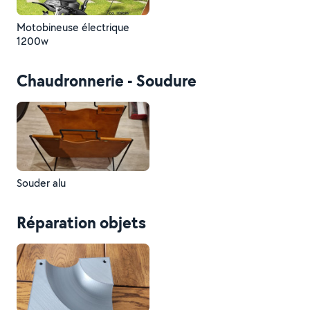
Motobineuse électrique
1200w
Chaudronnerie - Soudure
Souder alu
Réparation objets