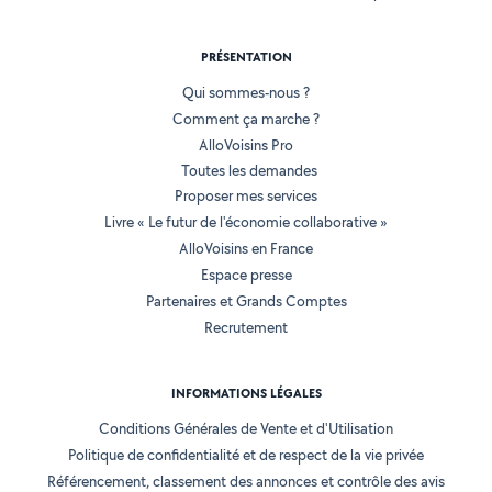
PRÉSENTATION
Qui sommes-nous ?
Comment ça marche ?
AlloVoisins Pro
Toutes les demandes
Proposer mes services
Livre « Le futur de l'économie collaborative »
AlloVoisins en France
Espace presse
Partenaires et Grands Comptes
Recrutement
INFORMATIONS LÉGALES
Conditions Générales de Vente et d'Utilisation
Politique de confidentialité et de respect de la vie privée
Référencement, classement des annonces et contrôle des avis