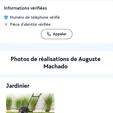
Informations vérifiées
Numéro de téléphone vérifié
Pièce d'identité vérifiée
Appeler
Photos de réalisations de Auguste
Machado
Jardinier