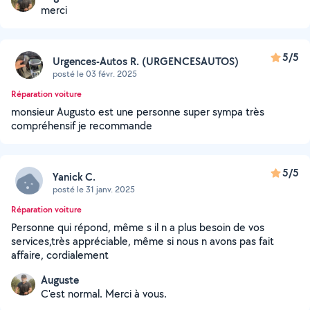
merci
5/5
Urgences-Autos R. (URGENCESAUTOS)
posté le 03 févr. 2025
Réparation voiture
monsieur Augusto est une personne super sympa très
compréhensif je recommande
5/5
Yanick C.
posté le 31 janv. 2025
Réparation voiture
Personne qui répond, même s il n a plus besoin de vos
services,très appréciable, même si nous n avons pas fait
affaire, cordialement
Auguste
C'est normal. Merci à vous.