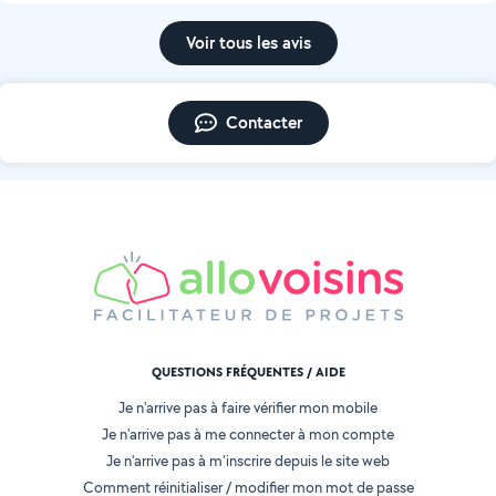
Voir tous les avis
Contacter
QUESTIONS FRÉQUENTES / AIDE
Je n'arrive pas à faire vérifier mon mobile
Je n'arrive pas à me connecter à mon compte
Je n'arrive pas à m'inscrire depuis le site web
Comment réinitialiser / modifier mon mot de passe