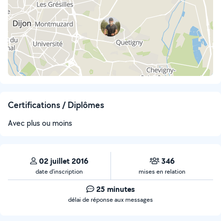
Certifications / Diplômes
Avec plus ou moins
02 juillet 2016
346
date d’inscription
mises en relation
25 minutes
délai de réponse aux messages