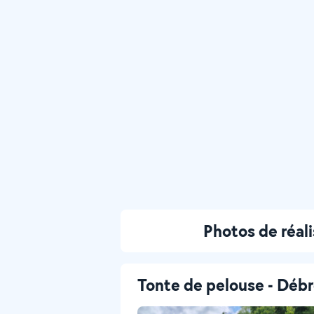
Photos de réal
Tonte de pelouse - Débr