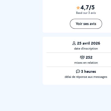
4,7/5
Basé sur 3 avis
Voir ses avis
25 avril 2026
date d’inscription
252
mises en relation
3 heures
délai de réponse aux messages