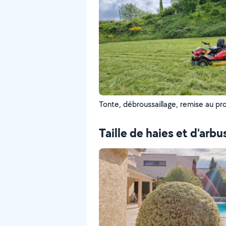
Tonte, débroussaillage, remise au pr
Taille de haies et d'arbu