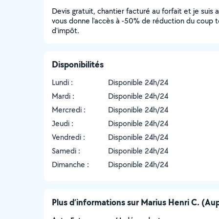
Devis gratuit, chantier facturé au forfait et je suis
vous donne l'accès à -50% de réduction du coup to
d'impôt.
Disponibilités
Lundi :
Disponible 24h/24
Mardi :
Disponible 24h/24
Mercredi :
Disponible 24h/24
Jeudi :
Disponible 24h/24
Vendredi :
Disponible 24h/24
Samedi :
Disponible 24h/24
Dimanche :
Disponible 24h/24
Plus d’informations sur Marius Henri C. (A