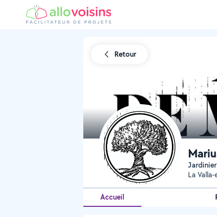
Retour
Mariu
Jardinie
La Valla-
Accueil