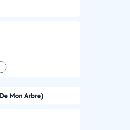
s De Mon Arbre)