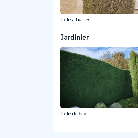
Taille arbustes
Jardinier
Taille de haie