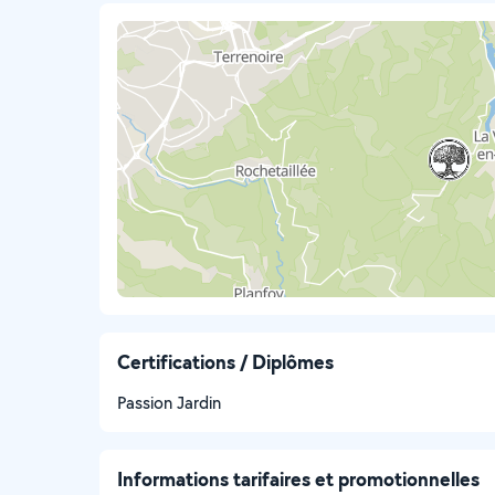
Certifications / Diplômes
Passion Jardin
Informations tarifaires et promotionnelles