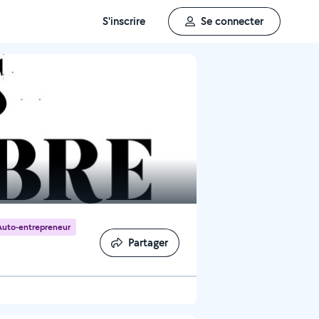
S'inscrire
Se connecter
Auto-entrepreneur
Partager
Partager