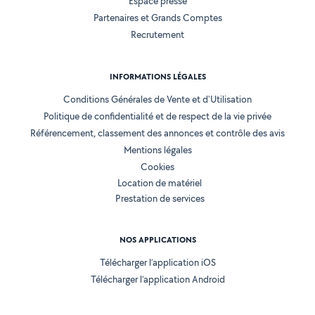
Espace presse
Partenaires et Grands Comptes
Recrutement
INFORMATIONS LÉGALES
Conditions Générales de Vente et d'Utilisation
Politique de confidentialité et de respect de la vie privée
Référencement, classement des annonces et contrôle des avis
Mentions légales
Cookies
Location de matériel
Prestation de services
NOS APPLICATIONS
Télécharger l’application iOS
Télécharger l’application Android