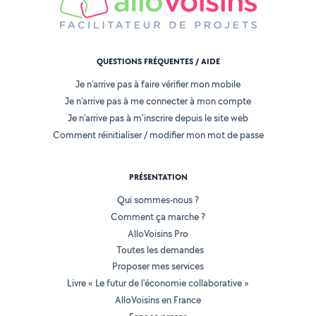
QUESTIONS FRÉQUENTES / AIDE
Je n'arrive pas à faire vérifier mon mobile
Je n'arrive pas à me connecter à mon compte
Je n'arrive pas à m'inscrire depuis le site web
Comment réinitialiser / modifier mon mot de passe
PRÉSENTATION
Qui sommes-nous ?
Comment ça marche ?
AlloVoisins Pro
Toutes les demandes
Proposer mes services
Livre « Le futur de l'économie collaborative »
AlloVoisins en France