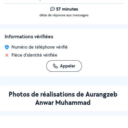
57 minutes
délai de réponse aux messages
Informations vérifiées
Numéro de téléphone vérifié
Pièce d'identité vérifiée
Appeler
Photos de réalisations de Aurangzeb
Anwar Muhammad