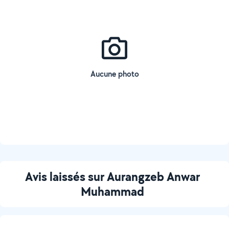
Aucune photo
Avis laissés sur Aurangzeb Anwar
Muhammad