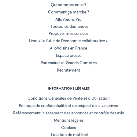
Qui sommes-nous ?
Comment ça marche ?
AlloVoisins Pro
Toutes les demandes
Proposer mes services
Livre « Le futur de l'économie collaborative »
AlloVoisins en France
Espace presse
Partenaires et Grands Comptes
Recrutement
INFORMATIONS LÉGALES
Conditions Générales de Vente et d'Utilisation
Politique de confidentialité et de respect de la vie privée
Référencement, classement des annonces et contrôle des avis
Mentions légales
Cookies
Location de matériel