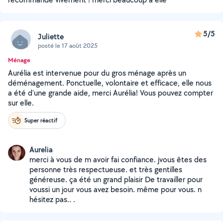
5/5
Juliette
posté le 17 août 2025
Ménage
Aurélia est intervenue pour du gros ménage après un
déménagement. Ponctuelle, volontaire et efficace, elle nous
a été d'une grande aide, merci Aurélia! Vous pouvez compter
sur elle.
Super réactif
Aurelia
merci à vous de m avoir fai confiance. jvous êtes des
personne très respectueuse. et très gentilles
généreuse. ça été un grand plaisir De travailler pour
voussi un jour vous avez besoin. même pour vous. n
hésitez pas.. .