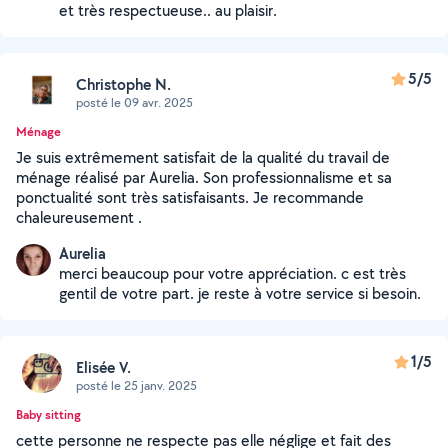
et très respectueuse.. au plaisir.
5/5
Christophe N.
posté le 09 avr. 2025
Ménage
Je suis extrêmement satisfait de la qualité du travail de
ménage réalisé par Aurelia. Son professionnalisme et sa
ponctualité sont très satisfaisants. Je recommande
chaleureusement .
Aurelia
merci beaucoup pour votre appréciation. c est très
gentil de votre part. je reste à votre service si besoin.
1/5
Elisée V.
posté le 25 janv. 2025
Baby sitting
cette personne ne respecte pas elle néglige et fait des