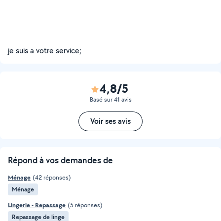
je suis a votre service;
4,8/5
Basé sur 41 avis
Voir ses avis
Répond à vos demandes de
Ménage
(42 réponses)
Ménage
Lingerie - Repassage
(5 réponses)
Repassage de linge