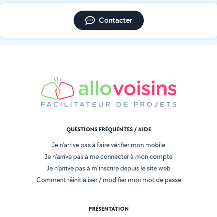
Contacter
QUESTIONS FRÉQUENTES / AIDE
Je n'arrive pas à faire vérifier mon mobile
Je n'arrive pas à me connecter à mon compte
Je n'arrive pas à m'inscrire depuis le site web
Comment réinitialiser / modifier mon mot de passe
PRÉSENTATION