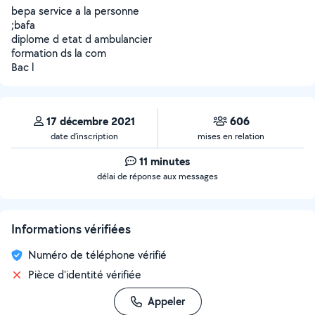
bepa service a la personne
;bafa
diplome d etat d ambulancier
formation ds la com
Bac l
17 décembre 2021
606
date d’inscription
mises en relation
11 minutes
délai de réponse aux messages
Informations vérifiées
Numéro de téléphone vérifié
Pièce d'identité vérifiée
Appeler