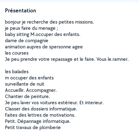
Présentation
bonjour je recherche des petites missions.
je peux faire du menage ;
baby sitting M.occuper des enfants.
dame de compagnie
animation aupres de spersonne agee
les courses
Je peu prendre votre repassage et le faire. Vous le.ramner.
les balades
m occuper des enfants
surveillante de nuit
Accueillir. Accompagner.
Chantier de peinture.
Je peu laver vos voitures extérieur. Et interieur.
Classer des dossiers informatique.
Faites des lettres de motivations.
Petit. Dépannage informatique.
Petit travaux de plomberie