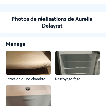
Photos de réalisations de Aurelia
Delayrat
Ménage
Entretien d une chambre.
Nettoyage frigo