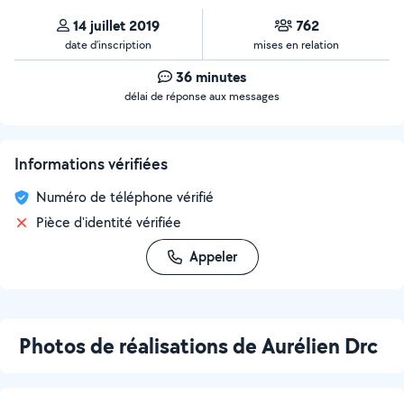
14 juillet 2019
762
date d’inscription
mises en relation
36 minutes
délai de réponse aux messages
Informations vérifiées
Numéro de téléphone vérifié
Pièce d'identité vérifiée
Appeler
Photos de réalisations de Aurélien Drc