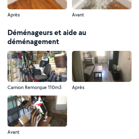
Après
Avant
Déménageurs et aide au
déménagement
Camion Remorque 110m3
Après
Avant