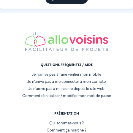
QUESTIONS FRÉQUENTES / AIDE
Je n'arrive pas à faire vérifier mon mobile
Je n'arrive pas à me connecter à mon compte
Je n'arrive pas à m'inscrire depuis le site web
Comment réinitialiser / modifier mon mot de passe
PRÉSENTATION
Qui sommes-nous ?
Comment ça marche ?