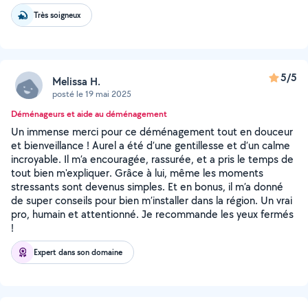
Très soigneux
5/5
Melissa H.
posté le 19 mai 2025
Déménageurs et aide au déménagement
Un immense merci pour ce déménagement tout en douceur
et bienveillance ! Aurel a été d’une gentillesse et d’un calme
incroyable. Il m’a encouragée, rassurée, et a pris le temps de
tout bien m'expliquer. Grâce à lui, même les moments
stressants sont devenus simples. Et en bonus, il m’a donné
de super conseils pour bien m’installer dans la région. Un vrai
pro, humain et attentionné. Je recommande les yeux fermés
!
Expert dans son domaine