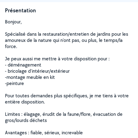
Présentation
Bonjour,
Spécialisé dans la restauration/entretien de jardins pour les
amoureux de la nature qui n'ont pas, ou plus, le temps/la
force.
Je peux aussi me mettre à votre disposition pour :
- déménagement
- bricolage d'intérieur/extérieur
-montage meuble en kit
-peinture
Pour toutes demandes plus spécifiques, je me tiens à votre
entière disposition.
Limites : élagage, érudit de la faune/flore, évacuation de
gros/lourds déchets
Avantages : fiable, sérieux, increvable