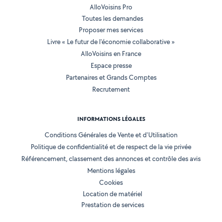
AlloVoisins Pro
Toutes les demandes
Proposer mes services
Livre « Le futur de l'économie collaborative »
AlloVoisins en France
Espace presse
Partenaires et Grands Comptes
Recrutement
INFORMATIONS LÉGALES
Conditions Générales de Vente et d'Utilisation
Politique de confidentialité et de respect de la vie privée
Référencement, classement des annonces et contrôle des avis
Mentions légales
Cookies
Location de matériel
Prestation de services