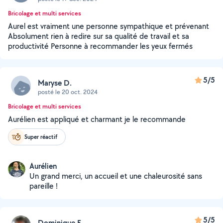
Bricolage et multi services
Aurel est vraiment une personne sympathique et prévenant
Absolument rien à redire sur sa qualité de travail et sa
productivité Personne à recommander les yeux fermés
5/5
Maryse D.
posté le 20 oct. 2024
Bricolage et multi services
Aurélien est appliqué et charmant je le recommande
Super réactif
Aurélien
Un grand merci, un accueil et une chaleurosité sans
pareille !
5/5
Dominique E.