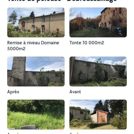
Remise à niveau Domaine
Tonte 10 000m2
5000m2
Après
Avant