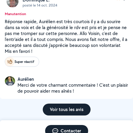
posté le 14 oct. 2024
Manutention
Réponse rapide, Aurélien est très courtois il y a du sourire
dans sa voix et de la générosité le rdv est pris et je pense ne
pas me tromper sur cette personne. Allo Voisin, c'est de
l'entr'aide et il a tout compris. Nous avons fait notre offre, il a
accepté sans discuté j'apprécie beaucoup son volontariat
Mis en favori !
Super réactif
Aurélien
Merci de votre charmant commentaire ! C'est un plaisir
de pouvoir aider mes aînés !
Voir tous les avis
Contacter