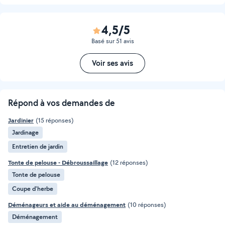
4,5/5
Basé sur 51 avis
Voir ses avis
Répond à vos demandes de
Jardinier
(15 réponses)
Jardinage
Entretien de jardin
Tonte de pelouse - Débroussaillage
(12 réponses)
Tonte de pelouse
Coupe d'herbe
Déménageurs et aide au déménagement
(10 réponses)
Déménagement