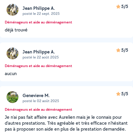
5/5
Jean Philippe A.
posté le 22 sept. 2025
Déménageurs et aide au déménagement
déjà trouvé
5/5
Jean Philippe A.
posté le 22 août 2025
Déménageurs et aide au déménagement
aucun
5/5
Genevieve M.
posté le 02 août 2025
Déménageurs et aide au déménagement
Je n'ai pas fait affaire avec Aurelien mais je le connais pour
d'autres prestations. Très agréable et très efficace n'hésitant
pas à proposer son aide en plus de la prestation demandée.