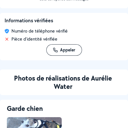
Informations vérifiées
Numéro de téléphone vérifié
Pièce d'identité vérifiée
Appeler
Photos de réalisations de Aurélie
Water
Garde chien