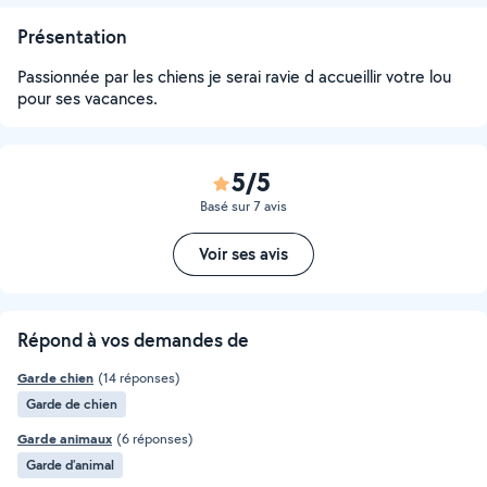
Présentation
Passionnée par les chiens je serai ravie d accueillir votre lou
pour ses vacances.
5/5
Basé sur 7 avis
Voir ses avis
Répond à vos demandes de
Garde chien
(14 réponses)
Garde de chien
Garde animaux
(6 réponses)
Garde d’animal