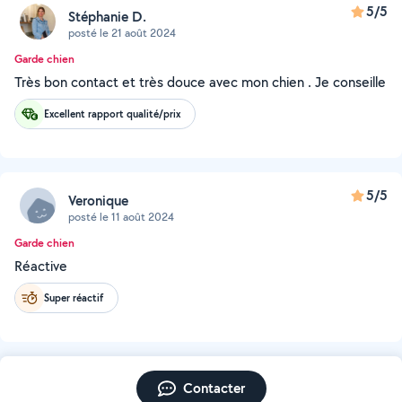
5/5
Stéphanie D.
posté le 21 août 2024
Garde chien
Très bon contact et très douce avec mon chien . Je conseille
Excellent rapport qualité/prix
5/5
Veronique
posté le 11 août 2024
Garde chien
Réactive
Super réactif
Contacter