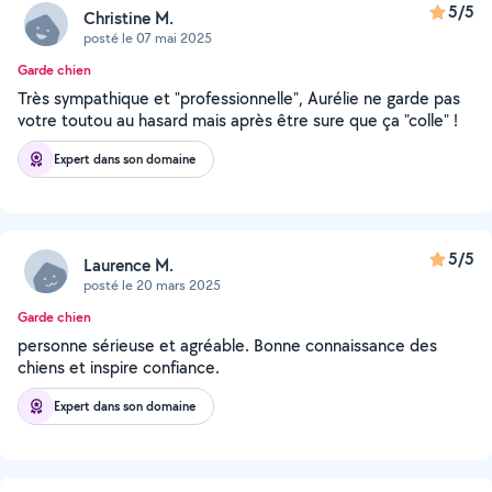
5/5
Christine M.
posté le 07 mai 2025
Garde chien
Très sympathique et "professionnelle", Aurélie ne garde pas
votre toutou au hasard mais après être sure que ça "colle" !
Expert dans son domaine
5/5
Laurence M.
posté le 20 mars 2025
Garde chien
personne sérieuse et agréable. Bonne connaissance des
chiens et inspire confiance.
Expert dans son domaine