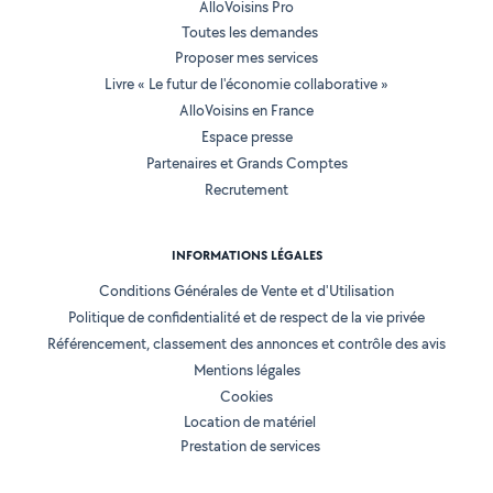
AlloVoisins Pro
Toutes les demandes
Proposer mes services
Livre « Le futur de l'économie collaborative »
AlloVoisins en France
Espace presse
Partenaires et Grands Comptes
Recrutement
INFORMATIONS LÉGALES
Conditions Générales de Vente et d'Utilisation
Politique de confidentialité et de respect de la vie privée
Référencement, classement des annonces et contrôle des avis
Mentions légales
Cookies
Location de matériel
Prestation de services