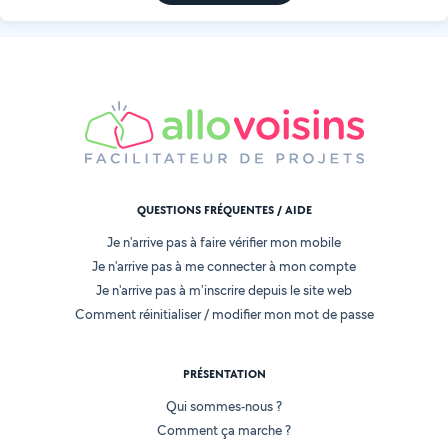
QUESTIONS FRÉQUENTES / AIDE
Je n'arrive pas à faire vérifier mon mobile
Je n'arrive pas à me connecter à mon compte
Je n'arrive pas à m'inscrire depuis le site web
Comment réinitialiser / modifier mon mot de passe
PRÉSENTATION
Qui sommes-nous ?
Comment ça marche ?