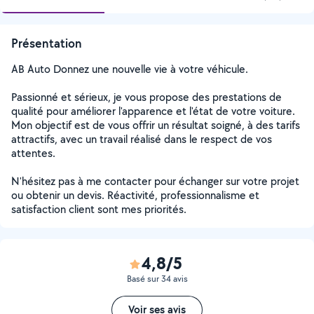
Présentation
AB Auto Donnez une nouvelle vie à votre véhicule.
Passionné et sérieux, je vous propose des prestations de
qualité pour améliorer l'apparence et l'état de votre voiture.
Mon objectif est de vous offrir un résultat soigné, à des tarifs
attractifs, avec un travail réalisé dans le respect de vos
attentes.
N'hésitez pas à me contacter pour échanger sur votre projet
ou obtenir un devis. Réactivité, professionnalisme et
satisfaction client sont mes priorités.
4,8/5
Basé sur 34 avis
Voir ses avis