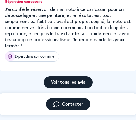
Réparation carrosserie
J’ai confié le réservoir de ma moto à ce carrossier pour un
débosselage et une peinture, et le résultat est tout
simplement parfait ! Le travail est propre, soigné, la moto est
comme neuve. Très bonne communication tout au long de la
réparation, et en plus le travail a été fait rapidement et avec
beaucoup de professionnalisme. Je recommande les yeux
fermés !
Expert dans son domaine
Voir tous les avis
Contacter