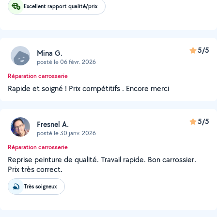
Excellent rapport qualité/prix
5/5
Mina G.
posté le 06 févr. 2026
Réparation carrosserie
Rapide et soigné ! Prix compétitifs . Encore merci
5/5
Fresnel A.
posté le 30 janv. 2026
Réparation carrosserie
Reprise peinture de qualité. Travail rapide. Bon carrossier.
Prix très correct.
Très soigneux