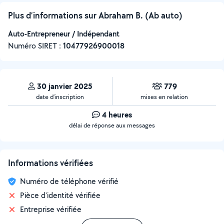
Plus d’informations sur Abraham B. (Ab auto)
Auto-Entrepreneur / Indépendant
Numéro SIRET :
‍10477926900018
30 janvier 2025
779
date d’inscription
mises en relation
4 heures
délai de réponse aux messages
Informations vérifiées
Numéro de téléphone vérifié
Pièce d'identité vérifiée
Entreprise vérifiée