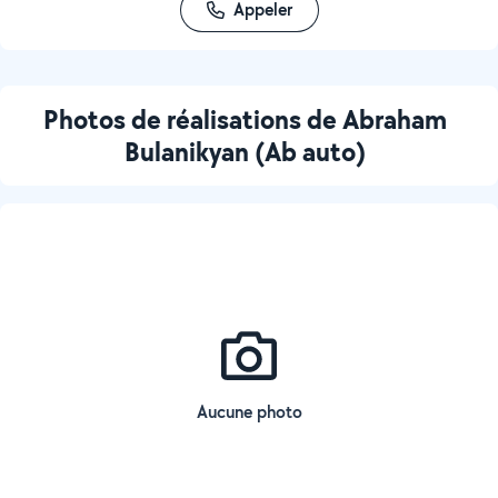
Appeler
Photos de réalisations de Abraham
Bulanikyan (Ab auto)
Aucune photo