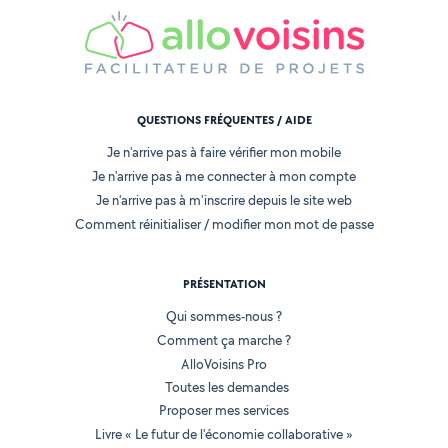
QUESTIONS FRÉQUENTES / AIDE
Je n'arrive pas à faire vérifier mon mobile
Je n'arrive pas à me connecter à mon compte
Je n'arrive pas à m'inscrire depuis le site web
Comment réinitialiser / modifier mon mot de passe
PRÉSENTATION
Qui sommes-nous ?
Comment ça marche ?
AlloVoisins Pro
Toutes les demandes
Proposer mes services
Livre « Le futur de l'économie collaborative »