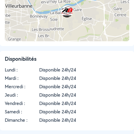
Disponibilités
Lundi :
Disponible 24h/24
Mardi :
Disponible 24h/24
Mercredi :
Disponible 24h/24
Jeudi :
Disponible 24h/24
Vendredi :
Disponible 24h/24
Samedi :
Disponible 24h/24
Dimanche :
Disponible 24h/24