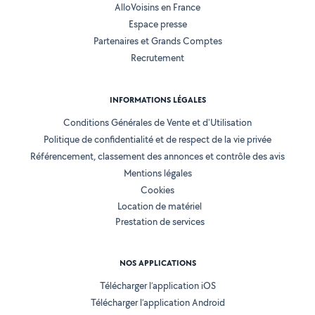
AlloVoisins en France
Espace presse
Partenaires et Grands Comptes
Recrutement
INFORMATIONS LÉGALES
Conditions Générales de Vente et d'Utilisation
Politique de confidentialité et de respect de la vie privée
Référencement, classement des annonces et contrôle des avis
Mentions légales
Cookies
Location de matériel
Prestation de services
NOS APPLICATIONS
Télécharger l’application iOS
Télécharger l’application Android