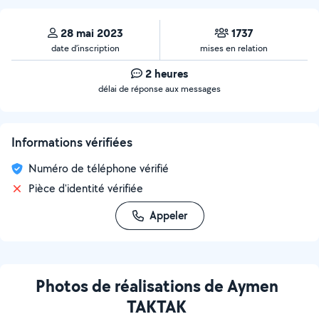
28 mai 2023
1737
date d’inscription
mises en relation
2 heures
délai de réponse aux messages
Informations vérifiées
Numéro de téléphone vérifié
Pièce d'identité vérifiée
Appeler
Photos de réalisations de Aymen
TAKTAK