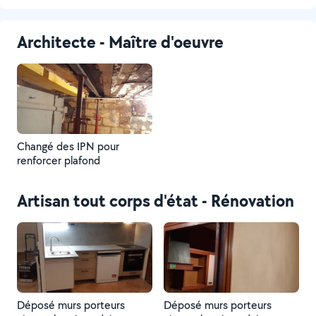
Architecte - Maître d'oeuvre
Changé des IPN pour
renforcer plafond
Artisan tout corps d'état - Rénovation
Déposé murs porteurs
Déposé murs porteurs