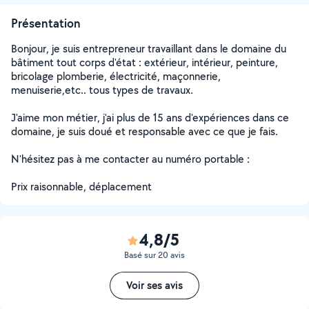
Présentation
Bonjour, je suis entrepreneur travaillant dans le domaine du
bâtiment tout corps d'état : extérieur, intérieur, peinture,
bricolage plomberie, électricité, maçonnerie,
menuiserie,etc.. tous types de travaux.
J'aime mon métier, j'ai plus de 15 ans d'expériences dans ce
domaine, je suis doué et responsable avec ce que je fais.
N'hésitez pas à me contacter au numéro portable :
Prix raisonnable, déplacement
4,8/5
Basé sur 20 avis
Voir ses avis