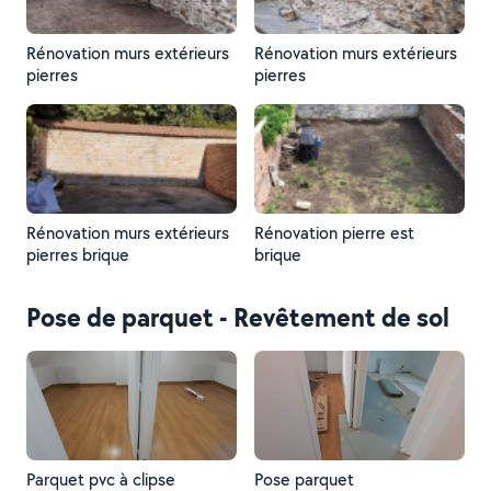
Rénovation murs extérieurs
Rénovation murs extérieurs
pierres
pierres
Rénovation murs extérieurs
Rénovation pierre est
pierres brique
brique
Pose de parquet - Revêtement de sol
Parquet pvc à clipse
Pose parquet