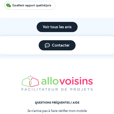
Excellent rapport qualité/prix
Voir tous les avis
Contacter
QUESTIONS FRÉQUENTES / AIDE
Je n'arrive pas à faire vérifier mon mobile