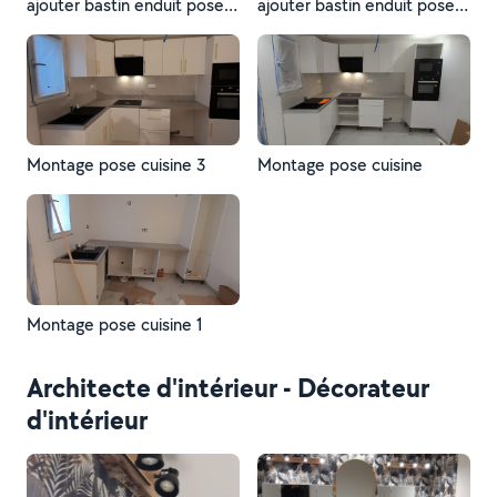
ajouter bastin enduit pose
ajouter bastin enduit pose
nouvelle cuisine
nouvelle cuisine.
Montage pose cuisine 3
Montage pose cuisine
Montage pose cuisine 1
Architecte d'intérieur - Décorateur
d'intérieur