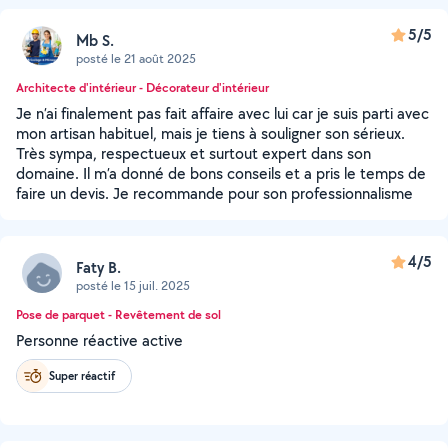
5/5
Mb S.
posté le 21 août 2025
Architecte d'intérieur - Décorateur d'intérieur
Je n’ai finalement pas fait affaire avec lui car je suis parti avec
mon artisan habituel, mais je tiens à souligner son sérieux.
Très sympa, respectueux et surtout expert dans son
domaine. Il m’a donné de bons conseils et a pris le temps de
faire un devis. Je recommande pour son professionnalisme
4/5
Faty B.
posté le 15 juil. 2025
Pose de parquet - Revêtement de sol
Personne réactive active
Super réactif