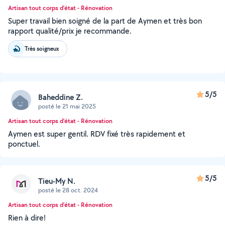
Artisan tout corps d'état - Rénovation
Super travail bien soigné de la part de Aymen et très bon
rapport qualité/prix je recommande.
Très soigneux
5/5
Baheddine Z.
posté le 21 mai 2025
Artisan tout corps d'état - Rénovation
Aymen est super gentil. RDV fixé très rapidement et
ponctuel.
5/5
Tieu-My N.
posté le 28 oct. 2024
Artisan tout corps d'état - Rénovation
Rien à dire!