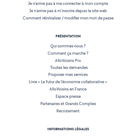
Je n'arrive pas à me connecter à mon compte
Je n'arrive pas à m'inscrire depuis le site web
Comment réinitialiser / modifier mon mot de passe
PRÉSENTATION
Qui sommes-nous ?
Comment ça marche ?
AlloVoisins Pro
Toutes les demandes
Proposer mes services
Livre « Le futur de l'économie collaborative »
AlloVoisins en France
Espace presse
Partenaires et Grands Comptes
Recrutement
INFORMATIONS LÉGALES