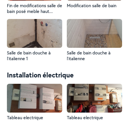
Fin de modifications salle de
Modification salle de bain
bain posé meble haut
encastrer de led
Salle de bain douche à
Salle de bain douche à
l'italienne 1
l'italienne
Installation électrique
Tableau electrique
Tableau electrique