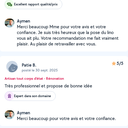
Excellent rapport qualité/prix
Aymen
Merci beaucoup Mme pour votre avis et votre
confiance. Je suis très heureux que la pose du lino
vous ait plu. Votre recommandation me fait vraiment
plaisir. Au plaisir de retravailler avec vous.
5/5
Patie B.
posté le 30 sept. 2025
Artisan tout corps d'état - Rénovation
Très professionnel et propose de bonne idée
Expert dans son domaine
Aymen
Merci beaucoup pour votre avis et votre confiance.