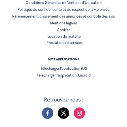
Conditions Générales de Vente et d'Utilisation
Politique de confidentialité et de respect de la vie privée
Référencement, classement des annonces et contrôle des avis
Mentions légales
Cookies
Location de matériel
Prestation de services
NOS APPLICATIONS
Télécharger l’application iOS
Télécharger l’application Android
Retrouvez-nous :