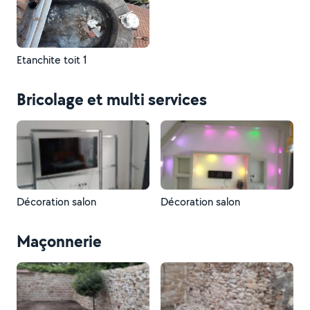
Etanchite toit 1
Bricolage et multi services
Décoration salon
Décoration salon
Maçonnerie