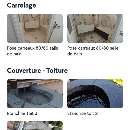
Carrelage
Pose carreaux 80/80 salle
Pose carreaux 80/80 salle
de bain
de bain
Couverture - Toiture
Etanchite toit 3
Etanchite toit 2