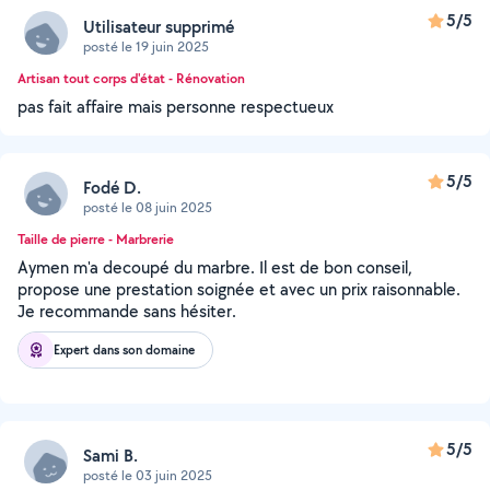
5/5
Utilisateur supprimé
posté le 19 juin 2025
Artisan tout corps d'état - Rénovation
pas fait affaire mais personne respectueux
5/5
Fodé D.
posté le 08 juin 2025
Taille de pierre - Marbrerie
Aymen m'a decoupé du marbre. Il est de bon conseil,
propose une prestation soignée et avec un prix raisonnable.
Je recommande sans hésiter.
Expert dans son domaine
5/5
Sami B.
posté le 03 juin 2025