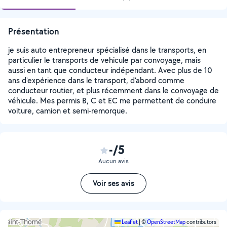
Présentation
je suis auto entrepreneur spécialisé dans le transports, en
particulier le transports de vehicule par convoyage, mais
aussi en tant que conducteur indépendant. Avec plus de 10
ans d'expérience dans le transport, d'abord comme
conducteur routier, et plus récemment dans le convoyage de
véhicule. Mes permis B, C et EC me permettent de conduire
voiture, camion et semi-remorque.
-/5
Aucun avis
Voir ses avis
Leaflet
|
©
OpenStreetMap
contributors