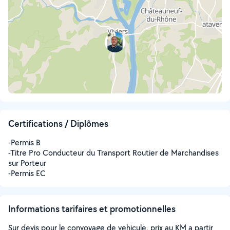
Certifications / Diplômes
-Permis B
-Titre Pro Conducteur du Transport Routier de Marchandises
sur Porteur
-Permis EC
Informations tarifaires et promotionnelles
Sur devis pour le convoyage de vehicule, prix au KM a partir