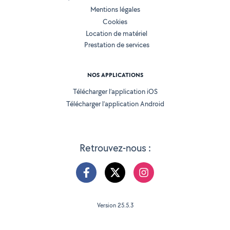
Mentions légales
Cookies
Location de matériel
Prestation de services
NOS APPLICATIONS
Télécharger l’application iOS
Télécharger l’application Android
Retrouvez-nous :
Version 25.5.3