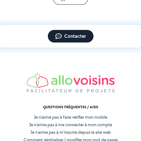
Contacter
QUESTIONS FRÉQUENTES / AIDE
Je n'arrive pas à faire vérifier mon mobile
Je n'arrive pas à me connecter à mon compte
Je n'arrive pas à m'inscrire depuis le site web
Comment réinitialiser / modifier mon mot de passe