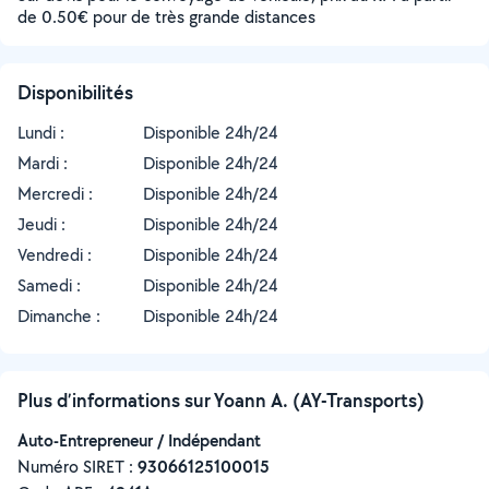
de 0.50€ pour de très grande distances
Disponibilités
Lundi :
Disponible 24h/24
Mardi :
Disponible 24h/24
Mercredi :
Disponible 24h/24
Jeudi :
Disponible 24h/24
Vendredi :
Disponible 24h/24
Samedi :
Disponible 24h/24
Dimanche :
Disponible 24h/24
Plus d’informations sur Yoann A. (AY-Transports)
Auto-Entrepreneur / Indépendant
Numéro SIRET :
‍93066125100015