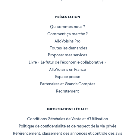
PRÉSENTATION
Qui sommes-nous ?
Comment ça marche ?
AlloVoisins Pro
Toutes les demandes
Proposer mes services
Livre « Le futur de l'économie collaborative »
AlloVoisins en France
Espace presse
Partenaires et Grands Comptes
Recrutement
INFORMATIONS LÉGALES
Conditions Générales de Vente et d'Utilisation
Politique de confidentialité et de respect de la vie privée
Référencement, classement des annonces et contrôle des avis