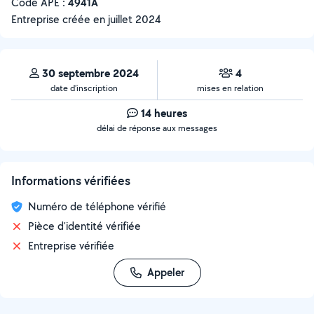
Code APE :
4941A
Entreprise créée en
juillet 2024
30 septembre 2024
4
date d’inscription
mises en relation
14 heures
délai de réponse aux messages
Informations vérifiées
Numéro de téléphone vérifié
Pièce d'identité vérifiée
Entreprise vérifiée
Appeler