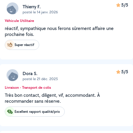
5/5
Thierry F.
posté le 14 janv. 2026
Véhicule Utilitaire
réactif, sympathique nous ferons sûrement affaire une
prochaine fois.
Super réactif
5/5
Dora S.
posté le 21 déc. 2025
Livraison - Transport de colis
Très bon contact, diligent, vif, accommodant. À
recommander sans réserve.
Excellent rapport qualité/prix