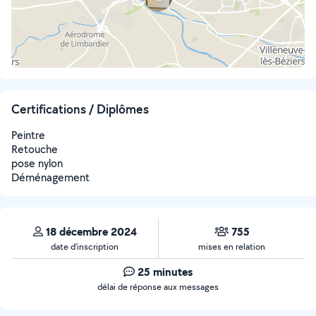
Certifications / Diplômes
Peintre
Retouche
pose nylon
Déménagement
18 décembre 2024
755
date d’inscription
mises en relation
25 minutes
délai de réponse aux messages