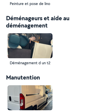
Peinture et pose de lino
Déménageurs et aide au
déménagement
Déménagement d un t2
Manutention