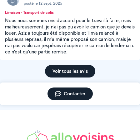
posté le 12 sept. 2025
Livraison - Transport de colis
Nous nous sommes mis d'accord pour le travail à faire, mais
malheureusement, je n'ai pas pu avoir le camion que je devais
louer. Aziz a toujours été disponible et il m'a relancé à
plusieurs reprises, il m'a même proposé son camion, mais je
n'ai pas voulu car j'espérais récupérer le camion le lendemain.
ce n'est qu'une partie remise.
Voir tous les avis
Contacter