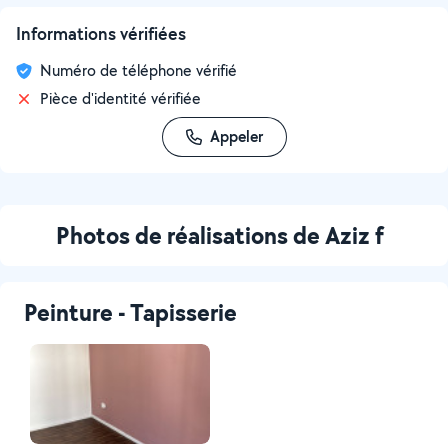
Informations vérifiées
Numéro de téléphone vérifié
Pièce d'identité vérifiée
Appeler
Photos de réalisations de Aziz f
Peinture - Tapisserie