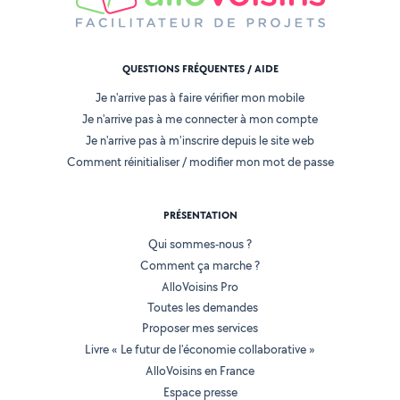
QUESTIONS FRÉQUENTES / AIDE
Je n'arrive pas à faire vérifier mon mobile
Je n'arrive pas à me connecter à mon compte
Je n'arrive pas à m'inscrire depuis le site web
Comment réinitialiser / modifier mon mot de passe
PRÉSENTATION
Qui sommes-nous ?
Comment ça marche ?
AlloVoisins Pro
Toutes les demandes
Proposer mes services
Livre « Le futur de l'économie collaborative »
AlloVoisins en France
Espace presse