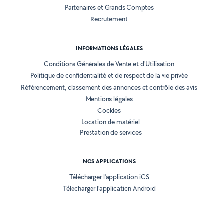
Partenaires et Grands Comptes
Recrutement
INFORMATIONS LÉGALES
Conditions Générales de Vente et d'Utilisation
Politique de confidentialité et de respect de la vie privée
Référencement, classement des annonces et contrôle des avis
Mentions légales
Cookies
Location de matériel
Prestation de services
NOS APPLICATIONS
Télécharger l’application iOS
Télécharger l’application Android