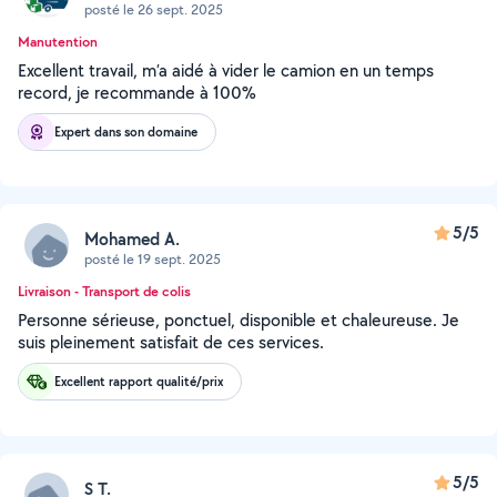
posté le 26 sept. 2025
Manutention
Excellent travail, m’a aidé à vider le camion en un temps
record, je recommande à 100%
Expert dans son domaine
5/5
Mohamed A.
posté le 19 sept. 2025
Livraison - Transport de colis
Personne sérieuse, ponctuel, disponible et chaleureuse. Je
suis pleinement satisfait de ces services.
Excellent rapport qualité/prix
5/5
S T.