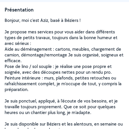
Présentation
Bonjour, moi c'est Aziz, basé à Béziers !
Je propose mes services pour vous aider dans différents
types de petits travaux, toujours dans la bonne humeur et
avec sérieux :
Aide au déménagement : cartons, meubles, chargement de
camion, démontage/remontage Je suis organisé, soigneux et
efficace.
Pose de lino / sol souple : je réalise une pose propre et
soignée, avec des découpes nettes pour un rendu pro.
Peinture intérieure : murs, plafonds, petites retouches ou
rafraîchissement complet, je m'occupe de tout, y compris la
préparation.
Je suis ponctuel, appliqué, à l'écoute de vos besoins, et je
travaille toujours proprement. Que ce soit pour quelques
heures ou un chantier plus long, je m'adapte.
Je suis disponible sur Béziers et les alentours, en semaine ou