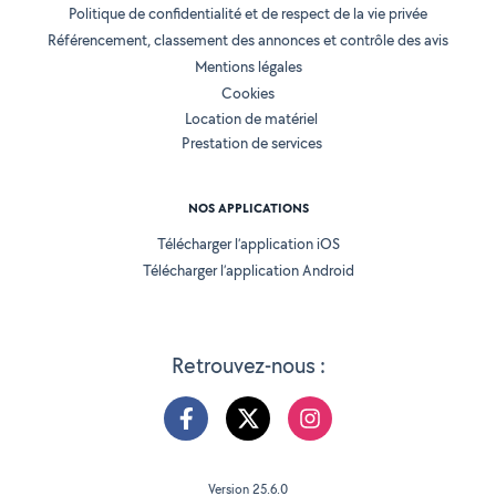
Politique de confidentialité et de respect de la vie privée
Référencement, classement des annonces et contrôle des avis
Mentions légales
Cookies
Location de matériel
Prestation de services
NOS APPLICATIONS
Télécharger l’application iOS
Télécharger l’application Android
Retrouvez-nous :
Version 25.6.0