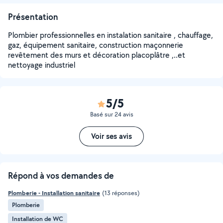
Présentation
Plombier professionnelles en instalation sanitaire , chauffage,
gaz, équipement sanitaire, construction maçonnerie
revêtement des murs et décoration placoplâtre ,..et
nettoyage industriel
5/5
Basé sur 24 avis
Voir ses avis
Répond à vos demandes de
Plomberie - Installation sanitaire
(13 réponses)
Plomberie
Installation de WC