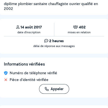
diplôme plombier sanitaire chauffagiste ouvrier qualifié en
2002
14 août 2017
402
date d’inscription
mises en relation
2 heures
délai de réponse aux messages
Informations vérifiées
Numéro de téléphone vérifié
Pièce d'identité vérifiée
Appeler