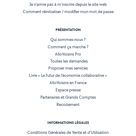
Je n'arrive pas à m'inscrire depuis le site web
Comment réinitialiser / modifier mon mot de passe
PRÉSENTATION
Qui sommes-nous ?
Comment ça marche ?
AlloVoisins Pro
Toutes les demandes
Proposer mes services
Livre « Le futur de l'économie collaborative »
AlloVoisins en France
Espace presse
Partenaires et Grands Comptes
Recrutement
INFORMATIONS LÉGALES
Conditions Générales de Vente et d'Utilisation