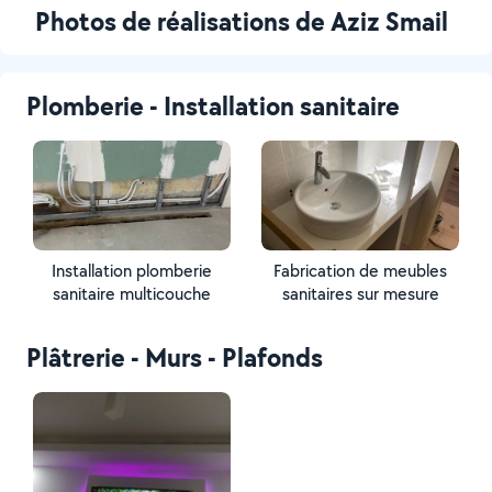
Photos de réalisations de Aziz Smail
Plomberie - Installation sanitaire
Installation plomberie
Fabrication de meubles
sanitaire multicouche
sanitaires sur mesure
Plâtrerie - Murs - Plafonds