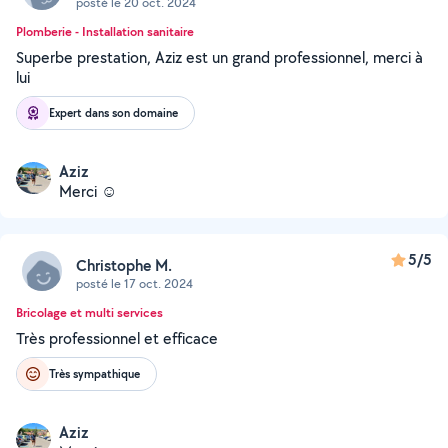
posté le 20 oct. 2024
Plomberie - Installation sanitaire
Superbe prestation, Aziz est un grand professionnel, merci à
lui
Expert dans son domaine
Aziz
Merci ☺️
5/5
Christophe M.
posté le 17 oct. 2024
Bricolage et multi services
Très professionnel et efficace
Très sympathique
Aziz