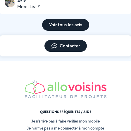
Aziz
Merci Léa ?
Voir tous les avis
Contacter
QUESTIONS FRÉQUENTES / AIDE
Je n'arrive pas à faire vérifier mon mobile
Je n'arrive pas à me connecter à mon compte