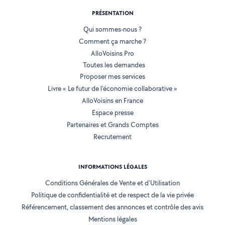
PRÉSENTATION
Qui sommes-nous ?
Comment ça marche ?
AlloVoisins Pro
Toutes les demandes
Proposer mes services
Livre « Le futur de l'économie collaborative »
AlloVoisins en France
Espace presse
Partenaires et Grands Comptes
Recrutement
INFORMATIONS LÉGALES
Conditions Générales de Vente et d'Utilisation
Politique de confidentialité et de respect de la vie privée
Référencement, classement des annonces et contrôle des avis
Mentions légales