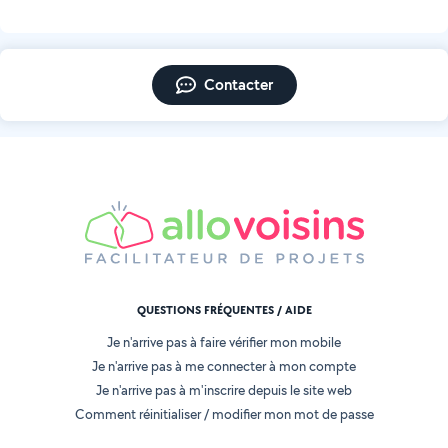
Contacter
QUESTIONS FRÉQUENTES / AIDE
Je n'arrive pas à faire vérifier mon mobile
Je n'arrive pas à me connecter à mon compte
Je n'arrive pas à m'inscrire depuis le site web
Comment réinitialiser / modifier mon mot de passe