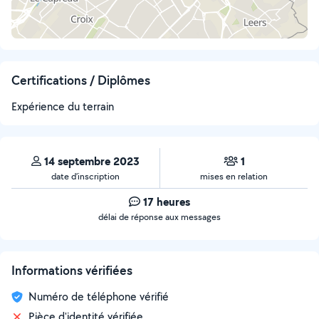
Certifications / Diplômes
Expérience du terrain
14 septembre 2023
1
date d’inscription
mises en relation
17 heures
délai de réponse aux messages
Informations vérifiées
Numéro de téléphone vérifié
Pièce d'identité vérifiée