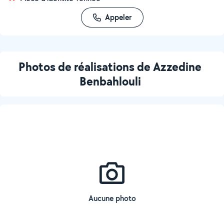
Appeler
Photos de réalisations de Azzedine
Benbahlouli
Aucune photo