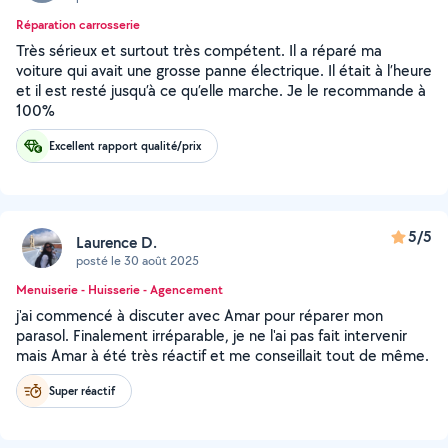
Réparation carrosserie
Très sérieux et surtout très compétent. Il a réparé ma
voiture qui avait une grosse panne électrique. Il était à l’heure
et il est resté jusqu’à ce qu’elle marche. Je le recommande à
100%
Excellent rapport qualité/prix
5/5
Laurence D.
posté le 30 août 2025
Menuiserie - Huisserie - Agencement
j'ai commencé à discuter avec Amar pour réparer mon
parasol. Finalement irréparable, je ne l'ai pas fait intervenir
mais Amar à été très réactif et me conseillait tout de même.
Super réactif