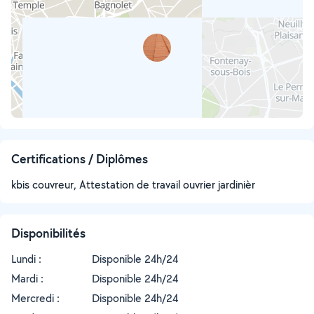
Certifications / Diplômes
kbis couvreur, Attestation de travail ouvrier jardinièr
Disponibilités
Lundi :
Disponible 24h/24
Mardi :
Disponible 24h/24
Mercredi :
Disponible 24h/24