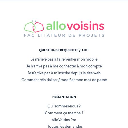
QUESTIONS FRÉQUENTES / AIDE
Je n'arrive pas à faire vérifier mon mobile
Je n'arrive pas à me connecter à mon compte
Je n'arrive pas à m'inscrire depuis le site web
Comment réinitialiser / modifier mon mot de passe
PRÉSENTATION
Qui sommes-nous ?
Comment ça marche ?
AlloVoisins Pro
Toutes les demandes