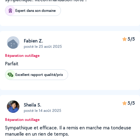
Expert dans son domaine
5/5
Fabien Z.
posté le 25 août 2025
Réparation outillage
Parfait
Excellent rapport qualité/prix
5/5
Sheila S.
posté le 14 août 2025
Réparation outillage
Sympathique et efficace. Il a remis en marche ma tondeuse
manuelle en un rien de temps.