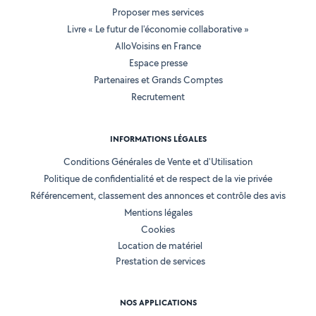
Proposer mes services
Livre « Le futur de l'économie collaborative »
AlloVoisins en France
Espace presse
Partenaires et Grands Comptes
Recrutement
INFORMATIONS LÉGALES
Conditions Générales de Vente et d'Utilisation
Politique de confidentialité et de respect de la vie privée
Référencement, classement des annonces et contrôle des avis
Mentions légales
Cookies
Location de matériel
Prestation de services
NOS APPLICATIONS