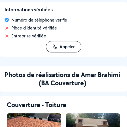
Informations vérifiées
Numéro de téléphone vérifié
Pièce d'identité vérifiée
Entreprise vérifiée
Appeler
Photos de réalisations de Amar Brahimi
(BA Couverture)
Couverture - Toiture