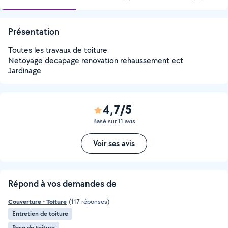
Présentation
Toutes les travaux de toiture
Netoyage decapage renovation rehaussement ect
Jardinage
4,7/5
Basé sur 11 avis
Voir ses avis
Répond à vos demandes de
Couverture - Toiture
(117 réponses)
Entretien de toiture
Pose de toiture