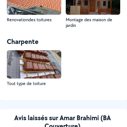
Renovationdes toitures
Montage des maison de
jardin
Charpente
Tout type de toiture
Avis laissés sur Amar Brahimi (BA
Couverture)