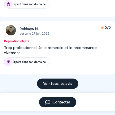
Expert dans son domaine
5/5
Rokhaya N.
posté le 27 juil. 2025
Réparation objets
Trop professionnel. Je le remercie et le recommande
vivement
Expert dans son domaine
Voir tous les avis
Contacter