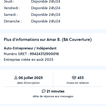
Jeudi :
Disponible 24h/24
Vendredi :
Disponible 24h/24
Samedi :
Disponible 24h/24
Dimanche :
Disponible 24h/24
Plus d’informations sur Amar B. (BA Couverture)
Auto-Entrepreneur / Indépendant
Numéro SIRET :
‍99424312900016
Entreprise créée en
août 2025
06 juillet 2025
453
date d’inscription
mises en relation
21 minutes
délai de réponse aux messages