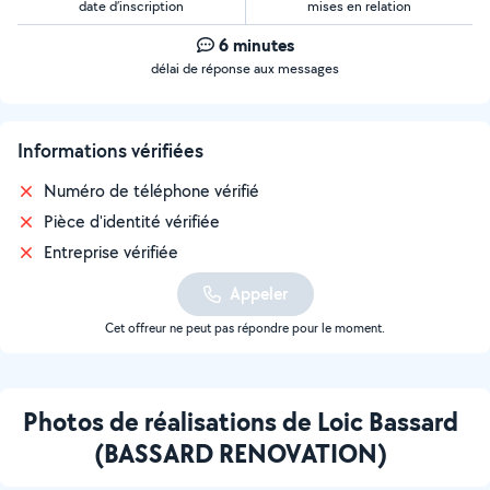
date d’inscription
mises en relation
6 minutes
délai de réponse aux messages
Informations vérifiées
Numéro de téléphone vérifié
Pièce d'identité vérifiée
Entreprise vérifiée
Appeler
Cet offreur ne peut pas répondre pour le moment.
Photos de réalisations de Loic Bassard
(BASSARD RENOVATION)