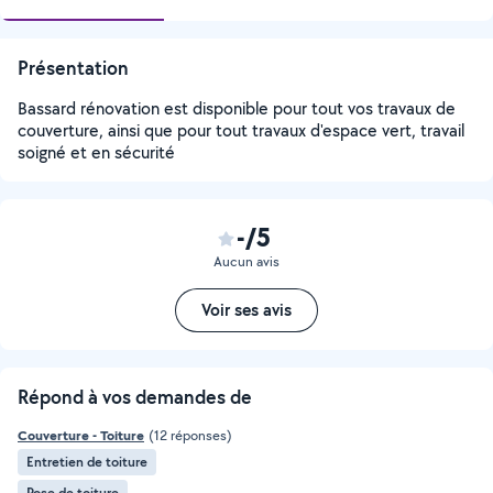
Présentation
Bassard rénovation est disponible pour tout vos travaux de
couverture, ainsi que pour tout travaux d'espace vert, travail
soigné et en sécurité
-/5
Aucun avis
Voir ses avis
Répond à vos demandes de
Couverture - Toiture
(12 réponses)
Entretien de toiture
Pose de toiture