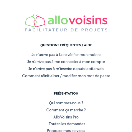
QUESTIONS FRÉQUENTES / AIDE
Je n'arrive pas à faire vérifier mon mobile
Je n'arrive pas à me connecter à mon compte
Je n'arrive pas à m'inscrire depuis le site web
Comment réinitialiser / modifier mon mot de passe
PRÉSENTATION
Qui sommes-nous ?
Comment ça marche ?
AlloVoisins Pro
Toutes les demandes
Proposer mes services