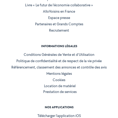
Livre « Le futur de l'économie collaborative »
AlloVoisins en France
Espace presse
Partenaires et Grands Comptes
Recrutement
INFORMATIONS LÉGALES
Conditions Générales de Vente et d'Utilisation
Politique de confidentialité et de respect de la vie privée
Référencement, classement des annonces et contrôle des avis
Mentions légales
Cookies
Location de matériel
Prestation de services
NOS APPLICATIONS
Télécharger l’application iOS