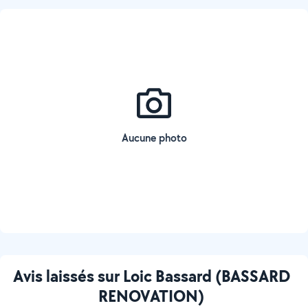
Aucune photo
Avis laissés sur Loic Bassard (BASSARD
RENOVATION)