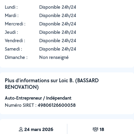
Lundi :
Disponible 24h/24
Mardi :
Disponible 24h/24
Mercredi :
Disponible 24h/24
Jeudi :
Disponible 24h/24
Vendredi :
Disponible 24h/24
Samedi :
Disponible 24h/24
Dimanche :
Non renseigné
Plus d’informations sur Loic B. (BASSARD
RENOVATION)
Auto-Entrepreneur / Indépendant
Numéro SIRET :
‍49806126600058
24 mars 2026
18