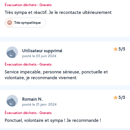
Évacuation déchets - Gravats
Très sympa et réactif. Je le recontacte ultérieurement
Très sympathique
5/5
Utilisateur supprimé
posté le 05 juin 2024
Évacuation déchets - Gravats
Service impecable, personne sérieuse, ponctuelle et
volontaire, je recommande vivement
5/5
Romain N.
posté le 21 janv. 2024
Évacuation déchets - Gravats
Ponctuel, volontaire et sympa ! Je recommande !