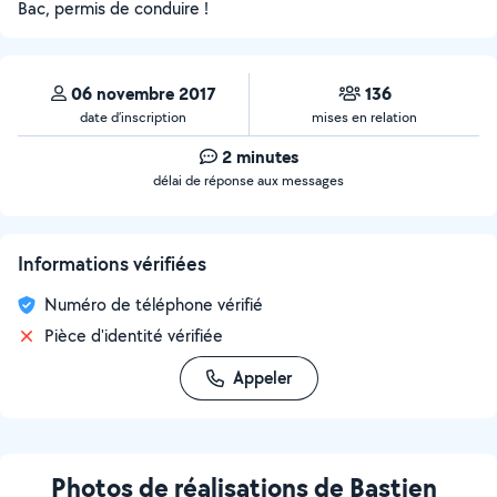
Bac, permis de conduire !
06 novembre 2017
136
date d’inscription
mises en relation
2 minutes
délai de réponse aux messages
Informations vérifiées
Numéro de téléphone vérifié
Pièce d'identité vérifiée
Appeler
Photos de réalisations de Bastien