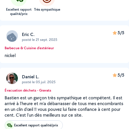
Excellent rapport
Très sympathique
qualité/prix
5/5
Eric C.
posté le 21 sept. 2025
Barbecue & Cuisine d'extérieur
nickel
5/5
Daniel L.
posté le 05 juil. 2025
Évacuation déchets - Gravats
Bastien est un garçon très sympathique et compétent. Il est
arrivé à l'heure et m'a débarrasser de tous mes encombrants
en un clin d'œil !! vous pouvez lui faire confiance à cent pour
cent. C'est l'un dès meilleurs sur ce site.
Excellent rapport qualité/prix