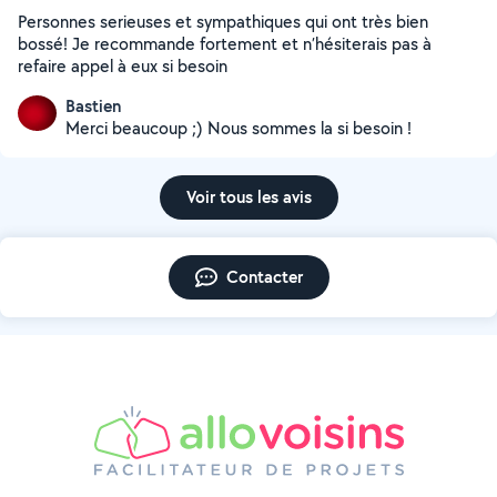
Personnes serieuses et sympathiques qui ont très bien
bossé! Je recommande fortement et n’hésiterais pas à
refaire appel à eux si besoin
Bastien
Merci beaucoup ;) Nous sommes la si besoin !
Voir tous les avis
Contacter