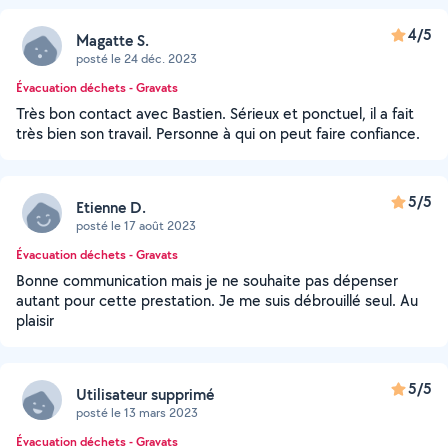
4/5
Magatte S.
posté le 24 déc. 2023
Évacuation déchets - Gravats
Très bon contact avec Bastien. Sérieux et ponctuel, il a fait
très bien son travail. Personne à qui on peut faire confiance.
5/5
Etienne D.
posté le 17 août 2023
Évacuation déchets - Gravats
Bonne communication mais je ne souhaite pas dépenser
autant pour cette prestation. Je me suis débrouillé seul. Au
plaisir
5/5
Utilisateur supprimé
posté le 13 mars 2023
Évacuation déchets - Gravats