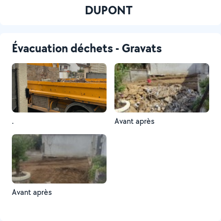
DUPONT
Évacuation déchets - Gravats
.
Avant après
Avant après