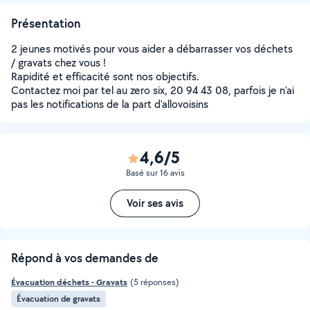
Présentation
2 jeunes motivés pour vous aider a débarrasser vos déchets
/ gravats chez vous !
Rapidité et efficacité sont nos objectifs.
Contactez moi par tel au zero six, 20 94 43 08, parfois je n'ai
pas les notifications de la part d'allovoisins
4,6/5
Basé sur 16 avis
Voir ses avis
Répond à vos demandes de
Évacuation déchets - Gravats
(5 réponses)
Évacuation de gravats