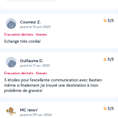
5/5
Couvreur Z.
posté le 10 juin 2025
Évacuation déchets - Gravats
Echange très cordial
5/5
Guillaume D.
posté le 17 avr. 2025
Évacuation déchets - Gravats
5 étoiles pour l'excellente communication avec Bastien
même si finalement j'ai trouvé une destination à mon
problème de gravats!
5/5
MC renov'
posté le 09 nov. 2024