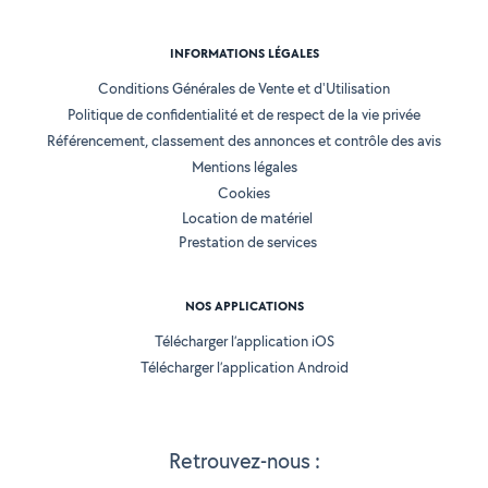
INFORMATIONS LÉGALES
Conditions Générales de Vente et d'Utilisation
Politique de confidentialité et de respect de la vie privée
Référencement, classement des annonces et contrôle des avis
Mentions légales
Cookies
Location de matériel
Prestation de services
NOS APPLICATIONS
Télécharger l’application iOS
Télécharger l’application Android
Retrouvez-nous :