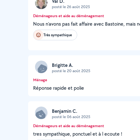
Val D.
posté le 26 août 2025
Déménageurs et aide au déménagement
Nous n'avons pas fait affaire avec Bastoine, mais
Très sympathique
Brigitte A.
posté le 20 août 2025
Ménage
Réponse rapide et polie
Benjamin C.
posté le 06 août 2025
Déménageurs et aide au déménagement
tres sympathique, ponctuel et à l ecoute !