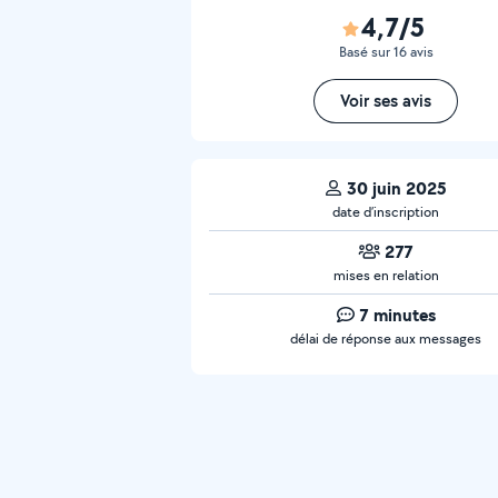
4,7/5
Basé sur 16 avis
Voir ses avis
30 juin 2025
date d’inscription
277
mises en relation
7 minutes
délai de réponse aux messages