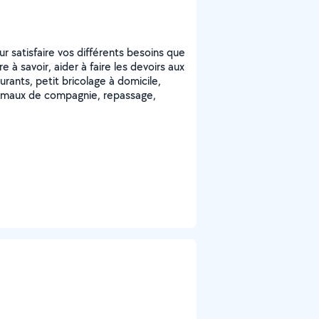
r satisfaire vos différents besoins que
à savoir, aider à faire les devoirs aux
rants, petit bricolage à domicile,
maux de compagnie, repassage,