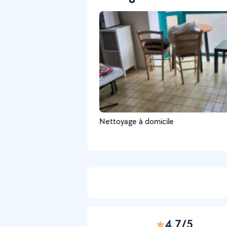
Nettoyage à domicile
4,7/5