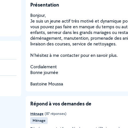
Présentation
Bonjour,
Je suis un jeune actif très motivé et dynamique pou
vous pouvez pas faire en manque du temps ou autre 
enfants, serveur dans les grands mariages ou restau
déménagement, manutention, promenade des ani
livraison des courses, service de nettoyages.
N'hésitez à me contacter pour en savoir plus.
Cordialement
Bonne journée
Bastoine Moussa
Répond à vos demandes de
Ménage
(87 réponses)
Ménage