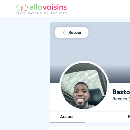
Retour
Basto
Rennes (
Accueil