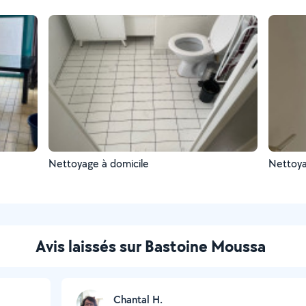
Nettoyage à domicile
Nettoya
Avis laissés sur Bastoine Moussa
Chantal H.