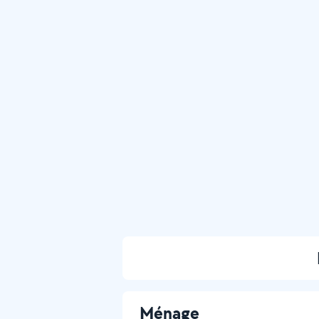
Ménage