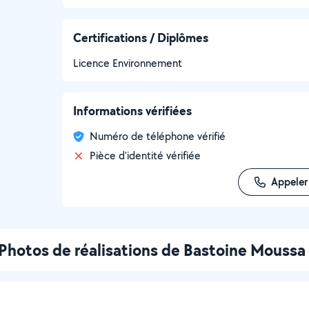
Certifications / Diplômes
Licence Environnement
Informations vérifiées
Numéro de téléphone vérifié
Pièce d'identité vérifiée
Appeler
Photos de réalisations de Bastoine Moussa