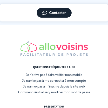
Contacter
QUESTIONS FRÉQUENTES / AIDE
Je n'arrive pas à faire vérifier mon mobile
Je n'arrive pas à me connecter à mon compte
Je n'arrive pas à m'inscrire depuis le site web
Comment réinitialiser / modifier mon mot de passe
PRÉSENTATION