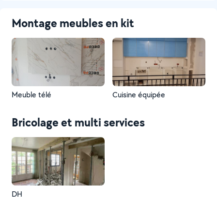
Montage meubles en kit
Meuble télé
Cuisine équipée
Bricolage et multi services
DH