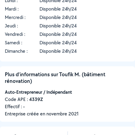
Lundi :
Disponible 24h/24
Mardi :
Disponible 24h/24
Mercredi :
Disponible 24h/24
Jeudi :
Disponible 24h/24
Vendredi :
Disponible 24h/24
Samedi :
Disponible 24h/24
Dimanche :
Disponible 24h/24
Plus d’informations sur Toufik M. (bâtiment
rénovation)
Auto-Entrepreneur / Indépendant
Code APE :
4339Z
Effectif :
-
Entreprise créée en
novembre 2021