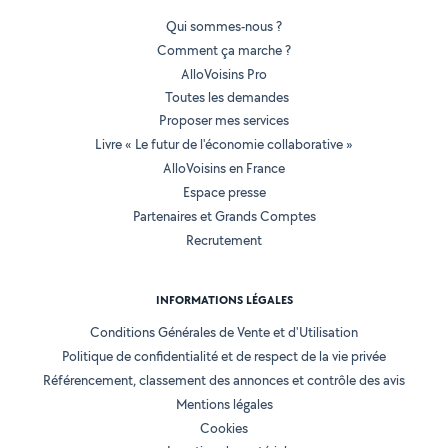
Qui sommes-nous ?
Comment ça marche ?
AlloVoisins Pro
Toutes les demandes
Proposer mes services
Livre « Le futur de l'économie collaborative »
AlloVoisins en France
Espace presse
Partenaires et Grands Comptes
Recrutement
INFORMATIONS LÉGALES
Conditions Générales de Vente et d'Utilisation
Politique de confidentialité et de respect de la vie privée
Référencement, classement des annonces et contrôle des avis
Mentions légales
Cookies