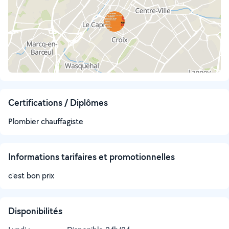
Certifications / Diplômes
Plombier chauffagiste
Informations tarifaires et promotionnelles
c'est bon prix
Disponibilités