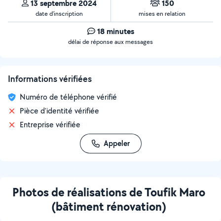
13 septembre 2024
150
date d’inscription
mises en relation
18 minutes
délai de réponse aux messages
Informations vérifiées
Numéro de téléphone vérifié
Pièce d'identité vérifiée
Entreprise vérifiée
Appeler
Photos de réalisations de Toufik Maro
(bâtiment rénovation)