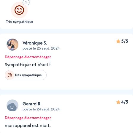
1
Très sympathique
5/5
Véronique S.
posté le 25 sept. 2024
Dépannage électroménager
Sympathique et réactif
Très sympathique
4/5
Gerard R.
posté le 24 sept. 2024
Dépannage électroménager
mon appareil est mort.