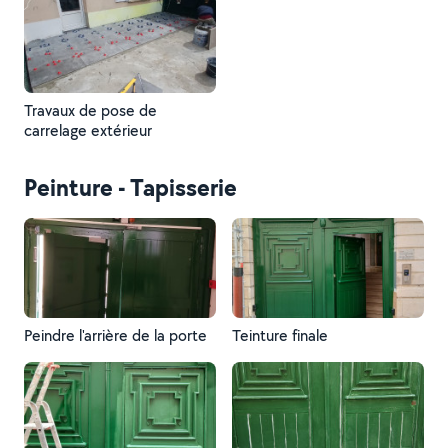
Travaux de pose de
carrelage extérieur
Peinture - Tapisserie
Peindre l'arrière de la porte
Teinture finale