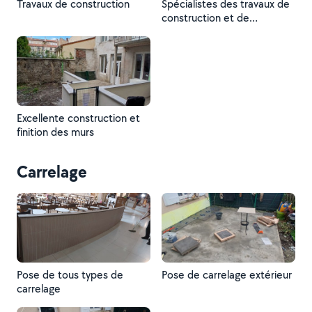
Travaux de construction
Spécialistes des travaux de
construction et de
fondation
Excellente construction et
finition des murs
Carrelage
Pose de tous types de
Pose de carrelage extérieur
carrelage