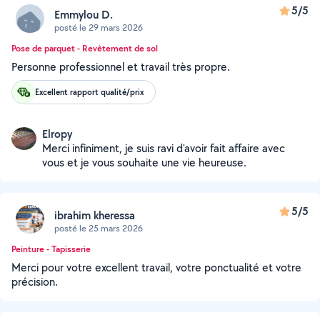
5/5
Emmylou D.
posté le 29 mars 2026
Pose de parquet - Revêtement de sol
Personne professionnel et travail très propre.
Excellent rapport qualité/prix
Elropy
Merci infiniment, je suis ravi d'avoir fait affaire avec
vous et je vous souhaite une vie heureuse.
5/5
ibrahim kheressa
posté le 25 mars 2026
Peinture - Tapisserie
Merci pour votre excellent travail, votre ponctualité et votre
précision.