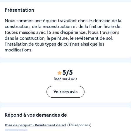
Présentation
Nous sommes une équipe travaillant dans le domaine de la
construction, de la reconstruction et de la finition finale de
toutes maisons avec 15 ans d'expérience. Nous travaillons
dans la construction, la peinture, le revêtement de sol,
l'installation de tous types de cuisines ainsi que les
modifications.
5/5
Basé sur 4 avis
Voir ses avis
Répond à vos demandes de
Pose de parquet - Revêtement de sol
(132 réponses)