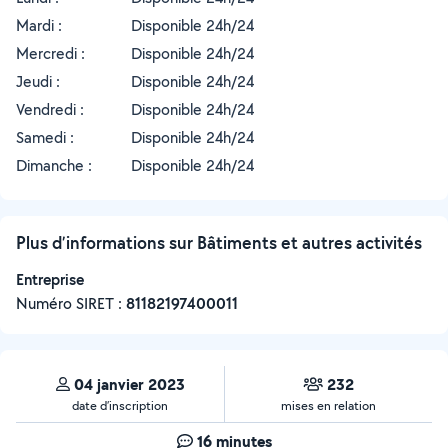
Mardi :
Disponible 24h/24
Mercredi :
Disponible 24h/24
Jeudi :
Disponible 24h/24
Vendredi :
Disponible 24h/24
Samedi :
Disponible 24h/24
Dimanche :
Disponible 24h/24
Plus d’informations sur Bâtiments et autres activités
Entreprise
Numéro SIRET :
‍81182197400011
04 janvier 2023
232
date d’inscription
mises en relation
16 minutes