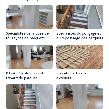
Spécialistes de la pose de
Spécialistes du ponçage et
tous types de parquets,
du repolissage des parquets
linoléums et plus encore.
K.G.A. Construction et
Il s'agit d'un balcon
travaux de parquet
extérieur.