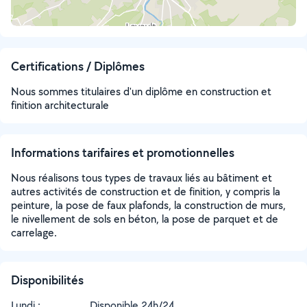
Certifications / Diplômes
Nous sommes titulaires d'un diplôme en construction et
finition architecturale
Informations tarifaires et promotionnelles
Nous réalisons tous types de travaux liés au bâtiment et
autres activités de construction et de finition, y compris la
peinture, la pose de faux plafonds, la construction de murs,
le nivellement de sols en béton, la pose de parquet et de
carrelage.
Disponibilités
Lundi :
Disponible 24h/24