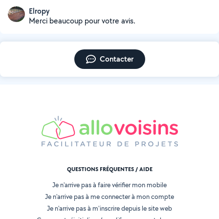
Elropy
Merci beaucoup pour votre avis.
Contacter
QUESTIONS FRÉQUENTES / AIDE
Je n'arrive pas à faire vérifier mon mobile
Je n'arrive pas à me connecter à mon compte
Je n'arrive pas à m'inscrire depuis le site web