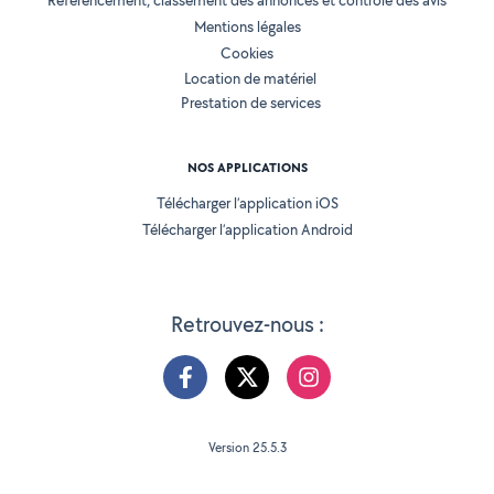
Référencement, classement des annonces et contrôle des avis
Mentions légales
Cookies
Location de matériel
Prestation de services
NOS APPLICATIONS
Télécharger l’application iOS
Télécharger l’application Android
Retrouvez-nous :
Version 25.5.3