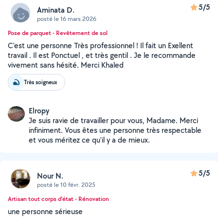
5/5
Aminata D.
posté le 16 mars 2026
Pose de parquet - Revêtement de sol
C'est une personne Très professionnel ! Il fait un Exellent
travail . Il est Ponctuel , et très gentil . Je le recommande
vivement sans hésité. Merci Khaled
Très soigneux
Elropy
Je suis ravie de travailler pour vous, Madame. Merci
infiniment. Vous êtes une personne très respectable
et vous méritez ce qu'il y a de mieux.
5/5
Nour N.
posté le 10 févr. 2025
Artisan tout corps d'état - Rénovation
une personne sérieuse