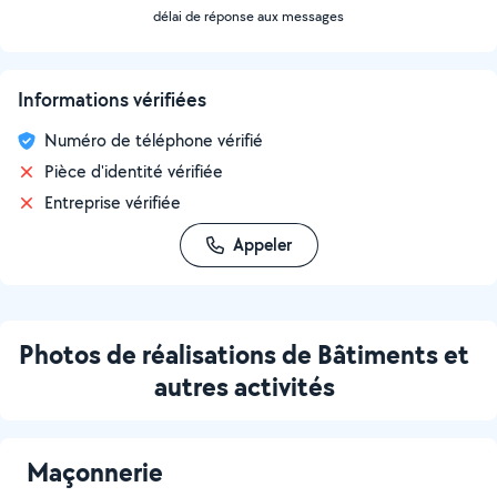
délai de réponse aux messages
Informations vérifiées
Numéro de téléphone vérifié
Pièce d'identité vérifiée
Entreprise vérifiée
Appeler
Photos de réalisations de Bâtiments et
autres activités
Maçonnerie