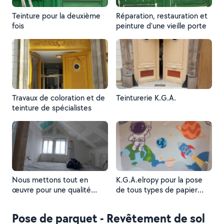
Teinture pour la deuxième
Réparation, restauration et
fois
peinture d'une vieille porte
Travaux de coloration et de
Teinturerie K.G.A.
teinture de spécialistes
Nous mettons tout en
K.G.A.elropy pour la pose
œuvre pour une qualité
de tous types de papier
optimale.
peint
Pose de parquet - Revêtement de sol