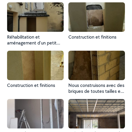
Réhabilitation et
Construction et finitions
aménagement d'un petit
local à ordures
Construction et finitions
Nous construisons avec des
briques de toutes tailles et
nous travaillons à la
réhabilitation.