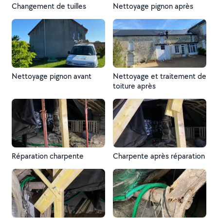
Changement de tuilles
Nettoyage pignon après
Nettoyage pignon avant
Nettoyage et traitement de
toiture après
Réparation charpente
Charpente après réparation