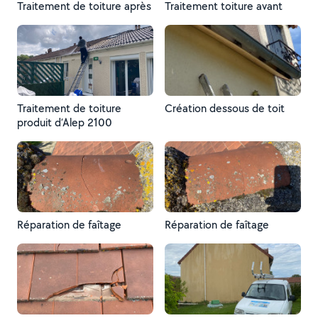
Traitement de toiture après
Traitement toiture avant
Traitement de toiture
Création dessous de toit
produit d’Alep 2100
Réparation de faîtage
Réparation de faîtage