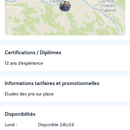
Certifications / Diplômes
12 ans d’expérience
Informations tarifaires et promotionnelles
Études des prix sur place
Disponibilités
Lundi :
Disponible 24h/24