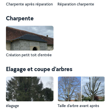
Charpente après réparation
Réparation charpente
Charpente
Création petit toit d’entrée
Elagage et coupe d'arbres
élagage
Taille d’arbre avant après