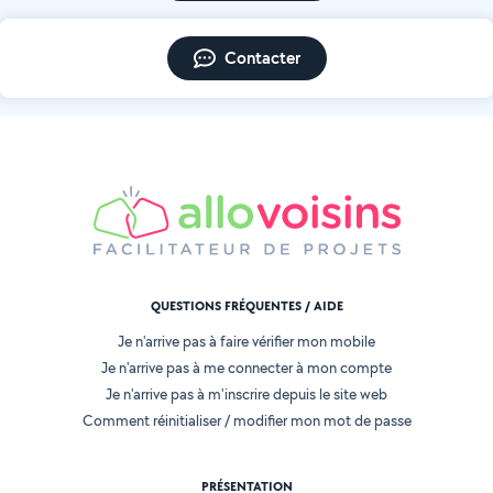
Contacter
QUESTIONS FRÉQUENTES / AIDE
Je n'arrive pas à faire vérifier mon mobile
Je n'arrive pas à me connecter à mon compte
Je n'arrive pas à m'inscrire depuis le site web
Comment réinitialiser / modifier mon mot de passe
PRÉSENTATION