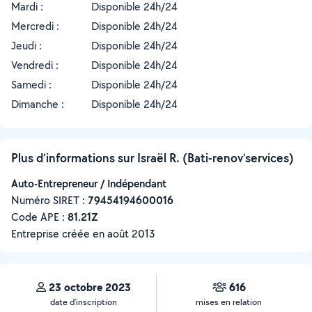
Mardi :
Disponible 24h/24
Mercredi :
Disponible 24h/24
Jeudi :
Disponible 24h/24
Vendredi :
Disponible 24h/24
Samedi :
Disponible 24h/24
Dimanche :
Disponible 24h/24
Plus d’informations sur Israël R. (Bati-renov’services)
Auto-Entrepreneur / Indépendant
Numéro SIRET :
‍79454194600016
Code APE :
81.21Z
Entreprise créée en
août 2013
23 octobre 2023
616
date d’inscription
mises en relation