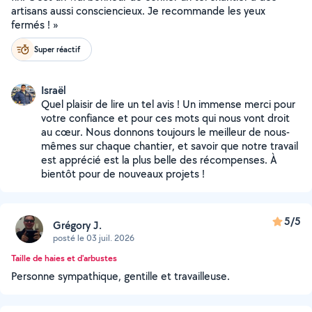
artisans aussi consciencieux. Je recommande les yeux
fermés ! »
Super réactif
Israël
Quel plaisir de lire un tel avis ! Un immense merci pour
votre confiance et pour ces mots qui nous vont droit
au cœur. Nous donnons toujours le meilleur de nous-
mêmes sur chaque chantier, et savoir que notre travail
est apprécié est la plus belle des récompenses. À
bientôt pour de nouveaux projets !
5/5
Grégory J.
posté le 03 juil. 2026
Taille de haies et d'arbustes
Personne sympathique, gentille et travailleuse.