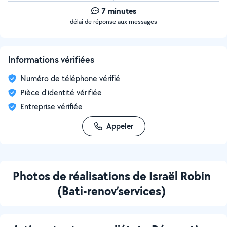
7 minutes
délai de réponse aux messages
Informations vérifiées
Numéro de téléphone vérifié
Pièce d'identité vérifiée
Entreprise vérifiée
Appeler
Photos de réalisations de Israël Robin
(Bati-renov’services)