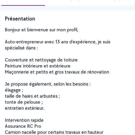
Présentation
Bonjour et bienvenue sur mon profil,
Auto-entrepreneur avec 13 ans d'expérience, je suis
spécialisé dans :
Couverture et nettoyage de toiture
Peinture intérieure et extérieure
Maçonnerie et petits et gros travaux de rénovation
Je propose également, selon les besoins :
élagage ;
taille de haies et arbustes ;
tonte de pelouse ;
entretien extérieur.
Intervention rapide
Assurance RC Pro
Camion nacelle pour certains travaux en hauteur