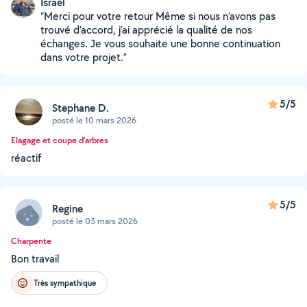
Israël
“Merci pour votre retour Même si nous n’avons pas
trouvé d’accord, j’ai apprécié la qualité de nos
échanges. Je vous souhaite une bonne continuation
dans votre projet.”
5/5
Stephane D.
posté le 10 mars 2026
Elagage et coupe d'arbres
réactif
5/5
Regine
posté le 03 mars 2026
Charpente
Bon travail
Très sympathique