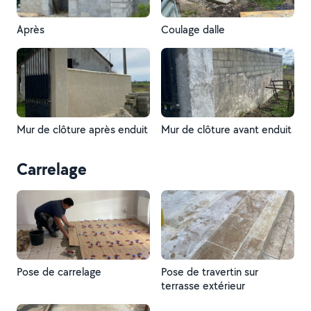
Après
Coulage dalle
Mur de clôture après enduit
Mur de clôture avant enduit
Carrelage
Pose de carrelage
Pose de travertin sur
terrasse extérieur