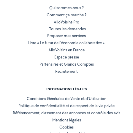
Qui sommes-nous ?
Comment ça marche ?
AlloVoisins Pro
Toutes les demandes
Proposer mes services
Livre « Le futur de l'économie collaborative »
AlloVoisins en France
Espace presse
Partenaires et Grands Comptes
Recrutement
INFORMATIONS LÉGALES
Conditions Générales de Vente et d'Utilisation
Politique de confidentialité et de respect de la vie privée
Référencement, classement des annonces et contrôle des avis
Mentions légales
Cookies