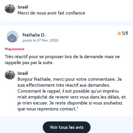
Israël
Merci de nous avoir fait confiance
1/5
Nathalie D.
posté le 27 févr. 2026
Maçonnerie
Très réactif pour se proposer lors de la demande mais ne
rappelle pas par la suite.
Israël
Bonjour Nathalie, merci pour votre commentaire. Je
suis effectivement très réactif aux demandes.
Concernant le rappel, il est possible qu’un imprévu
m’ait empêché de revenir vers vous dans les délais, et
je m’en excuse. Je reste disponible si vous souhaitez
que nous reprenions contact.”
Voir tous les avis