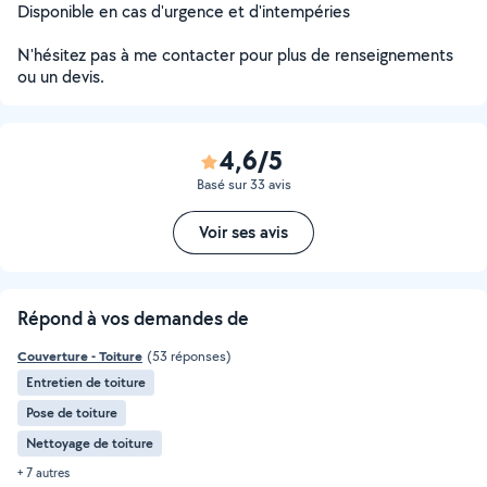
Disponible en cas d'urgence et d'intempéries
N'hésitez pas à me contacter pour plus de renseignements
ou un devis.
4,6/5
Basé sur 33 avis
Voir ses avis
Répond à vos demandes de
Couverture - Toiture
(53 réponses)
Entretien de toiture
Pose de toiture
Nettoyage de toiture
+ 7 autres