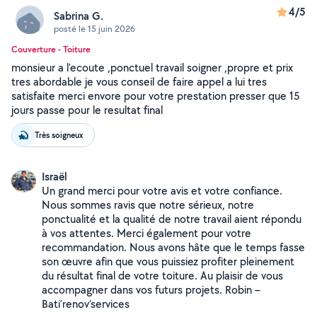
4/5
Sabrina G.
posté le 15 juin 2026
Couverture - Toiture
monsieur a l'ecoute ,ponctuel travail soigner ,propre et prix
tres abordable je vous conseil de faire appel a lui tres
satisfaite merci envore pour votre prestation presser que 15
jours passe pour le resultat final
Très soigneux
Israël
Un grand merci pour votre avis et votre confiance.
Nous sommes ravis que notre sérieux, notre
ponctualité et la qualité de notre travail aient répondu
à vos attentes. Merci également pour votre
recommandation. Nous avons hâte que le temps fasse
son œuvre afin que vous puissiez profiter pleinement
du résultat final de votre toiture. Au plaisir de vous
accompagner dans vos futurs projets. Robin –
Bati’renov’services