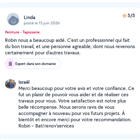
5/5
Linda
posté le 15 juin 2026
Peinture - Tapisserie
Robin nous a beaucoup aidé. C'est un professionnel qui fait
du bon travail, et une personne agreable, dont nous revenons
certainement pour d'autres travaux.
Expert dans son domaine
Israël
Merci beaucoup pour votre avis et votre confiance. Ce
fut un plaisir de pouvoir vous aider et de réaliser ces
travaux pour vous. Votre satisfaction est notre plus
belle récompense. Nous serons ravis de vous
accompagner à nouveau pour vos futurs projets. À
bientôt et encore merci pour votre recommandation.
Robin – Bati’renov’services