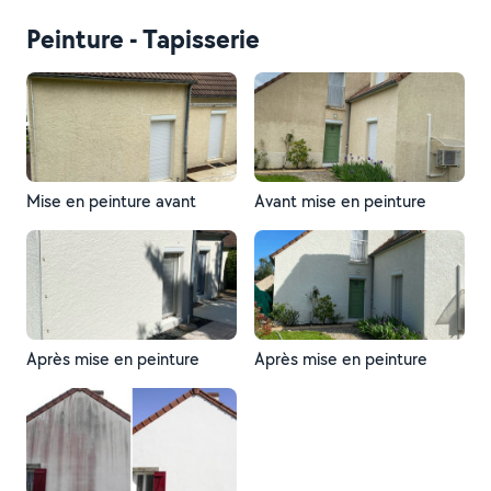
Peinture - Tapisserie
Mise en peinture avant
Avant mise en peinture
Après mise en peinture
Après mise en peinture